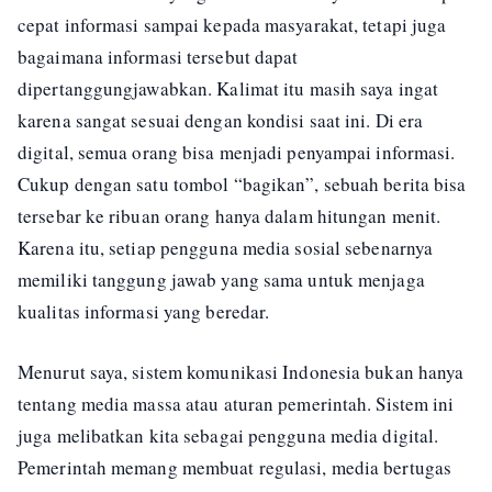
cepat informasi sampai kepada masyarakat, tetapi juga
bagaimana informasi tersebut dapat
dipertanggungjawabkan. Kalimat itu masih saya ingat
karena sangat sesuai dengan kondisi saat ini. Di era
digital, semua orang bisa menjadi penyampai informasi.
Cukup dengan satu tombol “bagikan”, sebuah berita bisa
tersebar ke ribuan orang hanya dalam hitungan menit.
Karena itu, setiap pengguna media sosial sebenarnya
memiliki tanggung jawab yang sama untuk menjaga
kualitas informasi yang beredar.
Menurut saya, sistem komunikasi Indonesia bukan hanya
tentang media massa atau aturan pemerintah. Sistem ini
juga melibatkan kita sebagai pengguna media digital.
Pemerintah memang membuat regulasi, media bertugas