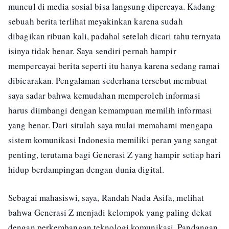
muncul di media sosial bisa langsung dipercaya. Kadang
sebuah berita terlihat meyakinkan karena sudah
dibagikan ribuan kali, padahal setelah dicari tahu ternyata
isinya tidak benar. Saya sendiri pernah hampir
mempercayai berita seperti itu hanya karena sedang ramai
dibicarakan. Pengalaman sederhana tersebut membuat
saya sadar bahwa kemudahan memperoleh informasi
harus diimbangi dengan kemampuan memilih informasi
yang benar. Dari situlah saya mulai memahami mengapa
sistem komunikasi Indonesia memiliki peran yang sangat
penting, terutama bagi Generasi Z yang hampir setiap hari
hidup berdampingan dengan dunia digital.
Sebagai mahasiswi, saya, Randah Nada Asifa, melihat
bahwa Generasi Z menjadi kelompok yang paling dekat
dengan perkembangan teknologi komunikasi. Pandangan