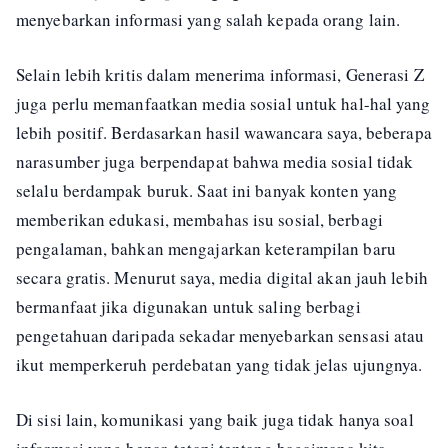
menyebarkan informasi yang salah kepada orang lain.
Selain lebih kritis dalam menerima informasi, Generasi Z
juga perlu memanfaatkan media sosial untuk hal-hal yang
lebih positif. Berdasarkan hasil wawancara saya, beberapa
narasumber juga berpendapat bahwa media sosial tidak
selalu berdampak buruk. Saat ini banyak konten yang
memberikan edukasi, membahas isu sosial, berbagi
pengalaman, bahkan mengajarkan keterampilan baru
secara gratis. Menurut saya, media digital akan jauh lebih
bermanfaat jika digunakan untuk saling berbagi
pengetahuan daripada sekadar menyebarkan sensasi atau
ikut memperkeruh perdebatan yang tidak jelas ujungnya.
Di sisi lain, komunikasi yang baik juga tidak hanya soal