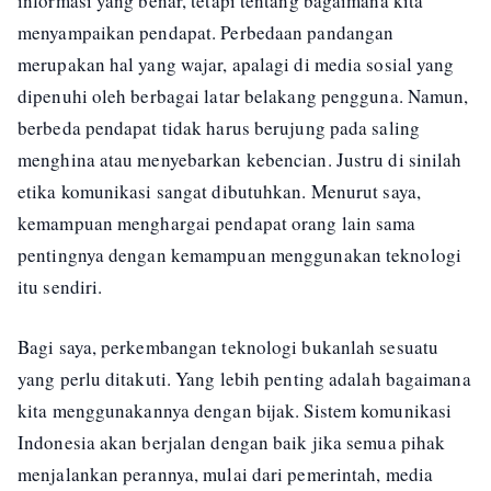
informasi yang benar, tetapi tentang bagaimana kita
menyampaikan pendapat. Perbedaan pandangan
merupakan hal yang wajar, apalagi di media sosial yang
dipenuhi oleh berbagai latar belakang pengguna. Namun,
berbeda pendapat tidak harus berujung pada saling
menghina atau menyebarkan kebencian. Justru di sinilah
etika komunikasi sangat dibutuhkan. Menurut saya,
kemampuan menghargai pendapat orang lain sama
pentingnya dengan kemampuan menggunakan teknologi
itu sendiri.
Bagi saya, perkembangan teknologi bukanlah sesuatu
yang perlu ditakuti. Yang lebih penting adalah bagaimana
kita menggunakannya dengan bijak. Sistem komunikasi
Indonesia akan berjalan dengan baik jika semua pihak
menjalankan perannya, mulai dari pemerintah, media