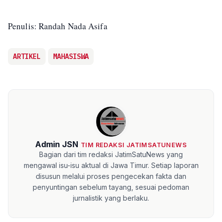
Penulis: Randah Nada Asifa
ARTIKEL
MAHASISWA
Admin JSN
TIM REDAKSI JATIMSATUNEWS
Bagian dari tim redaksi JatimSatuNews yang
mengawal isu-isu aktual di Jawa Timur. Setiap laporan
disusun melalui proses pengecekan fakta dan
penyuntingan sebelum tayang, sesuai pedoman
jurnalistik yang berlaku.