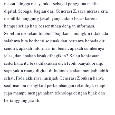
massa, hingga masyarakat sebagai pengguna media
digital. Sebagai bagian dari Generasi Z, saya merasa kita
memiliki tanggung jawab yang cukup besar karena
hampir setiap hari bersentuhan dengan informasi.
Sebelum menekan tombol “bagikan”, mungkin tidak ada
salahnya kita berhenti sejenak dan bertanya kepada diri
sendiri, apakah informasi ini benar, apakah sumbernya
jelas, dan apakah layak dibagikan? Kalau kebiasaan
sederhana itu bisa dilakukan oleh lebih banyak orang,
saya yakin ruang digital di Indonesia akan menjadi lebih
sehat. Pada akhirnya, menjadi Generasi Z bukan hanya
soal mampu mengikuti perkembangan teknologi, tetapi
juga mampu menggunakan teknologi dengan bijak dan
bertanggung jawab.