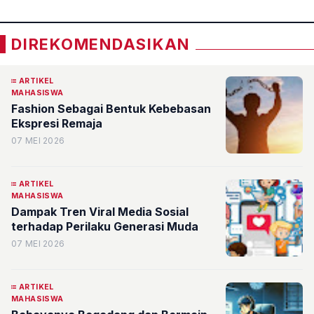
DIREKOMENDASIKAN
ARTIKEL
MAHASISWA
Fashion Sebagai Bentuk Kebebasan
Ekspresi Remaja
07 MEI 2026
ARTIKEL
MAHASISWA
Dampak Tren Viral Media Sosial
terhadap Perilaku Generasi Muda
07 MEI 2026
ARTIKEL
MAHASISWA