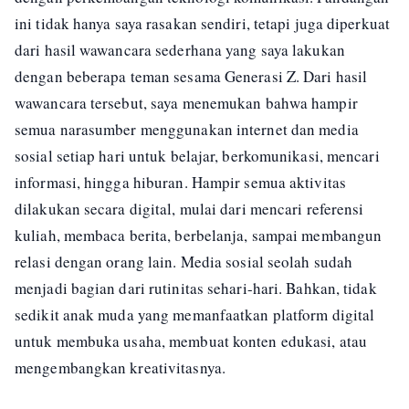
ini tidak hanya saya rasakan sendiri, tetapi juga diperkuat
dari hasil wawancara sederhana yang saya lakukan
dengan beberapa teman sesama Generasi Z. Dari hasil
wawancara tersebut, saya menemukan bahwa hampir
semua narasumber menggunakan internet dan media
sosial setiap hari untuk belajar, berkomunikasi, mencari
informasi, hingga hiburan. Hampir semua aktivitas
dilakukan secara digital, mulai dari mencari referensi
kuliah, membaca berita, berbelanja, sampai membangun
relasi dengan orang lain. Media sosial seolah sudah
menjadi bagian dari rutinitas sehari-hari. Bahkan, tidak
sedikit anak muda yang memanfaatkan platform digital
untuk membuka usaha, membuat konten edukasi, atau
mengembangkan kreativitasnya.