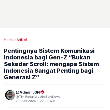
Home
Artikel
Pentingnya Sistem Komunikasi
Indonesia bagi Gen-Z “Bukan
Sekedar Scroll: mengapa Sistem
Indonesia Sangat Penting bagi
Generasi Z”
Admin JSN
Tim Redaksi JatimSatuNews
29 Juni 2026 • 22.28 WIB