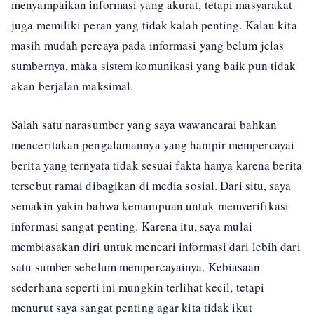
menyampaikan informasi yang akurat, tetapi masyarakat
juga memiliki peran yang tidak kalah penting. Kalau kita
masih mudah percaya pada informasi yang belum jelas
sumbernya, maka sistem komunikasi yang baik pun tidak
akan berjalan maksimal.
Salah satu narasumber yang saya wawancarai bahkan
menceritakan pengalamannya yang hampir mempercayai
berita yang ternyata tidak sesuai fakta hanya karena berita
tersebut ramai dibagikan di media sosial. Dari situ, saya
semakin yakin bahwa kemampuan untuk memverifikasi
informasi sangat penting. Karena itu, saya mulai
membiasakan diri untuk mencari informasi dari lebih dari
satu sumber sebelum mempercayainya. Kebiasaan
sederhana seperti ini mungkin terlihat kecil, tetapi
menurut saya sangat penting agar kita tidak ikut