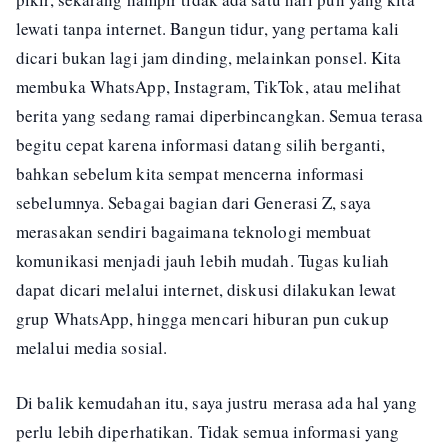
lewati tanpa internet. Bangun tidur, yang pertama kali
dicari bukan lagi jam dinding, melainkan ponsel. Kita
membuka WhatsApp, Instagram, TikTok, atau melihat
berita yang sedang ramai diperbincangkan. Semua terasa
begitu cepat karena informasi datang silih berganti,
bahkan sebelum kita sempat mencerna informasi
sebelumnya. Sebagai bagian dari Generasi Z, saya
merasakan sendiri bagaimana teknologi membuat
komunikasi menjadi jauh lebih mudah. Tugas kuliah
dapat dicari melalui internet, diskusi dilakukan lewat
grup WhatsApp, hingga mencari hiburan pun cukup
melalui media sosial.
Di balik kemudahan itu, saya justru merasa ada hal yang
perlu lebih diperhatikan. Tidak semua informasi yang