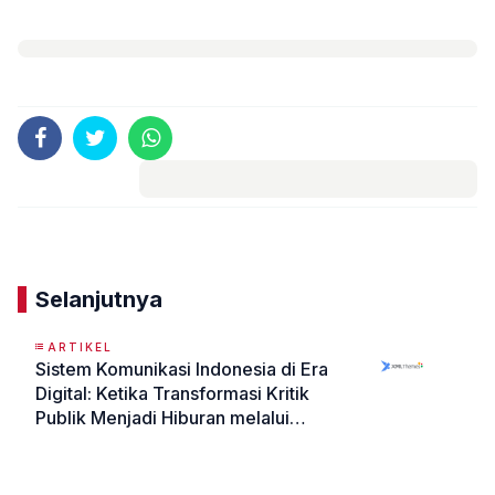
Komentar
Selanjutnya
ARTIKEL
Sistem Komunikasi Indonesia di Era
Digital: Ketika Transformasi Kritik
Publik Menjadi Hiburan melalui
Kecerdasan Buatan dan Algoritma
«
»
Media Sosial