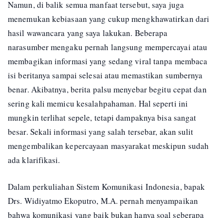
Namun, di balik semua manfaat tersebut, saya juga
menemukan kebiasaan yang cukup mengkhawatirkan dari
hasil wawancara yang saya lakukan. Beberapa
narasumber mengaku pernah langsung mempercayai atau
membagikan informasi yang sedang viral tanpa membaca
isi beritanya sampai selesai atau memastikan sumbernya
benar. Akibatnya, berita palsu menyebar begitu cepat dan
sering kali memicu kesalahpahaman. Hal seperti ini
mungkin terlihat sepele, tetapi dampaknya bisa sangat
besar. Sekali informasi yang salah tersebar, akan sulit
mengembalikan kepercayaan masyarakat meskipun sudah
ada klarifikasi.
Dalam perkuliahan Sistem Komunikasi Indonesia, bapak
Drs. Widiyatmo Ekoputro, M.A. pernah menyampaikan
bahwa komunikasi yang baik bukan hanya soal seberapa