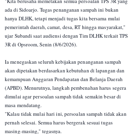
"Kita berusaha memetakan semua persoalan TPS 3R yang
ada di Sidoarjo. Tugas penanganan sampah ini bukan
hanya DLHK, tetapi menjadi tugas kita bersama mulai
pemerintah daerah, camat, desa, RT hingga masyarakat,"
ujar Subandi saat audiensi dengan Tim DLHK terkait TPS
3R di Opsroom, Senin (8/6/2026).
Ia menegaskan seluruh kebijakan penanganan sampah
akan dipetakan berdasarkan kebutuhan di lapangan dan
kemampuan Anggaran Pendapatan dan Belanja Daerah
(APBD). Menurutnya, langkah pembenahan harus segera
dimulai agar persoalan sampah tidak semakin besar di
masa mendatang.
"Kalau tidak mulai hari ini, persoalan sampah tidak akan
pernah selesai. Semua harus bergerak sesuai tugas
masing-masing," tegasnya.