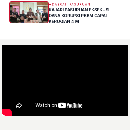
DAERAH PASURUAN
KAJARI PASURUAN EKSEKUSI
DANA KORUPSI PKBM CAPAI
KERUGIAN 4 M