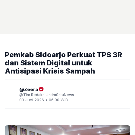
Pemkab Sidoarjo Perkuat TPS 3R
dan Sistem Digital untuk
Antisipasi Krisis Sampah
Zeera
Tim Redaksi JatimSatuNews
09 Juni 2026 • 06.00 WIB