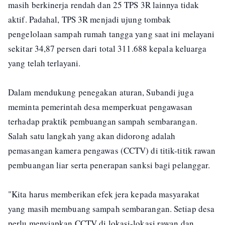
masih berkinerja rendah dan 25 TPS 3R lainnya tidak
aktif. Padahal, TPS 3R menjadi ujung tombak
pengelolaan sampah rumah tangga yang saat ini melayani
sekitar 34,87 persen dari total 311.688 kepala keluarga
yang telah terlayani.
Dalam mendukung penegakan aturan, Subandi juga
meminta pemerintah desa memperkuat pengawasan
terhadap praktik pembuangan sampah sembarangan.
Salah satu langkah yang akan didorong adalah
pemasangan kamera pengawas (CCTV) di titik-titik rawan
pembuangan liar serta penerapan sanksi bagi pelanggar.
"Kita harus memberikan efek jera kepada masyarakat
yang masih membuang sampah sembarangan. Setiap desa
perlu menyiapkan CCTV di lokasi-lokasi rawan dan