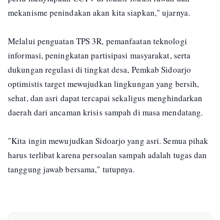
mekanisme penindakan akan kita siapkan," ujarnya.
Melalui penguatan TPS 3R, pemanfaatan teknologi
informasi, peningkatan partisipasi masyarakat, serta
dukungan regulasi di tingkat desa, Pemkab Sidoarjo
optimistis target mewujudkan lingkungan yang bersih,
sehat, dan asri dapat tercapai sekaligus menghindarkan
daerah dari ancaman krisis sampah di masa mendatang.
"Kita ingin mewujudkan Sidoarjo yang asri. Semua pihak
harus terlibat karena persoalan sampah adalah tugas dan
tanggung jawab bersama," tutupnya.