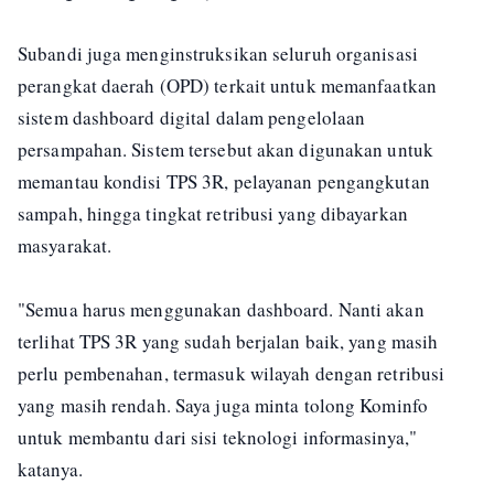
Subandi juga menginstruksikan seluruh organisasi
perangkat daerah (OPD) terkait untuk memanfaatkan
sistem dashboard digital dalam pengelolaan
persampahan. Sistem tersebut akan digunakan untuk
memantau kondisi TPS 3R, pelayanan pengangkutan
sampah, hingga tingkat retribusi yang dibayarkan
masyarakat.
"Semua harus menggunakan dashboard. Nanti akan
terlihat TPS 3R yang sudah berjalan baik, yang masih
perlu pembenahan, termasuk wilayah dengan retribusi
yang masih rendah. Saya juga minta tolong Kominfo
untuk membantu dari sisi teknologi informasinya,"
katanya.