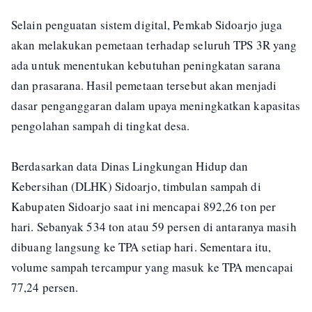
Selain penguatan sistem digital, Pemkab Sidoarjo juga
akan melakukan pemetaan terhadap seluruh TPS 3R yang
ada untuk menentukan kebutuhan peningkatan sarana
dan prasarana. Hasil pemetaan tersebut akan menjadi
dasar penganggaran dalam upaya meningkatkan kapasitas
pengolahan sampah di tingkat desa.
Berdasarkan data Dinas Lingkungan Hidup dan
Kebersihan (DLHK) Sidoarjo, timbulan sampah di
Kabupaten Sidoarjo saat ini mencapai 892,26 ton per
hari. Sebanyak 534 ton atau 59 persen di antaranya masih
dibuang langsung ke TPA setiap hari. Sementara itu,
volume sampah tercampur yang masuk ke TPA mencapai
77,24 persen.