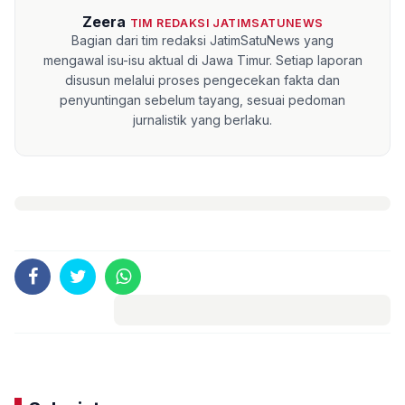
Zeera
TIM REDAKSI JATIMSATUNEWS
Bagian dari tim redaksi JatimSatuNews yang
mengawal isu-isu aktual di Jawa Timur. Setiap laporan
disusun melalui proses pengecekan fakta dan
penyuntingan sebelum tayang, sesuai pedoman
jurnalistik yang berlaku.
Komentar