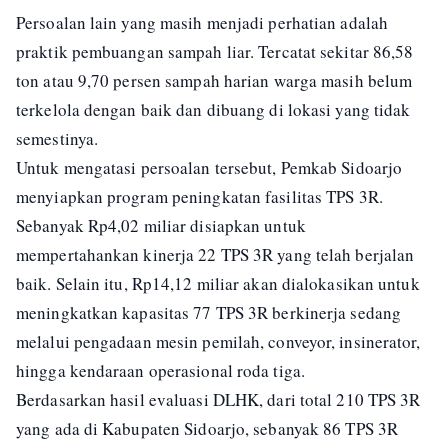
Persoalan lain yang masih menjadi perhatian adalah
praktik pembuangan sampah liar. Tercatat sekitar 86,58
ton atau 9,70 persen sampah harian warga masih belum
terkelola dengan baik dan dibuang di lokasi yang tidak
semestinya.
Untuk mengatasi persoalan tersebut, Pemkab Sidoarjo
menyiapkan program peningkatan fasilitas TPS 3R.
Sebanyak Rp4,02 miliar disiapkan untuk
mempertahankan kinerja 22 TPS 3R yang telah berjalan
baik. Selain itu, Rp14,12 miliar akan dialokasikan untuk
meningkatkan kapasitas 77 TPS 3R berkinerja sedang
melalui pengadaan mesin pemilah, conveyor, insinerator,
hingga kendaraan operasional roda tiga.
Berdasarkan hasil evaluasi DLHK, dari total 210 TPS 3R
yang ada di Kabupaten Sidoarjo, sebanyak 86 TPS 3R