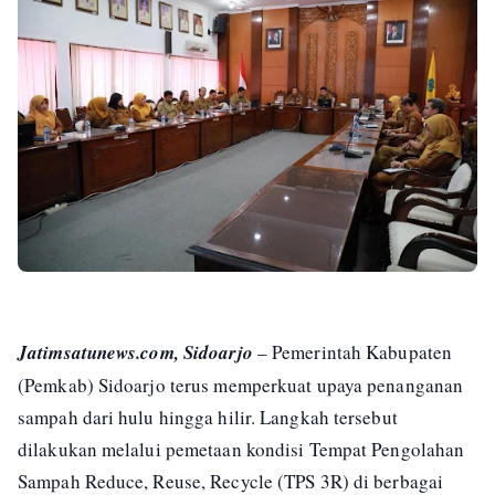
Jatimsatunews.com, Sidoarjo
– Pemerintah Kabupaten
(Pemkab) Sidoarjo terus memperkuat upaya penanganan
sampah dari hulu hingga hilir. Langkah tersebut
dilakukan melalui pemetaan kondisi Tempat Pengolahan
Sampah Reduce, Reuse, Recycle (TPS 3R) di berbagai