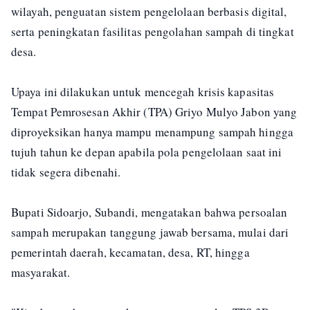
wilayah, penguatan sistem pengelolaan berbasis digital,
serta peningkatan fasilitas pengolahan sampah di tingkat
desa.
Upaya ini dilakukan untuk mencegah krisis kapasitas
Tempat Pemrosesan Akhir (TPA) Griyo Mulyo Jabon yang
diproyeksikan hanya mampu menampung sampah hingga
tujuh tahun ke depan apabila pola pengelolaan saat ini
tidak segera dibenahi.
Bupati Sidoarjo, Subandi, mengatakan bahwa persoalan
sampah merupakan tanggung jawab bersama, mulai dari
pemerintah daerah, kecamatan, desa, RT, hingga
masyarakat.