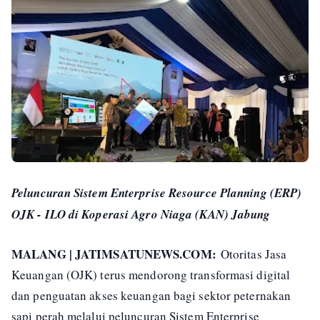
Peluncuran Sistem Enterprise Resource Planning (ERP)
OJK - ILO di Koperasi Agro Niaga (KAN) Jabung
MALANG | JATIMSATUNEWS.COM:
Otoritas Jasa
Keuangan (OJK) terus mendorong transformasi digital
dan penguatan akses keuangan bagi sektor peternakan
sapi perah melalui peluncuran Sistem Enterprise