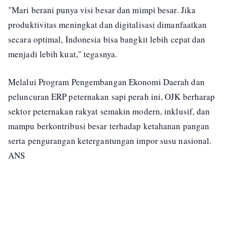
"Mari berani punya visi besar dan mimpi besar. Jika
produktivitas meningkat dan digitalisasi dimanfaatkan
secara optimal, Indonesia bisa bangkit lebih cepat dan
menjadi lebih kuat," tegasnya.
Melalui Program Pengembangan Ekonomi Daerah dan
peluncuran ERP peternakan sapi perah ini, OJK berharap
sektor peternakan rakyat semakin modern, inklusif, dan
mampu berkontribusi besar terhadap ketahanan pangan
serta pengurangan ketergantungan impor susu nasional.
ANS