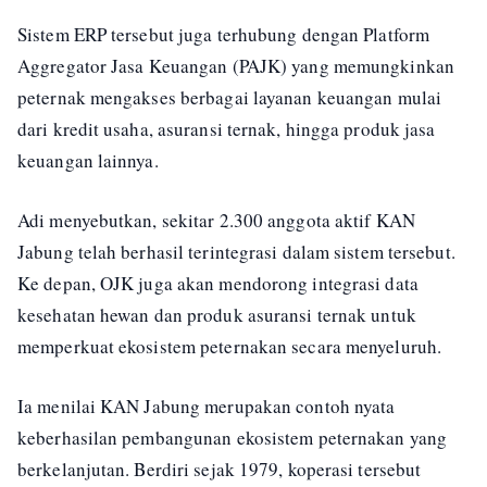
Sistem ERP tersebut juga terhubung dengan Platform
Aggregator Jasa Keuangan (PAJK) yang memungkinkan
peternak mengakses berbagai layanan keuangan mulai
dari kredit usaha, asuransi ternak, hingga produk jasa
keuangan lainnya.
Adi menyebutkan, sekitar 2.300 anggota aktif KAN
Jabung telah berhasil terintegrasi dalam sistem tersebut.
Ke depan, OJK juga akan mendorong integrasi data
kesehatan hewan dan produk asuransi ternak untuk
memperkuat ekosistem peternakan secara menyeluruh.
Ia menilai KAN Jabung merupakan contoh nyata
keberhasilan pembangunan ekosistem peternakan yang
berkelanjutan. Berdiri sejak 1979, koperasi tersebut