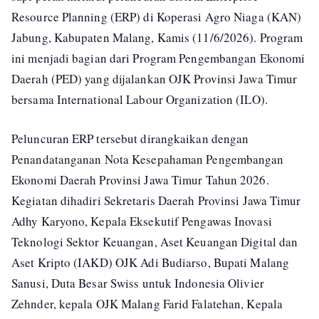
Resource Planning (ERP) di Koperasi Agro Niaga (KAN)
Jabung, Kabupaten Malang, Kamis (11/6/2026). Program
ini menjadi bagian dari Program Pengembangan Ekonomi
Daerah (PED) yang dijalankan OJK Provinsi Jawa Timur
bersama International Labour Organization (ILO).
Peluncuran ERP tersebut dirangkaikan dengan
Penandatanganan Nota Kesepahaman Pengembangan
Ekonomi Daerah Provinsi Jawa Timur Tahun 2026.
Kegiatan dihadiri Sekretaris Daerah Provinsi Jawa Timur
Adhy Karyono, Kepala Eksekutif Pengawas Inovasi
Teknologi Sektor Keuangan, Aset Keuangan Digital dan
Aset Kripto (IAKD) OJK Adi Budiarso, Bupati Malang
Sanusi, Duta Besar Swiss untuk Indonesia Olivier
Zehnder, kepala OJK Malang Farid Falatehan, Kepala