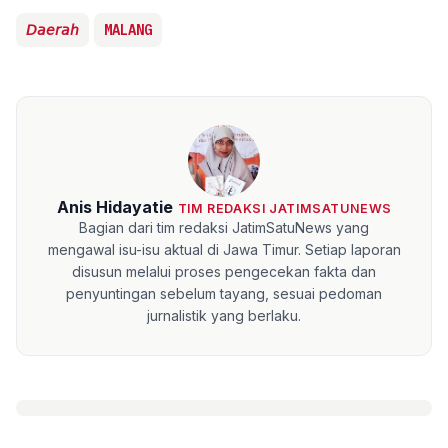
𝘋𝘢𝘦𝘳𝘢𝘩
MALANG
Anis Hidayatie
TIM REDAKSI JATIMSATUNEWS
Bagian dari tim redaksi JatimSatuNews yang
mengawal isu-isu aktual di Jawa Timur. Setiap laporan
disusun melalui proses pengecekan fakta dan
penyuntingan sebelum tayang, sesuai pedoman
jurnalistik yang berlaku.