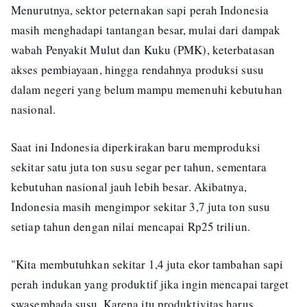
Menurutnya, sektor peternakan sapi perah Indonesia
masih menghadapi tantangan besar, mulai dari dampak
wabah Penyakit Mulut dan Kuku (PMK), keterbatasan
akses pembiayaan, hingga rendahnya produksi susu
dalam negeri yang belum mampu memenuhi kebutuhan
nasional.
Saat ini Indonesia diperkirakan baru memproduksi
sekitar satu juta ton susu segar per tahun, sementara
kebutuhan nasional jauh lebih besar. Akibatnya,
Indonesia masih mengimpor sekitar 3,7 juta ton susu
setiap tahun dengan nilai mencapai Rp25 triliun.
"Kita membutuhkan sekitar 1,4 juta ekor tambahan sapi
perah indukan yang produktif jika ingin mencapai target
swasembada susu. Karena itu produktivitas harus