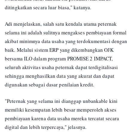
ditingkatkan secara luar biasa," katanya.
Adi menjelaskan, salah satu kendala utama peternak
selama ini adalah sulitnya mengakses pembiayaan formal
akibat minimnya data usaha yang terdokumentasi dengan
baik. Melalui sistem ERP yang dikembangkan OJK
bersama ILO dalam program PROMISE 2 IMPACT,
seluruh aktivitas usaha peternak dapat terdigitalisasi
sehingga menghasilkan data yang akurat dan dapat
digunakan sebagai dasar penilaian kredit.
"Peternak yang selama ini dianggap unbankable kini
memiliki kesempatan lebih besar memperoleh akses
pembiayaan karena data usaha mereka tercatat secara
digital dan lebih terpercaya," jelasnya.