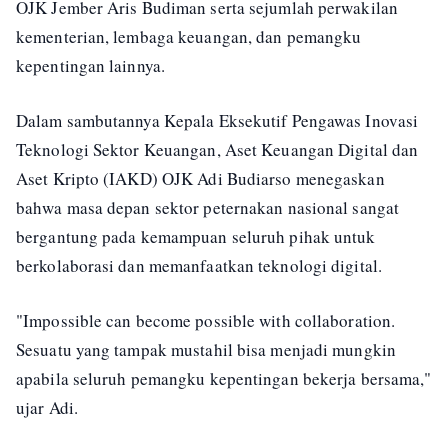
OJK Jember Aris Budiman serta sejumlah perwakilan
kementerian, lembaga keuangan, dan pemangku
kepentingan lainnya.
Dalam sambutannya Kepala Eksekutif Pengawas Inovasi
Teknologi Sektor Keuangan, Aset Keuangan Digital dan
Aset Kripto (IAKD) OJK Adi Budiarso menegaskan
bahwa masa depan sektor peternakan nasional sangat
bergantung pada kemampuan seluruh pihak untuk
berkolaborasi dan memanfaatkan teknologi digital.
"Impossible can become possible with collaboration.
Sesuatu yang tampak mustahil bisa menjadi mungkin
apabila seluruh pemangku kepentingan bekerja bersama,"
ujar Adi.