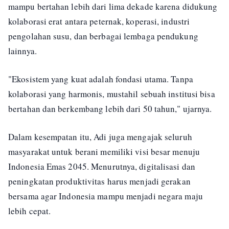
mampu bertahan lebih dari lima dekade karena didukung
kolaborasi erat antara peternak, koperasi, industri
pengolahan susu, dan berbagai lembaga pendukung
lainnya.
"Ekosistem yang kuat adalah fondasi utama. Tanpa
kolaborasi yang harmonis, mustahil sebuah institusi bisa
bertahan dan berkembang lebih dari 50 tahun," ujarnya.
Dalam kesempatan itu, Adi juga mengajak seluruh
masyarakat untuk berani memiliki visi besar menuju
Indonesia Emas 2045. Menurutnya, digitalisasi dan
peningkatan produktivitas harus menjadi gerakan
bersama agar Indonesia mampu menjadi negara maju
lebih cepat.