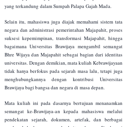
yang terkandung dalam Sumpah Palapa Gajah Mada.
Selain itu, mahasiswa juga diajak memahami sistem tata
negara dan administrasi pemerintahan Majapahit, proses
suksesi kepemimpinan, transformasi Majapahit, hingga
bagaimana Universitas Brawijaya mengambil semangat
Bhre Wijaya dan Majapahit sebagai bagian dari identitas
universitas. Dengan demikian, mata kuliah Kebrawijayaan
tidak hanya berfokus pada sejarah masa lalu, tetapi juga
menghubungkannya dengan kontribusi Universitas
Brawijaya bagi bangsa dan negara di masa depan.
Mata kuliah ini pada dasarnya bertujuan menanamkan
semangat ke-Brawijaya-an kepada mahasiswa melalui
pendekatan sejarah, dokumen, artefak, dan berbagai