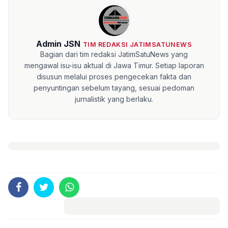
Admin JSN
TIM REDAKSI JATIMSATUNEWS
Bagian dari tim redaksi JatimSatuNews yang
mengawal isu-isu aktual di Jawa Timur. Setiap laporan
disusun melalui proses pengecekan fakta dan
penyuntingan sebelum tayang, sesuai pedoman
jurnalistik yang berlaku.
Komentar