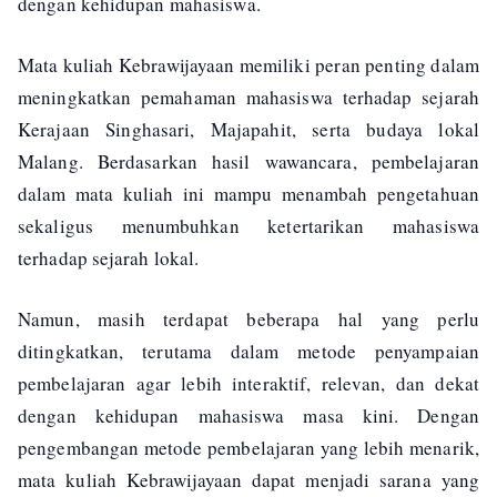
dengan kehidupan mahasiswa.
Mata kuliah Kebrawijayaan memiliki peran penting dalam
meningkatkan pemahaman mahasiswa terhadap sejarah
Kerajaan Singhasari, Majapahit, serta budaya lokal
Malang. Berdasarkan hasil wawancara, pembelajaran
dalam mata kuliah ini mampu menambah pengetahuan
sekaligus menumbuhkan ketertarikan mahasiswa
terhadap sejarah lokal.
Namun, masih terdapat beberapa hal yang perlu
ditingkatkan, terutama dalam metode penyampaian
pembelajaran agar lebih interaktif, relevan, dan dekat
dengan kehidupan mahasiswa masa kini. Dengan
pengembangan metode pembelajaran yang lebih menarik,
mata kuliah Kebrawijayaan dapat menjadi sarana yang