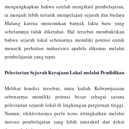
mengungkapkan bahwa setelah mengikuti pembelajaran,
ia menjadi lebih tertarik mempelajari sejarah dan budaya
Malang karena menemukan banyak fakta baru yang
sebelumnya tidak diketahui. Hal tersebut membuktikan
bahwa sejarah lokal sebenarnya memiliki potensi untuk
menarik perhatian mahasiswa apabila dikemas melalui
pembelajaran yang tepat.
Pelestarian Sejarah Kerajaan Lokal melalui Pendidikan
Melihat kondisi tersebut, mata kuliah Kebrawijayaan
sebenarnya memiliki potensi besar sebagai sarana
pelestarian sejarah lokal di lingkungan perguruan tinggi.
Namun, efektivitasnya perlu terus ditingkatkan melalui
inovasi pembelajaran yang lebih interaktif dan dekat