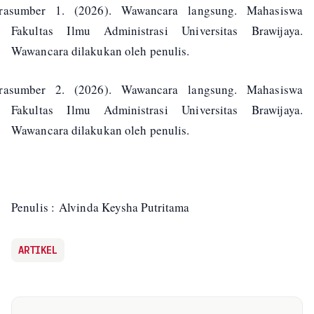
rasumber 1. (2026). Wawancara langsung. Mahasiswa
Fakultas Ilmu Administrasi Universitas Brawijaya.
Wawancara dilakukan oleh penulis.
rasumber 2. (2026). Wawancara langsung. Mahasiswa
Fakultas Ilmu Administrasi Universitas Brawijaya.
Wawancara dilakukan oleh penulis.
Penulis :
Alvinda Keysha Putritama
ARTIKEL