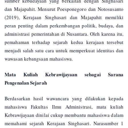
sumber kebudayaan yang berkaitan dengan Singhasari
dan Majapahit. Menurut Poesponegoro dan Notosusanto
(2019), Kerajaan Singhasari dan Majapahit memiliki
peran penting dalam perkembangan politik, budaya, dan
administrasi pemerintahan di Nusantara. Oleh karena itu,
pemahaman terhadap sejarah kedua kerajaan tersebut
menjadi salah satu cara untuk memperkuat identitas dan
wawasan kebangsaan mahasiswa.
Mata Kuliah Kebrawijayaan sebagai Sarana
Pengenalan Sejarah
Berdasarkan hasil wawancara yang dilakukan kepada
mahasiswa Fakultas Ilmu Administrasi, mata kuliah
Kebrawijayaan dinilai cukup membantu mahasiswa dalam
memahami sejarah Kerajaan Singhasari. Narasumber 1