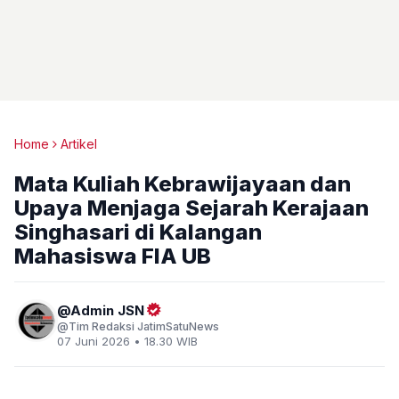
Home
Artikel
Mata Kuliah Kebrawijayaan dan
Upaya Menjaga Sejarah Kerajaan
Singhasari di Kalangan
Mahasiswa FIA UB
Admin JSN
Tim Redaksi JatimSatuNews
07 Juni 2026 • 18.30 WIB