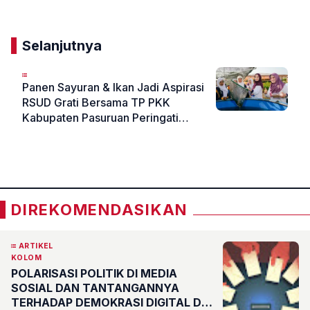
Selanjutnya
Panen Sayuran & Ikan Jadi Aspirasi
RSUD Grati Bersama TP PKK
Kabupaten Pasuruan Peringati
HLUN
«
»
DIREKOMENDASIKAN
ARTIKEL
KOLOM
POLARISASI POLITIK DI MEDIA
SOSIAL DAN TANTANGANNYA
TERHADAP DEMOKRASI DIGITAL DI