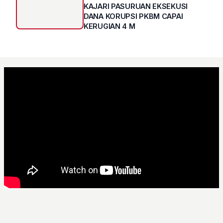
KAJARI PASURUAN EKSEKUSI
DANA KORUPSI PKBM CAPAI
KERUGIAN 4 M