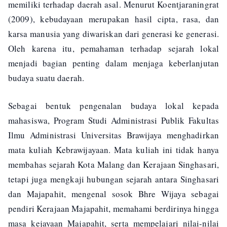
memiliki terhadap daerah asal. Menurut Koentjaraningrat
(2009), kebudayaan merupakan hasil cipta, rasa, dan
karsa manusia yang diwariskan dari generasi ke generasi.
Oleh karena itu, pemahaman terhadap sejarah lokal
menjadi bagian penting dalam menjaga keberlanjutan
budaya suatu daerah.
Sebagai bentuk pengenalan budaya lokal kepada
mahasiswa, Program Studi Administrasi Publik Fakultas
Ilmu Administrasi Universitas Brawijaya menghadirkan
mata kuliah Kebrawijayaan. Mata kuliah ini tidak hanya
membahas sejarah Kota Malang dan Kerajaan Singhasari,
tetapi juga mengkaji hubungan sejarah antara Singhasari
dan Majapahit, mengenal sosok Bhre Wijaya sebagai
pendiri Kerajaan Majapahit, memahami berdirinya hingga
masa kejayaan Majapahit, serta mempelajari nilai-nilai