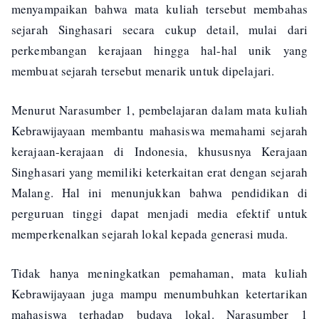
menyampaikan bahwa mata kuliah tersebut membahas
sejarah Singhasari secara cukup detail, mulai dari
perkembangan kerajaan hingga hal-hal unik yang
membuat sejarah tersebut menarik untuk dipelajari.
Menurut Narasumber 1, pembelajaran dalam mata kuliah
Kebrawijayaan membantu mahasiswa memahami sejarah
kerajaan-kerajaan di Indonesia, khususnya Kerajaan
Singhasari yang memiliki keterkaitan erat dengan sejarah
Malang. Hal ini menunjukkan bahwa pendidikan di
perguruan tinggi dapat menjadi media efektif untuk
memperkenalkan sejarah lokal kepada generasi muda.
Tidak hanya meningkatkan pemahaman, mata kuliah
Kebrawijayaan juga mampu menumbuhkan ketertarikan
mahasiswa terhadap budaya lokal. Narasumber 1