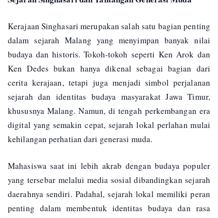
Kerajaan Singhasari merupakan salah satu bagian penting
dalam sejarah Malang yang menyimpan banyak nilai
budaya dan historis. Tokoh-tokoh seperti Ken Arok dan
Ken Dedes bukan hanya dikenal sebagai bagian dari
cerita kerajaan, tetapi juga menjadi simbol perjalanan
sejarah dan identitas budaya masyarakat Jawa Timur,
khususnya Malang. Namun, di tengah perkembangan era
digital yang semakin cepat, sejarah lokal perlahan mulai
kehilangan perhatian dari generasi muda.
Mahasiswa saat ini lebih akrab dengan budaya populer
yang tersebar melalui media sosial dibandingkan sejarah
daerahnya sendiri. Padahal, sejarah lokal memiliki peran
penting dalam membentuk identitas budaya dan rasa