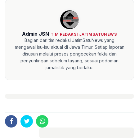
Admin JSN
TIM REDAKSI JATIMSATUNEWS
Bagian dari tim redaksi JatimSatuNews yang
mengawal isu-isu aktual di Jawa Timur. Setiap laporan
disusun melalui proses pengecekan fakta dan
penyuntingan sebelum tayang, sesuai pedoman
jurnalistik yang berlaku.