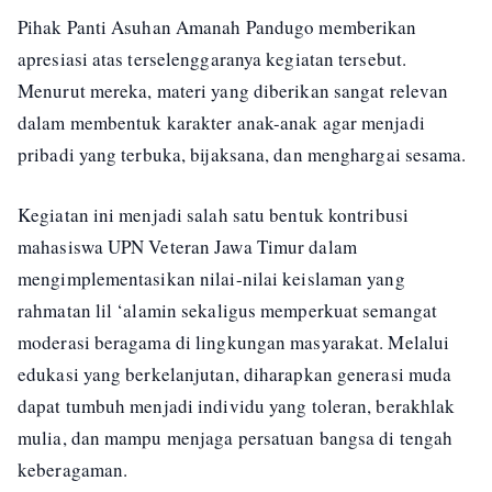
Pihak Panti Asuhan Amanah Pandugo memberikan
apresiasi atas terselenggaranya kegiatan tersebut.
Menurut mereka, materi yang diberikan sangat relevan
dalam membentuk karakter anak-anak agar menjadi
pribadi yang terbuka, bijaksana, dan menghargai sesama.
Kegiatan ini menjadi salah satu bentuk kontribusi
mahasiswa UPN Veteran Jawa Timur dalam
mengimplementasikan nilai-nilai keislaman yang
rahmatan lil ‘alamin sekaligus memperkuat semangat
moderasi beragama di lingkungan masyarakat. Melalui
edukasi yang berkelanjutan, diharapkan generasi muda
dapat tumbuh menjadi individu yang toleran, berakhlak
mulia, dan mampu menjaga persatuan bangsa di tengah
keberagaman.