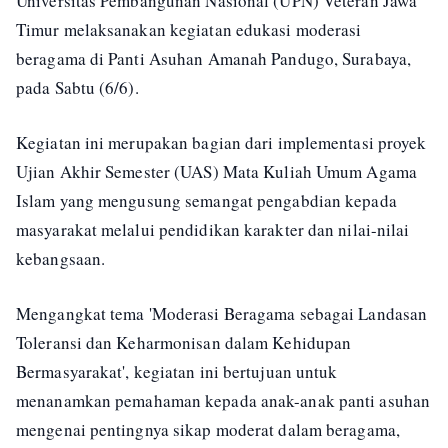
Universitas Pembangunan Nasional (UPN) Veteran Jawa
Timur melaksanakan kegiatan edukasi moderasi
beragama di Panti Asuhan Amanah Pandugo, Surabaya,
pada Sabtu (6/6).
Kegiatan ini merupakan bagian dari implementasi proyek
Ujian Akhir Semester (UAS) Mata Kuliah Umum Agama
Islam yang mengusung semangat pengabdian kepada
masyarakat melalui pendidikan karakter dan nilai-nilai
kebangsaan.
Mengangkat tema 'Moderasi Beragama sebagai Landasan
Toleransi dan Keharmonisan dalam Kehidupan
Bermasyarakat', kegiatan ini bertujuan untuk
menanamkan pemahaman kepada anak-anak panti asuhan
mengenai pentingnya sikap moderat dalam beragama,