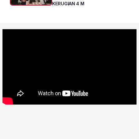
KERUGIAN 4 M