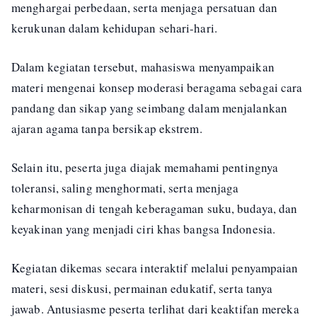
menghargai perbedaan, serta menjaga persatuan dan
kerukunan dalam kehidupan sehari-hari.
Dalam kegiatan tersebut, mahasiswa menyampaikan
materi mengenai konsep moderasi beragama sebagai cara
pandang dan sikap yang seimbang dalam menjalankan
ajaran agama tanpa bersikap ekstrem.
Selain itu, peserta juga diajak memahami pentingnya
toleransi, saling menghormati, serta menjaga
keharmonisan di tengah keberagaman suku, budaya, dan
keyakinan yang menjadi ciri khas bangsa Indonesia.
Kegiatan dikemas secara interaktif melalui penyampaian
materi, sesi diskusi, permainan edukatif, serta tanya
jawab. Antusiasme peserta terlihat dari keaktifan mereka