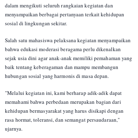
dalam mengikuti seluruh rangkaian kegiatan dan
menyampaikan berbagai pertanyaan terkait kehidupan
sosial di lingkungan sekitar.
Salah satu mahasiswa pelaksana kegiatan menyampaikan
bahwa edukasi moderasi beragama perlu dikenalkan
sejak usia dini agar anak-anak memiliki pemahaman yang
baik tentang keberagaman dan mampu membangun
hubungan sosial yang harmonis di masa depan.
"Melalui kegiatan ini, kami berharap adik-adik dapat
memahami bahwa perbedaan merupakan bagian dari
kehidupan bermasyarakat yang harus disikapi dengan
rasa hormat, toleransi, dan semangat persaudaraan,"
ujarnya.