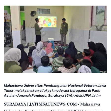
Mahasiswa Universitas Pembangunan Nasional Veteran Jawa
Timur melaksanakan edukasi moderasi beragama di Panti
Asuhan Amanah Pandugo, Surabaya (6/6)./dok.UPN Jatim
SURABAYA | JATIMSATUNEWS.COM -
Mahasiswa