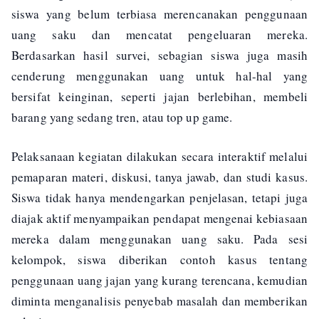
siswa yang belum terbiasa merencanakan penggunaan
uang saku dan mencatat pengeluaran mereka.
Berdasarkan hasil survei, sebagian siswa juga masih
cenderung menggunakan uang untuk hal-hal yang
bersifat keinginan, seperti jajan berlebihan, membeli
barang yang sedang tren, atau top up game.
Pelaksanaan kegiatan dilakukan secara interaktif melalui
pemaparan materi, diskusi, tanya jawab, dan studi kasus.
Siswa tidak hanya mendengarkan penjelasan, tetapi juga
diajak aktif menyampaikan pendapat mengenai kebiasaan
mereka dalam menggunakan uang saku. Pada sesi
kelompok, siswa diberikan contoh kasus tentang
penggunaan uang jajan yang kurang terencana, kemudian
diminta menganalisis penyebab masalah dan memberikan