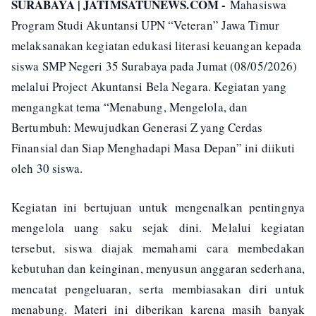
SURABAYA | JATIMSATUNEWS.COM -
Mahasiswa
Program Studi Akuntansi UPN “Veteran” Jawa Timur
melaksanakan kegiatan edukasi literasi keuangan kepada
siswa SMP Negeri 35 Surabaya pada Jumat (08/05/2026)
melalui Project Akuntansi Bela Negara. Kegiatan yang
mengangkat tema “Menabung, Mengelola, dan
Bertumbuh: Mewujudkan Generasi Z yang Cerdas
Finansial dan Siap Menghadapi Masa Depan” ini diikuti
oleh 30 siswa.
Kegiatan ini bertujuan untuk mengenalkan pentingnya
mengelola uang saku sejak dini. Melalui kegiatan
tersebut, siswa diajak memahami cara membedakan
kebutuhan dan keinginan, menyusun anggaran sederhana,
mencatat pengeluaran, serta membiasakan diri untuk
menabung. Materi ini diberikan karena masih banyak