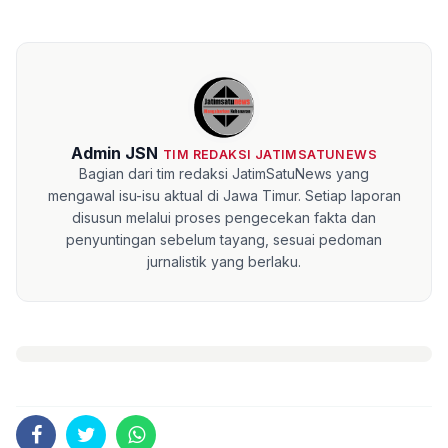
Admin JSN
TIM REDAKSI JATIMSATUNEWS
Bagian dari tim redaksi JatimSatuNews yang
mengawal isu-isu aktual di Jawa Timur. Setiap laporan
disusun melalui proses pengecekan fakta dan
penyuntingan sebelum tayang, sesuai pedoman
jurnalistik yang berlaku.