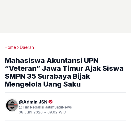
Home
Daerah
Mahasiswa Akuntansi UPN
“Veteran” Jawa Timur Ajak Siswa
SMPN 35 Surabaya Bijak
Mengelola Uang Saku
Admin JSN
Tim Redaksi JatimSatuNews
08 Juni 2026 • 09.02 WIB