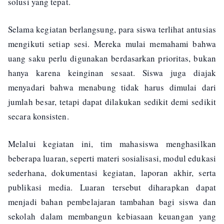
solusi yang tepat.
Selama kegiatan berlangsung, para siswa terlihat antusias
mengikuti setiap sesi. Mereka mulai memahami bahwa
uang saku perlu digunakan berdasarkan prioritas, bukan
hanya karena keinginan sesaat. Siswa juga diajak
menyadari bahwa menabung tidak harus dimulai dari
jumlah besar, tetapi dapat dilakukan sedikit demi sedikit
secara konsisten.
Melalui kegiatan ini, tim mahasiswa menghasilkan
beberapa luaran, seperti materi sosialisasi, modul edukasi
sederhana, dokumentasi kegiatan, laporan akhir, serta
publikasi media. Luaran tersebut diharapkan dapat
menjadi bahan pembelajaran tambahan bagi siswa dan
sekolah dalam membangun kebiasaan keuangan yang