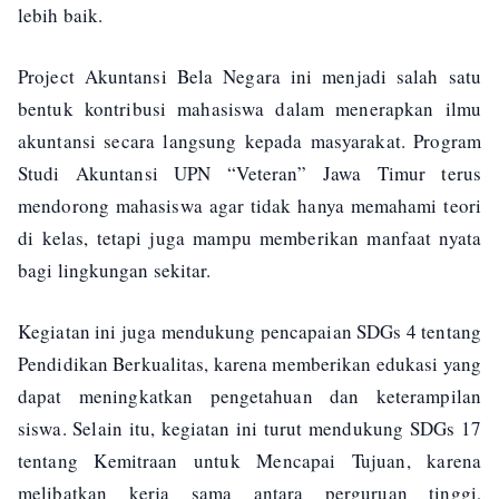
lebih baik.
Project Akuntansi Bela Negara ini menjadi salah satu
bentuk kontribusi mahasiswa dalam menerapkan ilmu
akuntansi secara langsung kepada masyarakat. Program
Studi Akuntansi UPN “Veteran” Jawa Timur terus
mendorong mahasiswa agar tidak hanya memahami teori
di kelas, tetapi juga mampu memberikan manfaat nyata
bagi lingkungan sekitar.
Kegiatan ini juga mendukung pencapaian SDGs 4 tentang
Pendidikan Berkualitas, karena memberikan edukasi yang
dapat meningkatkan pengetahuan dan keterampilan
siswa. Selain itu, kegiatan ini turut mendukung SDGs 17
tentang Kemitraan untuk Mencapai Tujuan, karena
melibatkan kerja sama antara perguruan tinggi,