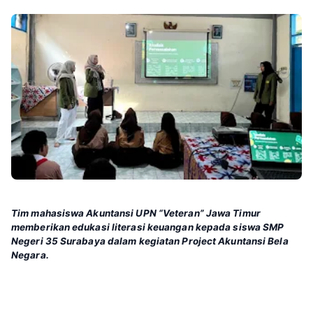
Tim mahasiswa Akuntansi UPN “Veteran” Jawa Timur
memberikan edukasi literasi keuangan kepada siswa SMP
Negeri 35 Surabaya dalam kegiatan Project Akuntansi Bela
Negara.