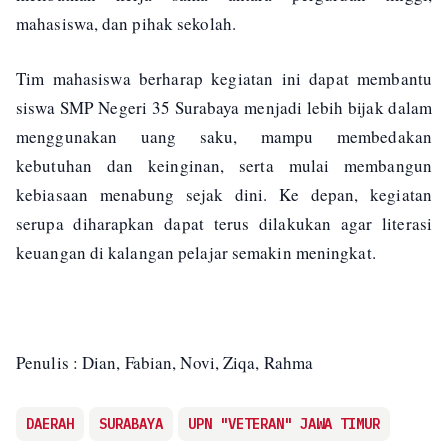
mahasiswa, dan pihak sekolah.
Tim mahasiswa berharap kegiatan ini dapat membantu
siswa SMP Negeri 35 Surabaya menjadi lebih bijak dalam
menggunakan uang saku, mampu membedakan
kebutuhan dan keinginan, serta mulai membangun
kebiasaan menabung sejak dini. Ke depan, kegiatan
serupa diharapkan dapat terus dilakukan agar literasi
keuangan di kalangan pelajar semakin meningkat.
Penulis : Dian, Fabian, Novi, Ziqa, Rahma
DAERAH
SURABAYA
UPN "VETERAN" JAWA TIMUR