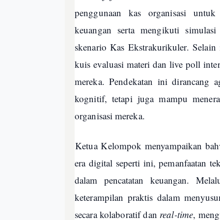
penggunaan kas organisasi untuk 
keuangan serta mengikuti simulasi
skenario Kas Ekstrakurikuler. Selain 
kuis evaluasi materi dan live poll 
mereka. Pendekatan ini dirancang a
kognitif, tetapi juga mampu mener
organisasi mereka.
Ketua Kelompok menyampaikan bahwa
era digital seperti ini, pemanfaatan 
dalam pencatatan keuangan. Melal
keterampilan praktis dalam menyus
secara kolaboratif dan
real-time
, meng