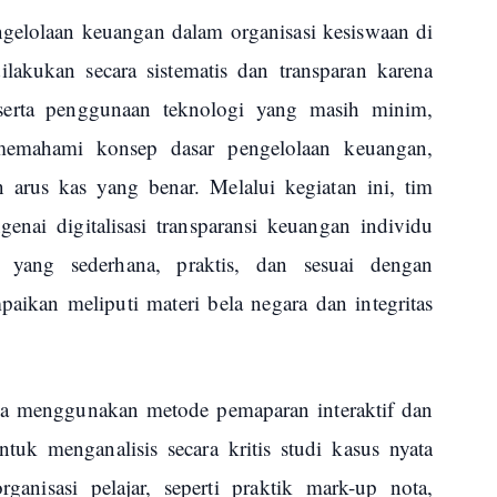
ngelolaan keuangan dalam organisasi kesiswaan di
ilakukan secara sistematis dan transparan karena
serta penggunaan teknologi yang masih minim
,
mahami konsep dasar pengelolaan keuangan,
n arus kas yang benar
. Melalui kegiatan ini, tim
nai digitalisasi transparansi keuangan individu
 yang sederhana, praktis, dan sesuai dengan
aikan meliputi materi bela negara dan integritas
a menggunakan metode pemaparan interaktif dan
ntuk menganalisis secara kritis studi kasus nyata
rganisasi pelajar, seperti praktik mark-up nota,