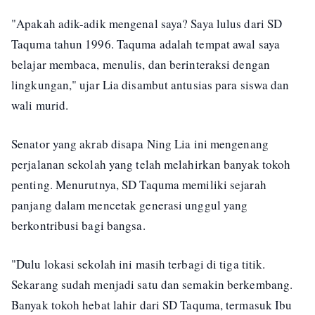
"Apakah adik-adik mengenal saya? Saya lulus dari SD
Taquma tahun 1996. Taquma adalah tempat awal saya
belajar membaca, menulis, dan berinteraksi dengan
lingkungan," ujar Lia disambut antusias para siswa dan
wali murid.
Senator yang akrab disapa Ning Lia ini mengenang
perjalanan sekolah yang telah melahirkan banyak tokoh
penting. Menurutnya, SD Taquma memiliki sejarah
panjang dalam mencetak generasi unggul yang
berkontribusi bagi bangsa.
"Dulu lokasi sekolah ini masih terbagi di tiga titik.
Sekarang sudah menjadi satu dan semakin berkembang.
Banyak tokoh hebat lahir dari SD Taquma, termasuk Ibu