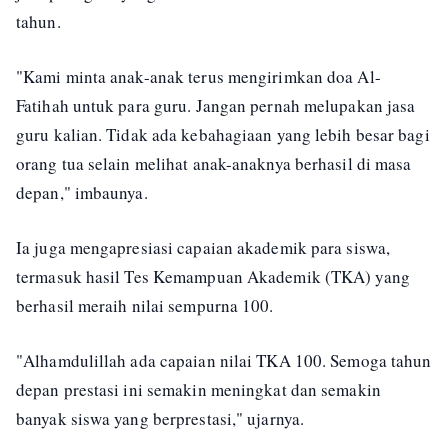
tahun.
"Kami minta anak-anak terus mengirimkan doa Al-
Fatihah untuk para guru. Jangan pernah melupakan jasa
guru kalian. Tidak ada kebahagiaan yang lebih besar bagi
orang tua selain melihat anak-anaknya berhasil di masa
depan," imbaunya.
Ia juga mengapresiasi capaian akademik para siswa,
termasuk hasil Tes Kemampuan Akademik (TKA) yang
berhasil meraih nilai sempurna 100.
"Alhamdulillah ada capaian nilai TKA 100. Semoga tahun
depan prestasi ini semakin meningkat dan semakin
banyak siswa yang berprestasi," ujarnya.