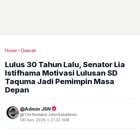
Home
Daerah
Lulus 30 Tahun Lalu, Senator Lia
Istifhama Motivasi Lulusan SD
Taquma Jadi Pemimpin Masa
Depan
Admin JSN
Tim Redaksi JatimSatuNews
08 Juni 2026 • 21.32 WIB