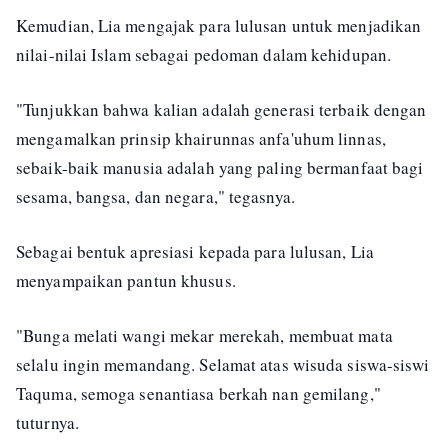
Kemudian, Lia mengajak para lulusan untuk menjadikan
nilai-nilai Islam sebagai pedoman dalam kehidupan.
"Tunjukkan bahwa kalian adalah generasi terbaik dengan
mengamalkan prinsip khairunnas anfa'uhum linnas,
sebaik-baik manusia adalah yang paling bermanfaat bagi
sesama, bangsa, dan negara," tegasnya.
Sebagai bentuk apresiasi kepada para lulusan, Lia
menyampaikan pantun khusus.
"Bunga melati wangi mekar merekah, membuat mata
selalu ingin memandang. Selamat atas wisuda siswa-siswi
Taquma, semoga senantiasa berkah nan gemilang,"
tuturnya.