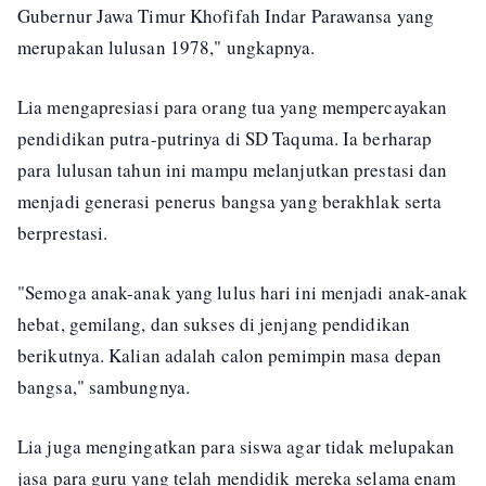
Gubernur Jawa Timur Khofifah Indar Parawansa yang
merupakan lulusan 1978," ungkapnya.
Lia mengapresiasi para orang tua yang mempercayakan
pendidikan putra-putrinya di SD Taquma. Ia berharap
para lulusan tahun ini mampu melanjutkan prestasi dan
menjadi generasi penerus bangsa yang berakhlak serta
berprestasi.
"Semoga anak-anak yang lulus hari ini menjadi anak-anak
hebat, gemilang, dan sukses di jenjang pendidikan
berikutnya. Kalian adalah calon pemimpin masa depan
bangsa," sambungnya.
Lia juga mengingatkan para siswa agar tidak melupakan
jasa para guru yang telah mendidik mereka selama enam