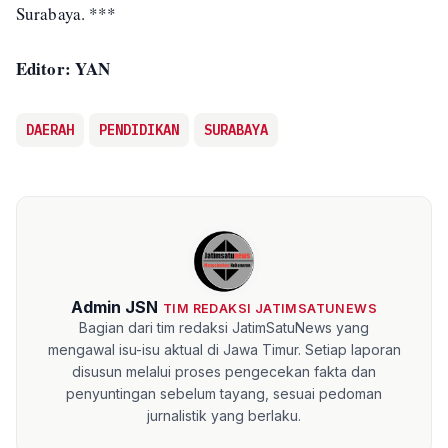
Surabaya. ***
Editor: YAN
DAERAH
PENDIDIKAN
SURABAYA
Admin JSN
TIM REDAKSI JATIMSATUNEWS
Bagian dari tim redaksi JatimSatuNews yang
mengawal isu-isu aktual di Jawa Timur. Setiap laporan
disusun melalui proses pengecekan fakta dan
penyuntingan sebelum tayang, sesuai pedoman
jurnalistik yang berlaku.