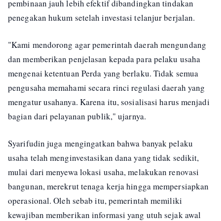
pembinaan jauh lebih efektif dibandingkan tindakan
penegakan hukum setelah investasi telanjur berjalan.
"Kami mendorong agar pemerintah daerah mengundang
dan memberikan penjelasan kepada para pelaku usaha
mengenai ketentuan Perda yang berlaku. Tidak semua
pengusaha memahami secara rinci regulasi daerah yang
mengatur usahanya. Karena itu, sosialisasi harus menjadi
bagian dari pelayanan publik," ujarnya.
Syarifudin juga mengingatkan bahwa banyak pelaku
usaha telah menginvestasikan dana yang tidak sedikit,
mulai dari menyewa lokasi usaha, melakukan renovasi
bangunan, merekrut tenaga kerja hingga mempersiapkan
operasional. Oleh sebab itu, pemerintah memiliki
kewajiban memberikan informasi yang utuh sejak awal