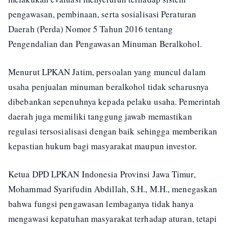
pengawasan, pembinaan, serta sosialisasi Peraturan
Daerah (Perda) Nomor 5 Tahun 2016 tentang
Pengendalian dan Pengawasan Minuman Beralkohol.
Menurut LPKAN Jatim, persoalan yang muncul dalam
usaha penjualan minuman beralkohol tidak seharusnya
dibebankan sepenuhnya kepada pelaku usaha. Pemerintah
daerah juga memiliki tanggung jawab memastikan
regulasi tersosialisasi dengan baik sehingga memberikan
kepastian hukum bagi masyarakat maupun investor.
Ketua DPD LPKAN Indonesia Provinsi Jawa Timur,
Mohammad Syarifudin Abdillah, S.H., M.H., menegaskan
bahwa fungsi pengawasan lembaganya tidak hanya
mengawasi kepatuhan masyarakat terhadap aturan, tetapi