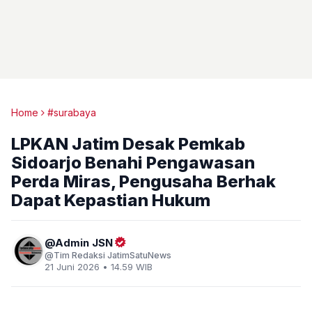
Home
#surabaya
LPKAN Jatim Desak Pemkab
Sidoarjo Benahi Pengawasan
Perda Miras, Pengusaha Berhak
Dapat Kepastian Hukum
Admin JSN
Tim Redaksi JatimSatuNews
21 Juni 2026 • 14.59 WIB