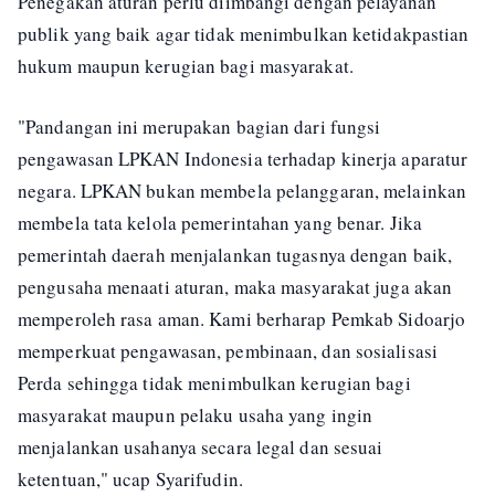
Penegakan aturan perlu diimbangi dengan pelayanan
publik yang baik agar tidak menimbulkan ketidakpastian
hukum maupun kerugian bagi masyarakat.
"Pandangan ini merupakan bagian dari fungsi
pengawasan LPKAN Indonesia terhadap kinerja aparatur
negara. LPKAN bukan membela pelanggaran, melainkan
membela tata kelola pemerintahan yang benar. Jika
pemerintah daerah menjalankan tugasnya dengan baik,
pengusaha menaati aturan, maka masyarakat juga akan
memperoleh rasa aman. Kami berharap Pemkab Sidoarjo
memperkuat pengawasan, pembinaan, dan sosialisasi
Perda sehingga tidak menimbulkan kerugian bagi
masyarakat maupun pelaku usaha yang ingin
menjalankan usahanya secara legal dan sesuai
ketentuan," ucap Syarifudin.