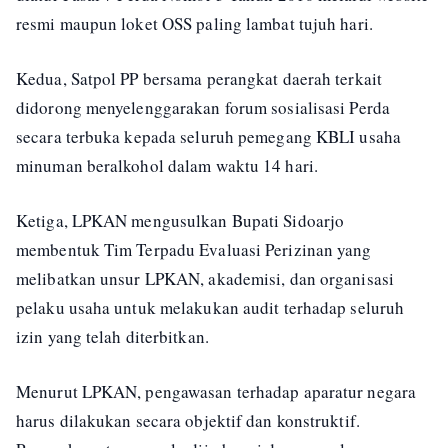
resmi maupun loket OSS paling lambat tujuh hari.
Kedua, Satpol PP bersama perangkat daerah terkait
didorong menyelenggarakan forum sosialisasi Perda
secara terbuka kepada seluruh pemegang KBLI usaha
minuman beralkohol dalam waktu 14 hari.
Ketiga, LPKAN mengusulkan Bupati Sidoarjo
membentuk Tim Terpadu Evaluasi Perizinan yang
melibatkan unsur LPKAN, akademisi, dan organisasi
pelaku usaha untuk melakukan audit terhadap seluruh
izin yang telah diterbitkan.
Menurut LPKAN, pengawasan terhadap aparatur negara
harus dilakukan secara objektif dan konstruktif.