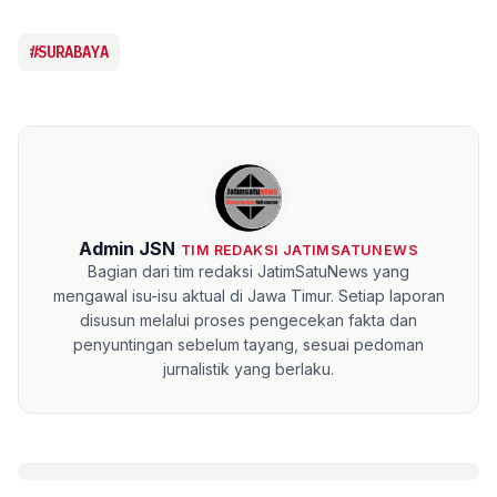
#SURABAYA
Admin JSN
TIM REDAKSI JATIMSATUNEWS
Bagian dari tim redaksi JatimSatuNews yang
mengawal isu-isu aktual di Jawa Timur. Setiap laporan
disusun melalui proses pengecekan fakta dan
penyuntingan sebelum tayang, sesuai pedoman
jurnalistik yang berlaku.