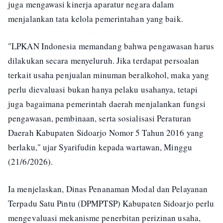
juga mengawasi kinerja aparatur negara dalam
menjalankan tata kelola pemerintahan yang baik.
"LPKAN Indonesia memandang bahwa pengawasan harus
dilakukan secara menyeluruh. Jika terdapat persoalan
terkait usaha penjualan minuman beralkohol, maka yang
perlu dievaluasi bukan hanya pelaku usahanya, tetapi
juga bagaimana pemerintah daerah menjalankan fungsi
pengawasan, pembinaan, serta sosialisasi Peraturan
Daerah Kabupaten Sidoarjo Nomor 5 Tahun 2016 yang
berlaku," ujar Syarifudin kepada wartawan, Minggu
(21/6/2026).
Ia menjelaskan, Dinas Penanaman Modal dan Pelayanan
Terpadu Satu Pintu (DPMPTSP) Kabupaten Sidoarjo perlu
mengevaluasi mekanisme penerbitan perizinan usaha,