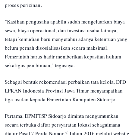
proses perizinan.
"Kasihan pengusaha apabila sudah mengeluarkan biaya
sewa, biaya operasional, dan investasi usaha lainnya,
tetapi kemudian baru mengetahui adanya ketentuan yang
belum pernah disosialisasikan secara maksimal.
Pemerintah harus hadir memberikan kepastian hukum
sekaligus pembinaan," tegasnya.
Sebagai bentuk rekomendasi perbaikan tata kelola, DPD
LPKAN Indonesia Provinsi Jawa Timur menyampaikan
tiga usulan kepada Pemerintah Kabupaten Sidoarjo.
Pertama, DPMPTSP Sidoarjo diminta mengumumkan
secara terbuka daftar persyaratan lokasi sebagaimana
diatur Pasal 7 Perda Nomor 5 Tahun 2016 melalui website