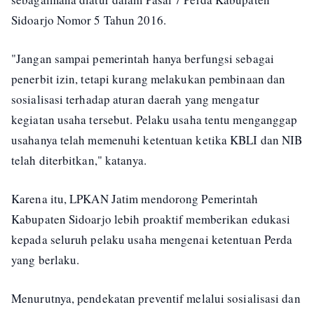
Sidoarjo Nomor 5 Tahun 2016.
"Jangan sampai pemerintah hanya berfungsi sebagai
penerbit izin, tetapi kurang melakukan pembinaan dan
sosialisasi terhadap aturan daerah yang mengatur
kegiatan usaha tersebut. Pelaku usaha tentu menganggap
usahanya telah memenuhi ketentuan ketika KBLI dan NIB
telah diterbitkan," katanya.
Karena itu, LPKAN Jatim mendorong Pemerintah
Kabupaten Sidoarjo lebih proaktif memberikan edukasi
kepada seluruh pelaku usaha mengenai ketentuan Perda
yang berlaku.
Menurutnya, pendekatan preventif melalui sosialisasi dan