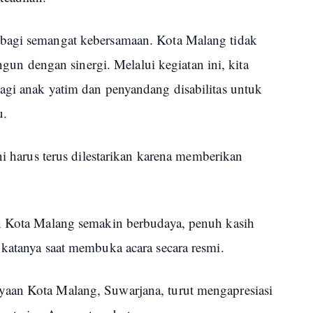
bagi semangat kebersamaan. Kota Malang tidak
angun dengan sinergi. Melalui kegiatan ini, kita
agi anak yatim dan penyandang disabilitas untuk
u.
ni harus terus dilestarikan karena memberikan
an Kota Malang semakin berbudaya, penuh kasih
 katanya saat membuka acara secara resmi.
aan Kota Malang, Suwarjana, turut mengapresiasi