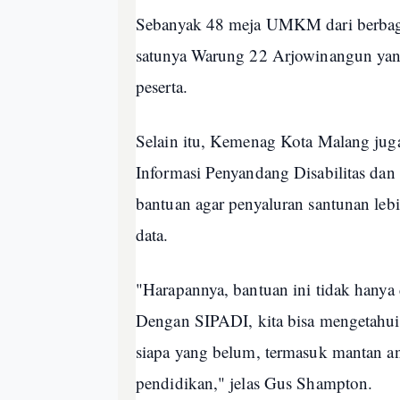
Sebanyak 48 meja UMKM dari berbagai
satunya Warung 22 Arjowinangun yan
peserta.
Selain itu, Kemenag Kota Malang jug
Informasi Penyandang Disabilitas da
bantuan agar penyaluran santunan lebih
data.
"Harapannya, bantuan ini tidak hanya 
Dengan SIPADI, kita bisa mengetahui
siapa yang belum, termasuk mantan 
pendidikan," jelas Gus Shampton.