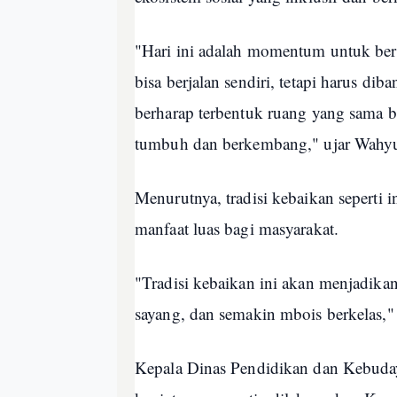
"Hari ini adalah momentum untuk ber
bisa berjalan sendiri, tetapi harus dib
berharap terbentuk ruang yang sama b
tumbuh dan berkembang," ujar Wahy
Menurutnya, tradisi kebaikan seperti i
manfaat luas bagi masyarakat.
"Tradisi kebaikan ini akan menjadik
sayang, dan semakin mbois berkelas,"
Kepala Dinas Pendidikan dan Kebuday