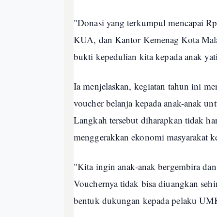
"Donasi yang terkumpul mencapai Rp
KUA, dan Kantor Kemenag Kota Malan
bukti kepedulian kita kepada anak yat
Ia menjelaskan, kegiatan tahun ini 
voucher belanja kepada anak-anak u
Langkah tersebut diharapkan tidak ha
menggerakkan ekonomi masyarakat ke
"Kita ingin anak-anak bergembira dan
Vouchernya tidak bisa diuangkan sehi
bentuk dukungan kepada pelaku UMK