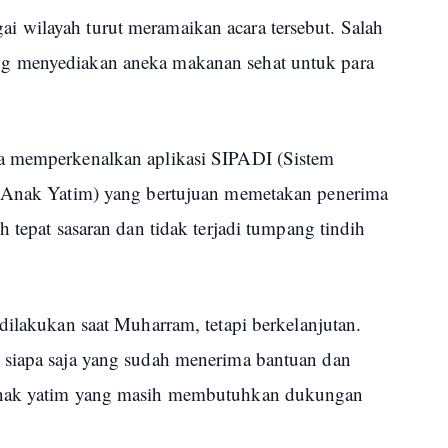
 wilayah turut meramaikan acara tersebut. Salah
g menyediakan aneka makanan sehat untuk para
a memperkenalkan aplikasi SIPADI (Sistem
n Anak Yatim) yang bertujuan memetakan penerima
 tepat sasaran dan tidak terjadi tumpang tindih
dilakukan saat Muharram, tetapi berkelanjutan.
 siapa saja yang sudah menerima bantuan dan
anak yatim yang masih membutuhkan dukungan