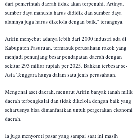
dari pemerintah daerah tidak akan terpenuhi. Artinya,
sumber daya manusia harus dididik dan sumber daya
alamnya juga harus dikelola dengan baik," terangnya.
Arifin menyebut adanya lebih dari 2000 industri ada di
Kabupaten Pasuruan, termasuk perusahaan rokok yang
menjadi penunjang besar pendapatan daerah dengan
sekitar 293 miliar rupiah per 2025. Bahkan terbesar se-
Asia Tenggara hanya dalam satu jenis perusahaan.
Mengenai aset daerah, menurut Arifin banyak tanah milik
daerah terbengkalai dan tidak dikelola dengan baik yang
seharusnya bisa dimanfaatkan untuk pergerakan ekonomi
daerah.
Ia juga menyoroti pasar yang sampai saat ini masih