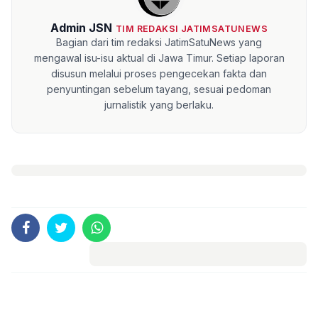
Admin JSN
TIM REDAKSI JATIMSATUNEWS
Bagian dari tim redaksi JatimSatuNews yang
mengawal isu-isu aktual di Jawa Timur. Setiap laporan
disusun melalui proses pengecekan fakta dan
penyuntingan sebelum tayang, sesuai pedoman
jurnalistik yang berlaku.
Komentar