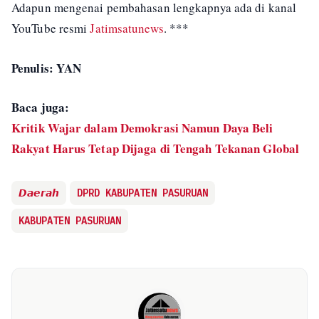
Adapun mengenai pembahasan lengkapnya ada di kanal
YouTube resmi
Jatimsatunews
. ***
Penulis: YAN
Baca juga:
Kritik Wajar dalam Demokrasi Namun Daya Beli
Rakyat Harus Tetap Dijaga di Tengah Tekanan Global
𝘿𝙖𝙚𝙧𝙖𝙝
DPRD KABUPATEN PASURUAN
KABUPATEN PASURUAN