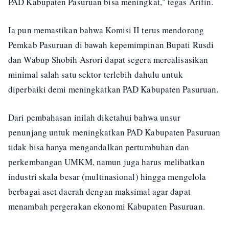
PAD Kabupaten Pasuruan bisa meningkat," tegas Arifin.
Ia pun memastikan bahwa Komisi II terus mendorong
Pemkab Pasuruan di bawah kepemimpinan Bupati Rusdi
dan Wabup Shobih Asrori dapat segera merealisasikan
minimal salah satu sektor terlebih dahulu untuk
diperbaiki demi meningkatkan PAD Kabupaten Pasuruan.
Dari pembahasan inilah diketahui bahwa unsur
penunjang untuk meningkatkan PAD Kabupaten Pasuruan
tidak bisa hanya mengandalkan pertumbuhan dan
perkembangan UMKM, namun juga harus melibatkan
industri skala besar (multinasional) hingga mengelola
berbagai aset daerah dengan maksimal agar dapat
menambah pergerakan ekonomi Kabupaten Pasuruan.