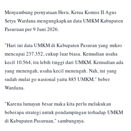
Menyambung pernyataan Heru, Ketua Komisi II Agus
Setya Wardana mengungkapkan data UMKM Kabupaten
Pasuruan per 9 Juni 2026.
"Hari ini data UMKM di Kabupaten Pasuran yang mikro
mencapai 237.352, cukup luar biasa. Kemudian usaha
kecil 10.564, itu lebih tinggi dari UMKM. Kemudian ada
yang menengah, usaha kecil menengah. Nah, ini yang
sudah mulai go nasional yaitu 885 UMKM," beber
Wardana.
"Karena lumayan besar maka kita perlu melakukan
beberapa strategi untuk pendampingan terhadap UMKM
di Kabupaten Pasuruan," sambungnya.