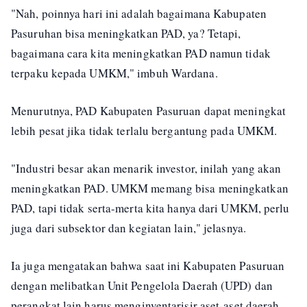
"Nah, poinnya hari ini adalah bagaimana Kabupaten
Pasuruhan bisa meningkatkan PAD, ya? Tetapi,
bagaimana cara kita meningkatkan PAD namun tidak
terpaku kepada UMKM," imbuh Wardana.
Menurutnya, PAD Kabupaten Pasuruan dapat meningkat
lebih pesat jika tidak terlalu bergantung pada UMKM.
"Industri besar akan menarik investor, inilah yang akan
meningkatkan PAD. UMKM memang bisa meningkatkan
PAD, tapi tidak serta-merta kita hanya dari UMKM, perlu
juga dari subsektor dan kegiatan lain," jelasnya.
Ia juga mengatakan bahwa saat ini Kabupaten Pasuruan
dengan melibatkan Unit Pengelola Daerah (UPD) dan
perangkat lain harus menginventarisir aset-aset daerah