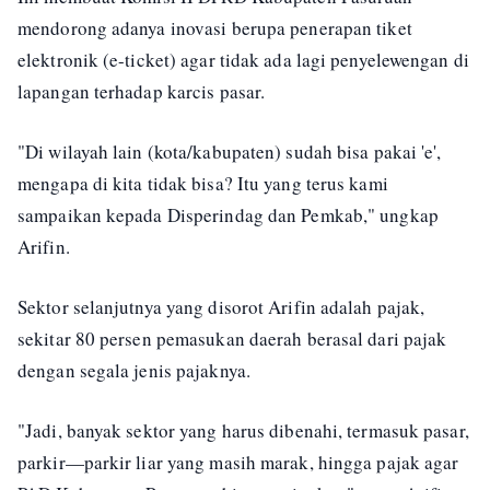
mendorong adanya inovasi berupa penerapan tiket
elektronik (e-ticket) agar tidak ada lagi penyelewengan di
lapangan terhadap karcis pasar.
"Di wilayah lain (kota/kabupaten) sudah bisa pakai 'e',
mengapa di kita tidak bisa? Itu yang terus kami
sampaikan kepada Disperindag dan Pemkab," ungkap
Arifin.
Sektor selanjutnya yang disorot Arifin adalah pajak,
sekitar 80 persen pemasukan daerah berasal dari pajak
dengan segala jenis pajaknya.
"Jadi, banyak sektor yang harus dibenahi, termasuk pasar,
parkir—parkir liar yang masih marak, hingga pajak agar