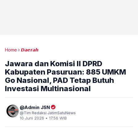
Home
𝘿𝙖𝙚𝙧𝙖𝙝
Jawara dan Komisi II DPRD
Kabupaten Pasuruan: 885 UMKM
Go Nasional, PAD Tetap Butuh
Investasi Multinasional
Admin JSN
Tim Redaksi JatimSatuNews
10 Juni 2026 • 17.56 WIB