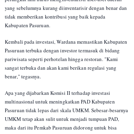
yang sebelumnya kurang diinventarisir dengan benar dan
tidak memberikan kontribusi yang baik kepada
Kabupaten Pasuruan.
Kembali pada investasi, Wardana memastikan Kabupaten
Pasuruan terbuka dengan investor termasuk di bidang
pariwisata seperti perhotelan hingga restoran. "Kami
sangat terbuka dan akan kami berikan regulasi yang
benar," tegasnya.
Apa yang dijabarkan Komisi II terhadap investasi
multinasional untuk meningkatkan PAD Kabupaten
Pasuruan tidak lepas dari skala UMKM. Sebesar-besarnya
UMKM tetap akan sulit untuk menjadi tumpuan PAD,
maka dari itu Pemkab Pasuruan didorong untuk bisa