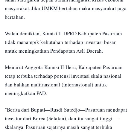
masyarakat. Jika UMKM bertahan maka masyarakat juga
bertahan.
Walau demikian, Komisi II DPRD Kabupaten Pasuruan
tidak menampik kebutuhan terhadap investasi besar
untuk meningkatkan Pendapatan Asli Daerah.
Menurut Anggota Komisi II Heru, Kabupaten Pasuruan
tetap terbuka terhadap potensi investasi skala nasional
dan bahkan multinasional (internasional) untuk
meningkatkan PAD.
"Berita dari Bupati—Rusdi Sutedjo—Pasuruan mendapat
investor dari Korea (Selatan), dan itu sangat tinggi—
skalanya. Pasuruan sejatinya masih sangat terbuka