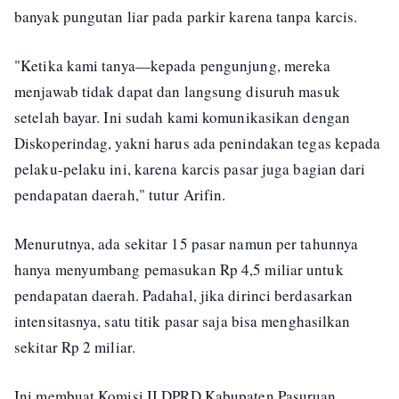
banyak pungutan liar pada parkir karena tanpa karcis.
"Ketika kami tanya—kepada pengunjung, mereka
menjawab tidak dapat dan langsung disuruh masuk
setelah bayar. Ini sudah kami komunikasikan dengan
Diskoperindag, yakni harus ada penindakan tegas kepada
pelaku-pelaku ini, karena karcis pasar juga bagian dari
pendapatan daerah," tutur Arifin.
Menurutnya, ada sekitar 15 pasar namun per tahunnya
hanya menyumbang pemasukan Rp 4,5 miliar untuk
pendapatan daerah. Padahal, jika dirinci berdasarkan
intensitasnya, satu titik pasar saja bisa menghasilkan
sekitar Rp 2 miliar.
Ini membuat Komisi II DPRD Kabupaten Pasuruan