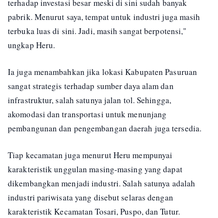
terhadap investasi besar meski di sini sudah banyak
pabrik. Menurut saya, tempat untuk industri juga masih
terbuka luas di sini. Jadi, masih sangat berpotensi,"
ungkap Heru.
Ia juga menambahkan jika lokasi Kabupaten Pasuruan
sangat strategis terhadap sumber daya alam dan
infrastruktur, salah satunya jalan tol. Sehingga,
akomodasi dan transportasi untuk menunjang
pembangunan dan pengembangan daerah juga tersedia.
Tiap kecamatan juga menurut Heru mempunyai
karakteristik unggulan masing-masing yang dapat
dikembangkan menjadi industri. Salah satunya adalah
industri pariwisata yang disebut selaras dengan
karakteristik Kecamatan Tosari, Puspo, dan Tutur.