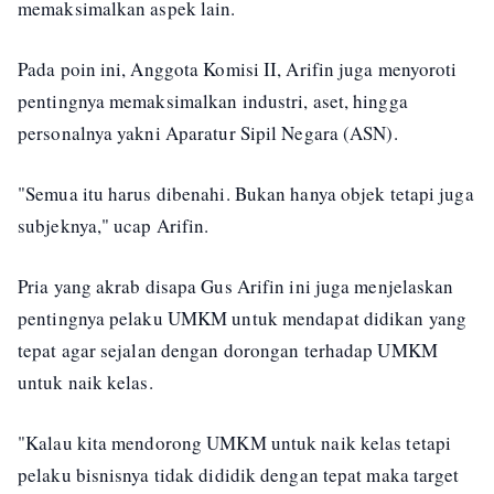
memaksimalkan aspek lain.
Pada poin ini, Anggota Komisi II, Arifin juga menyoroti
pentingnya memaksimalkan industri, aset, hingga
personalnya yakni Aparatur Sipil Negara (ASN).
"Semua itu harus dibenahi. Bukan hanya objek tetapi juga
subjeknya," ucap Arifin.
Pria yang akrab disapa Gus Arifin ini juga menjelaskan
pentingnya pelaku UMKM untuk mendapat didikan yang
tepat agar sejalan dengan dorongan terhadap UMKM
untuk naik kelas.
"Kalau kita mendorong UMKM untuk naik kelas tetapi
pelaku bisnisnya tidak dididik dengan tepat maka target