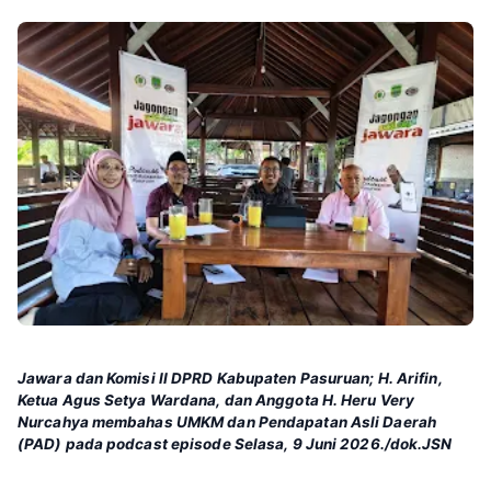
Jawara dan Komisi II DPRD Kabupaten Pasuruan; H. Arifin,
Ketua Agus Setya Wardana, dan Anggota H. Heru Very
Nurcahya membahas UMKM dan Pendapatan Asli Daerah
(PAD) pada podcast episode Selasa, 9 Juni 2026./dok.JSN