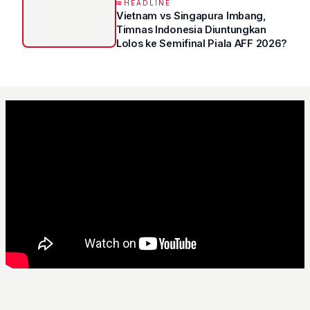
HEADLINE
Vietnam vs Singapura Imbang,
Timnas Indonesia Diuntungkan
Lolos ke Semifinal Piala AFF 2026?