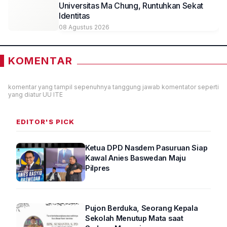
Universitas Ma Chung, Runtuhkan Sekat
Identitas
08 Agustus 2026
KOMENTAR
komentar yang tampil sepenuhnya tanggung jawab komentator seperti
yang diatur UU ITE
EDITOR'S PICK
Ketua DPD Nasdem Pasuruan Siap
Kawal Anies Baswedan Maju
Pilpres
Pujon Berduka, Seorang Kepala
Sekolah Menutup Mata saat