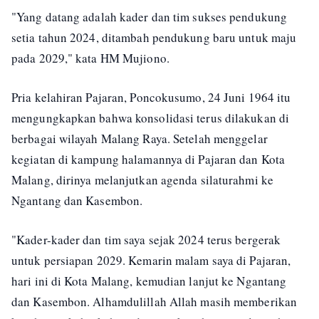
"Yang datang adalah kader dan tim sukses pendukung
setia tahun 2024, ditambah pendukung baru untuk maju
pada 2029," kata HM Mujiono.
Pria kelahiran Pajaran, Poncokusumo, 24 Juni 1964 itu
mengungkapkan bahwa konsolidasi terus dilakukan di
berbagai wilayah Malang Raya. Setelah menggelar
kegiatan di kampung halamannya di Pajaran dan Kota
Malang, dirinya melanjutkan agenda silaturahmi ke
Ngantang dan Kasembon.
"Kader-kader dan tim saya sejak 2024 terus bergerak
untuk persiapan 2029. Kemarin malam saya di Pajaran,
hari ini di Kota Malang, kemudian lanjut ke Ngantang
dan Kasembon. Alhamdulillah Allah masih memberikan