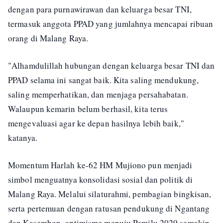
dengan para purnawirawan dan keluarga besar TNI,
termasuk anggota PPAD yang jumlahnya mencapai ribuan
orang di Malang Raya.
"Alhamdulillah hubungan dengan keluarga besar TNI dan
PPAD selama ini sangat baik. Kita saling mendukung,
saling memperhatikan, dan menjaga persahabatan.
Walaupun kemarin belum berhasil, kita terus
mengevaluasi agar ke depan hasilnya lebih baik,"
katanya.
Momentum Harlah ke-62 HM Mujiono pun menjadi
simbol menguatnya konsolidasi sosial dan politik di
Malang Raya. Melalui silaturahmi, pembagian bingkisan,
serta pertemuan dengan ratusan pendukung di Ngantang
dan Kasembon, optimisme menuju Pemilu 2029 semakin