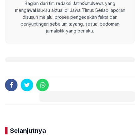
Bagian dari tim redaksi JatimSatuNews yang
mengawal isu-isu aktual di Jawa Timur. Setiap laporan
disusun melalui proses pengecekan fakta dan
penyuntingan sebelum tayang, sesuai pedoman
jurnalistik yang berlaku.
Komentar
Selanjutnya