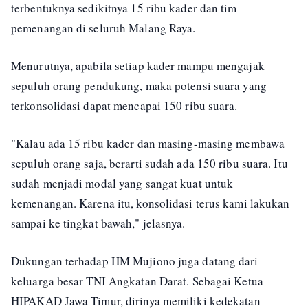
terbentuknya sedikitnya 15 ribu kader dan tim
pemenangan di seluruh Malang Raya.
Menurutnya, apabila setiap kader mampu mengajak
sepuluh orang pendukung, maka potensi suara yang
terkonsolidasi dapat mencapai 150 ribu suara.
"Kalau ada 15 ribu kader dan masing-masing membawa
sepuluh orang saja, berarti sudah ada 150 ribu suara. Itu
sudah menjadi modal yang sangat kuat untuk
kemenangan. Karena itu, konsolidasi terus kami lakukan
sampai ke tingkat bawah," jelasnya.
Dukungan terhadap HM Mujiono juga datang dari
keluarga besar TNI Angkatan Darat. Sebagai Ketua
HIPAKAD Jawa Timur, dirinya memiliki kedekatan