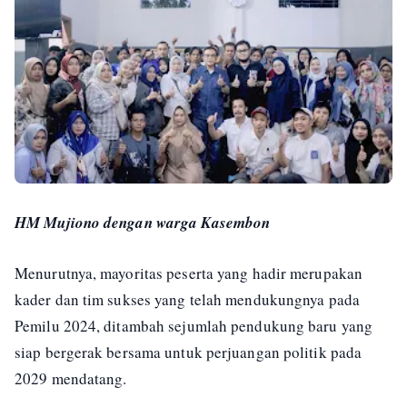
HM Mujiono dengan warga Kasembon
Menurutnya, mayoritas peserta yang hadir merupakan
kader dan tim sukses yang telah mendukungnya pada
Pemilu 2024, ditambah sejumlah pendukung baru yang
siap bergerak bersama untuk perjuangan politik pada
2029 mendatang.