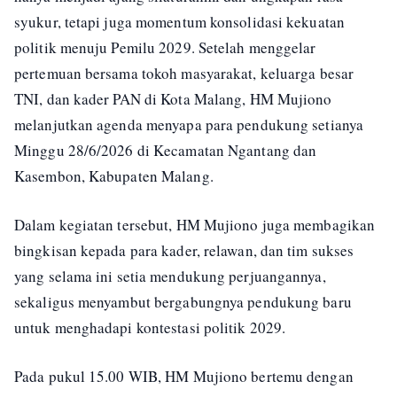
syukur, tetapi juga momentum konsolidasi kekuatan
politik menuju Pemilu 2029. Setelah menggelar
pertemuan bersama tokoh masyarakat, keluarga besar
TNI, dan kader PAN di Kota Malang, HM Mujiono
melanjutkan agenda menyapa para pendukung setianya
Minggu 28/6/2026 di Kecamatan Ngantang dan
Kasembon, Kabupaten Malang.
Dalam kegiatan tersebut, HM Mujiono juga membagikan
bingkisan kepada para kader, relawan, dan tim sukses
yang selama ini setia mendukung perjuangannya,
sekaligus menyambut bergabungnya pendukung baru
untuk menghadapi kontestasi politik 2029.
Pada pukul 15.00 WIB, HM Mujiono bertemu dengan