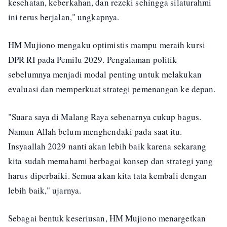
kesehatan, keberkahan, dan rezeki sehingga silaturahmi
ini terus berjalan," ungkapnya.
HM Mujiono mengaku optimistis mampu meraih kursi
DPR RI pada Pemilu 2029. Pengalaman politik
sebelumnya menjadi modal penting untuk melakukan
evaluasi dan memperkuat strategi pemenangan ke depan.
"Suara saya di Malang Raya sebenarnya cukup bagus.
Namun Allah belum menghendaki pada saat itu.
Insyaallah 2029 nanti akan lebih baik karena sekarang
kita sudah memahami berbagai konsep dan strategi yang
harus diperbaiki. Semua akan kita tata kembali dengan
lebih baik," ujarnya.
Sebagai bentuk keseriusan, HM Mujiono menargetkan