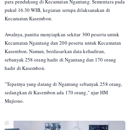
para pendukung di Kecamatan Ngantang. Sementara pada
pukul 16.30 WIB, kegiatan serupa dilaksanakan di
Kecamatan Kasembon.
Awalnya, panitia menyiapkan sekitar 300 peserta untuk
Kecamatan Ngantang dan 200 peserta untuk Kecamatan
Kasembon. Namun, berdasarkan data kehadiran,
sebanyak 258 orang hadir di Ngantang dan 170 orang
hadir di Kasembon.
"Tepatnya yang datang di Ngantang sebanyak 258 orang,
sedangkan di Kasembon ada 170 orang," ujar HM
Mujiono.