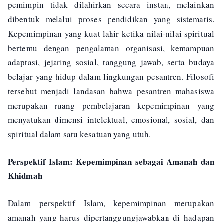
pemimpin tidak dilahirkan secara instan, melainkan
dibentuk melalui proses pendidikan yang sistematis.
Kepemimpinan yang kuat lahir ketika nilai-nilai spiritual
bertemu dengan pengalaman organisasi, kemampuan
adaptasi, jejaring sosial, tanggung jawab, serta budaya
belajar yang hidup dalam lingkungan pesantren. Filosofi
tersebut menjadi landasan bahwa pesantren mahasiswa
merupakan ruang pembelajaran kepemimpinan yang
menyatukan dimensi intelektual, emosional, sosial, dan
spiritual dalam satu kesatuan yang utuh.
Perspektif Islam: Kepemimpinan sebagai Amanah dan
Khidmah
Dalam perspektif Islam, kepemimpinan merupakan
amanah yang harus dipertanggungjawabkan di hadapan