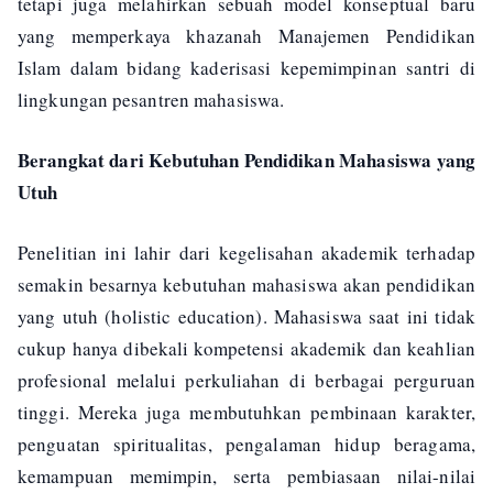
tetapi juga melahirkan sebuah model konseptual baru
yang memperkaya khazanah Manajemen Pendidikan
Islam dalam bidang kaderisasi kepemimpinan santri di
lingkungan pesantren mahasiswa.
Berangkat dari Kebutuhan Pendidikan Mahasiswa yang
Utuh
Penelitian ini lahir dari kegelisahan akademik terhadap
semakin besarnya kebutuhan mahasiswa akan pendidikan
yang utuh (holistic education). Mahasiswa saat ini tidak
cukup hanya dibekali kompetensi akademik dan keahlian
profesional melalui perkuliahan di berbagai perguruan
tinggi. Mereka juga membutuhkan pembinaan karakter,
penguatan spiritualitas, pengalaman hidup beragama,
kemampuan memimpin, serta pembiasaan nilai-nilai