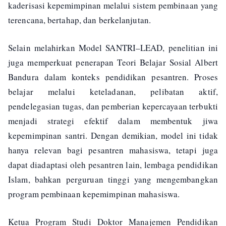
kaderisasi kepemimpinan melalui sistem pembinaan yang
terencana, bertahap, dan berkelanjutan.
Selain melahirkan Model SANTRI–LEAD, penelitian ini
juga memperkuat penerapan Teori Belajar Sosial Albert
Bandura dalam konteks pendidikan pesantren. Proses
belajar melalui keteladanan, pelibatan aktif,
pendelegasian tugas, dan pemberian kepercayaan terbukti
menjadi strategi efektif dalam membentuk jiwa
kepemimpinan santri. Dengan demikian, model ini tidak
hanya relevan bagi pesantren mahasiswa, tetapi juga
dapat diadaptasi oleh pesantren lain, lembaga pendidikan
Islam, bahkan perguruan tinggi yang mengembangkan
program pembinaan kepemimpinan mahasiswa.
Ketua Program Studi Doktor Manajemen Pendidikan