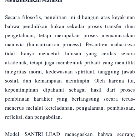
Secara filosofis, penelitian ini dibangun atas keyakinan
bahwa pendidikan bukan sekadar proses transfer ilmu
pengetahuan, tetapi merupakan proses memanusiakan
manusia (humanization process). Pesantren mahasiswa
tidak hanya mencetak lulusan yang cerdas secara
akademik, tetapi juga membentuk pribadi yang memiliki
integritas moral, kedewasaan spiritual, tanggung jawab
sosial, dan kemampuan memimpin. Oleh karena itu,
kepemimpinan dipahami sebagai hasil dari proses
pembinaan karakter yang berlangsung secara terus-
menerus melalui keteladanan, pengalaman, pembiasaan,
refleksi, dan pengabdian.
Model SANTRI–LEAD menegaskan bahwa seorang