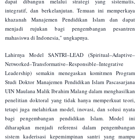
dapat dibangun melalui strategi yang sistematis,
integratif, dan berkelanjutan. Temuan ini memperkaya
khazanah Manajemen Pendidikan Islam dan dapat
menjadi rujukan bagi pengembangan pesantren
mahasiswa di Indonesia," ungkapnya.
Lahirnya Model SANTRI–LEAD (Spiritual–Adaptive–
Networked–Transformative–Responsible–Integrative
Leadership) semakin menegaskan komitmen Program
Studi Doktor Manajemen Pendidikan Islam Pascasarjana
UIN Maulana Malik Ibrahim Malang dalam menghasilkan
penelitian doktoral yang tidak hanya memperkuat teori,
tetapi juga melahirkan model, inovasi, dan solusi nyata
bagi pengembangan pendidikan Islam. Model ini
diharapkan menjadi referensi dalam pengembangan
sistem kaderisasi kepemimpinan santri yang mampu