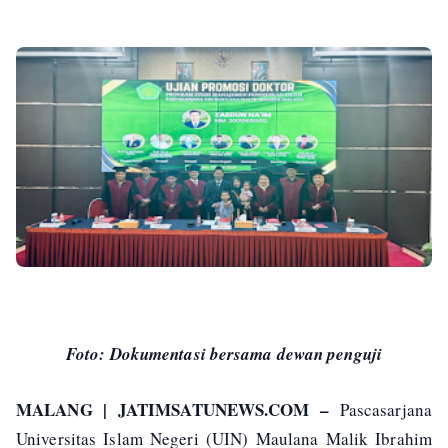
Foto: Dokumentasi bersama dewan penguji
MALANG | JATIMSATUNEWS.COM –
Pascasarjana
Universitas Islam Negeri (UIN) Maulana Malik Ibrahim