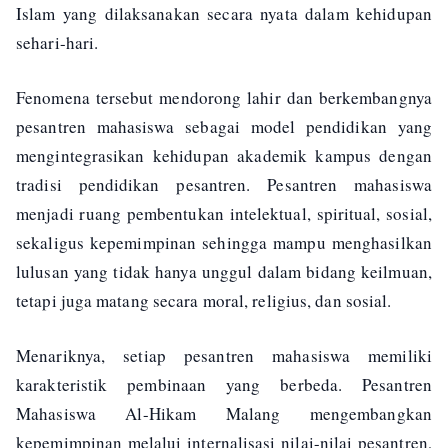
Islam yang dilaksanakan secara nyata dalam kehidupan
sehari-hari.
Fenomena tersebut mendorong lahir dan berkembangnya
pesantren mahasiswa sebagai model pendidikan yang
mengintegrasikan kehidupan akademik kampus dengan
tradisi pendidikan pesantren. Pesantren mahasiswa
menjadi ruang pembentukan intelektual, spiritual, sosial,
sekaligus kepemimpinan sehingga mampu menghasilkan
lulusan yang tidak hanya unggul dalam bidang keilmuan,
tetapi juga matang secara moral, religius, dan sosial.
Menariknya, setiap pesantren mahasiswa memiliki
karakteristik pembinaan yang berbeda. Pesantren
Mahasiswa Al-Hikam Malang mengembangkan
kepemimpinan melalui internalisasi nilai-nilai pesantren,