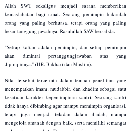
Allah SWT sekaligus menjadi sarana memberikan
kemaslahatan bagi umat. Seorang pemimpin bukanlah
orang yang paling berkuasa, tetapi orang yang paling
besar tanggung jawabnya. Rasulullah SAW bersabda:
"Setiap kalian adalah pemimpin, dan setiap pemimpin
akan dimintai pertanggungjawaban atas yang
dipimpinnya." (HR. Bukhari dan Muslim).
Nilai tersebut tercermin dalam temuan penelitian yang
menempatkan imam, mudabbir, dan khadim sebagai satu
kesatuan karakter kepemimpinan santri. Seorang santri
tidak hanya dibimbing agar mampu memimpin organisasi,
tetapi juga menjadi teladan dalam ibadah, mampu
mengelola amanah dengan baik, serta memiliki semangat