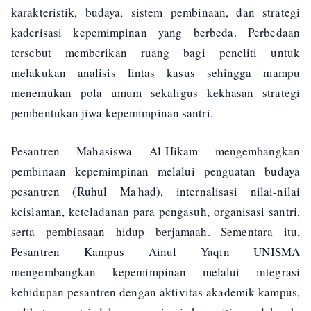
karakteristik, budaya, sistem pembinaan, dan strategi
kaderisasi kepemimpinan yang berbeda. Perbedaan
tersebut memberikan ruang bagi peneliti untuk
melakukan analisis lintas kasus sehingga mampu
menemukan pola umum sekaligus kekhasan strategi
pembentukan jiwa kepemimpinan santri.
Pesantren Mahasiswa Al-Hikam mengembangkan
pembinaan kepemimpinan melalui penguatan budaya
pesantren (Ruhul Ma'had), internalisasi nilai-nilai
keislaman, keteladanan para pengasuh, organisasi santri,
serta pembiasaan hidup berjamaah. Sementara itu,
Pesantren Kampus Ainul Yaqin UNISMA
mengembangkan kepemimpinan melalui integrasi
kehidupan pesantren dengan aktivitas akademik kampus,