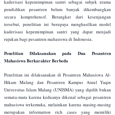
kaderisasi kepemimpinan santri sebagai subjek utama
pendidikan pesantren belum banyak dikembangkan
secara komprehensif. Berangkat dari kesenjangan
tersebut, penelitian ini berupaya menghasilkan model
kaderisasi kepemimpinan santri yang dapat menjadi
rujukan bagi pesantren mahasiswa di Indonesia.
Penelitian Dilaksanakan pada Dua Pesantren
Mahasiswa Berkarakter Berbeda
Penelitian ini dilaksanakan di Pesantren Mahasiswa Al-
Hikam Malang dan Pesantren Kampus Ainul Yaqin
Universitas Islam Malang (UNISMA) yang dipilih bukan
semata-mata karena keduanya dikenal sebagai pesantren
mahasiswa terkemuka, melainkan karena masing-masing
merupakan information rich cases yang memiliki