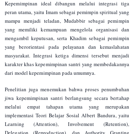
Kepemimpinan ideal dibangun melalui integrasi tiga
peran utama, yaitu Imam sebagai pemimpin spiritual yang
mampu menjadi teladan, Mudabbir sebagai pemimpin
yang memiliki kemampuan mengelola organisasi dan
mengambil keputusan, serta Khadim sebagai pemimpin
yang berorientasi pada pelayanan dan kemaslahatan
masyarakat. Integrasi ketiga dimensi tersebut menjadi
karakter khas kepemimpinan santri yang membedakannya
dari model kepemimpinan pada umumnya.
Penelitian juga menemukan bahwa proses penumbuhan
jiwa kepemimpinan santri berlangsung secara bertahap
melalui empat tahapan utama yang merupakan
implementasi Teori Belajar Sosial Albert Bandura, yaitu
Learning (Attention), Involvement (Retention),
Delegation (Reproduction), dan Authority Granting