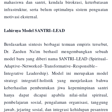
mahasiswa dan santri, kendala birokrasi, keterbatasan
infrastruktur, serta belum optimalnya sistem penguatan
motivasi eksternal.
Lahirnya Model SANTRI–LEAD
Berdasarkan sintesis berbagai temuan empiris tersebut,
Dr. Zaedun Na'im berhasil mengembangkan sebuah
model baru yang diberi nama SANTRI–LEAD (Spiritual–
Adaptive–Networked–Transformative–Responsible–
Integrative Leadership). Model ini merupakan model
strategi integratif-holistik yang menjelaskan bahwa
keberhasilan pembentukan jiwa kepemimpinan santri
hanya dapat dicapai apabila nilai-nilai spiritual,
pembelajaran sosial, pengalaman organisasi, tanggung
jawab, jejaring sosial, dan integrasi kehidupan pesantren