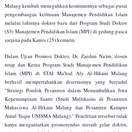
Malang kembali meneguhkan komitmennya sebagai pusat
pengembangan keilmuan Manajemen Pendidikan Islam
melalui lahirnya doktor baru dari Program Studi Doktor
(S3) Manajemen Pendidikan Islam (MPI) di gedung pasca
sarjana pada Kamis (25) kemarin.
Dalam Ujian Promosi Doktor, Dr. Zaedun Na'im, dosen
tetap dan Ketua Program Studi Manajemen Pendidikan
Islam (MPI) di STAI Ma'had Aly Al-Hikam Malang
berhasil mempertahankan disertasinya yang berjudul
"Strategi Pondok Pesantren dalam Menumbuhkan Jiwa
Kepemimpinan Santri (Studi Multikasus di Pesantren
Mahasiswa Al-Hikam Malang dan Pesantren Kampus
Ainul Yaqin UNISMA Malang)." Penelitian tersebut tidak
hanya mengantarkan promovendus meraih gelar doktor,