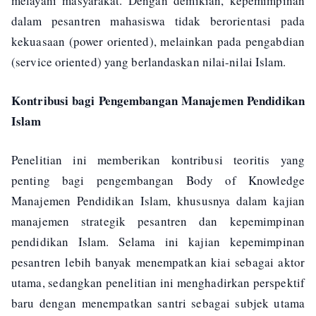
melayani masyarakat. Dengan demikian, kepemimpinan
dalam pesantren mahasiswa tidak berorientasi pada
kekuasaan (power oriented), melainkan pada pengabdian
(service oriented) yang berlandaskan nilai-nilai Islam.
Kontribusi bagi Pengembangan Manajemen Pendidikan
Islam
Penelitian ini memberikan kontribusi teoritis yang
penting bagi pengembangan Body of Knowledge
Manajemen Pendidikan Islam, khususnya dalam kajian
manajemen strategik pesantren dan kepemimpinan
pendidikan Islam. Selama ini kajian kepemimpinan
pesantren lebih banyak menempatkan kiai sebagai aktor
utama, sedangkan penelitian ini menghadirkan perspektif
baru dengan menempatkan santri sebagai subjek utama