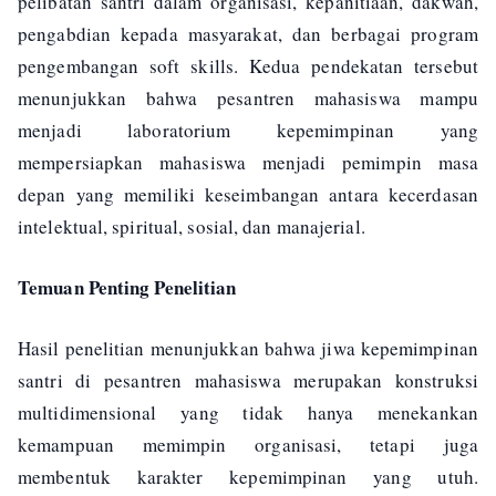
pelibatan santri dalam organisasi, kepanitiaan, dakwah,
pengabdian kepada masyarakat, dan berbagai program
pengembangan soft skills. Kedua pendekatan tersebut
menunjukkan bahwa pesantren mahasiswa mampu
menjadi laboratorium kepemimpinan yang
mempersiapkan mahasiswa menjadi pemimpin masa
depan yang memiliki keseimbangan antara kecerdasan
intelektual, spiritual, sosial, dan manajerial.
Temuan Penting Penelitian
Hasil penelitian menunjukkan bahwa jiwa kepemimpinan
santri di pesantren mahasiswa merupakan konstruksi
multidimensional yang tidak hanya menekankan
kemampuan memimpin organisasi, tetapi juga
membentuk karakter kepemimpinan yang utuh.