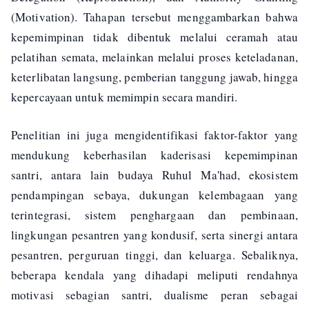
(Motivation). Tahapan tersebut menggambarkan bahwa
kepemimpinan tidak dibentuk melalui ceramah atau
pelatihan semata, melainkan melalui proses keteladanan,
keterlibatan langsung, pemberian tanggung jawab, hingga
kepercayaan untuk memimpin secara mandiri.
Penelitian ini juga mengidentifikasi faktor-faktor yang
mendukung keberhasilan kaderisasi kepemimpinan
santri, antara lain budaya Ruhul Ma'had, ekosistem
pendampingan sebaya, dukungan kelembagaan yang
terintegrasi, sistem penghargaan dan pembinaan,
lingkungan pesantren yang kondusif, serta sinergi antara
pesantren, perguruan tinggi, dan keluarga. Sebaliknya,
beberapa kendala yang dihadapi meliputi rendahnya
motivasi sebagian santri, dualisme peran sebagai