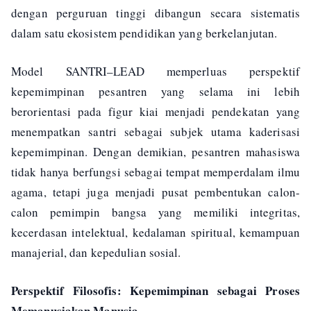
dengan perguruan tinggi dibangun secara sistematis
dalam satu ekosistem pendidikan yang berkelanjutan.
Model SANTRI–LEAD memperluas perspektif
kepemimpinan pesantren yang selama ini lebih
berorientasi pada figur kiai menjadi pendekatan yang
menempatkan santri sebagai subjek utama kaderisasi
kepemimpinan. Dengan demikian, pesantren mahasiswa
tidak hanya berfungsi sebagai tempat memperdalam ilmu
agama, tetapi juga menjadi pusat pembentukan calon-
calon pemimpin bangsa yang memiliki integritas,
kecerdasan intelektual, kedalaman spiritual, kemampuan
manajerial, dan kepedulian sosial.
Perspektif Filosofis: Kepemimpinan sebagai Proses
Memanusiakan Manusia