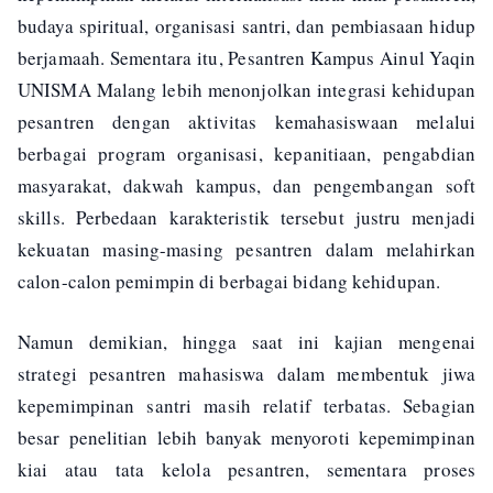
budaya spiritual, organisasi santri, dan pembiasaan hidup
berjamaah. Sementara itu, Pesantren Kampus Ainul Yaqin
UNISMA Malang lebih menonjolkan integrasi kehidupan
pesantren dengan aktivitas kemahasiswaan melalui
berbagai program organisasi, kepanitiaan, pengabdian
masyarakat, dakwah kampus, dan pengembangan soft
skills. Perbedaan karakteristik tersebut justru menjadi
kekuatan masing-masing pesantren dalam melahirkan
calon-calon pemimpin di berbagai bidang kehidupan.
Namun demikian, hingga saat ini kajian mengenai
strategi pesantren mahasiswa dalam membentuk jiwa
kepemimpinan santri masih relatif terbatas. Sebagian
besar penelitian lebih banyak menyoroti kepemimpinan
kiai atau tata kelola pesantren, sementara proses