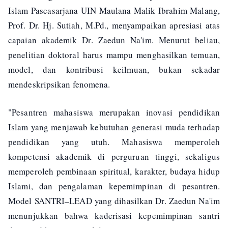
Islam Pascasarjana UIN Maulana Malik Ibrahim Malang,
Prof. Dr. Hj. Sutiah, M.Pd., menyampaikan apresiasi atas
capaian akademik Dr. Zaedun Na'im. Menurut beliau,
penelitian doktoral harus mampu menghasilkan temuan,
model, dan kontribusi keilmuan, bukan sekadar
mendeskripsikan fenomena.
"Pesantren mahasiswa merupakan inovasi pendidikan
Islam yang menjawab kebutuhan generasi muda terhadap
pendidikan yang utuh. Mahasiswa memperoleh
kompetensi akademik di perguruan tinggi, sekaligus
memperoleh pembinaan spiritual, karakter, budaya hidup
Islami, dan pengalaman kepemimpinan di pesantren.
Model SANTRI–LEAD yang dihasilkan Dr. Zaedun Na'im
menunjukkan bahwa kaderisasi kepemimpinan santri