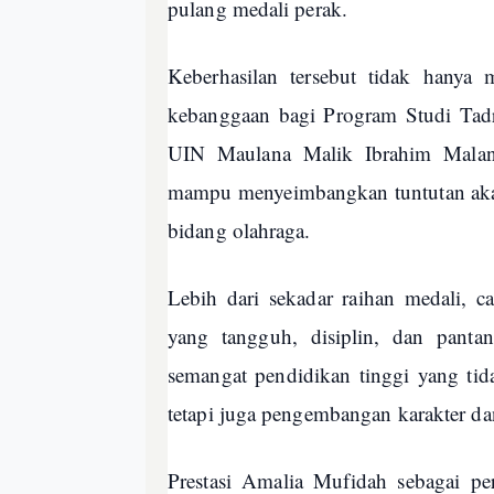
pulang medali perak.
Keberhasilan tersebut tidak hanya 
kebanggaan bagi Program Studi Tadr
UIN Maulana Malik Ibrahim Malan
mampu menyeimbangkan tuntutan aka
bidang olahraga.
Lebih dari sekadar raihan medali, 
yang tangguh, disiplin, dan pantan
semangat pendidikan tinggi yang tida
tetapi juga pengembangan karakter da
Prestasi Amalia Mufidah sebagai pe