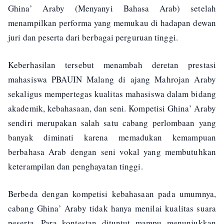
Ghina’ Araby (Menyanyi Bahasa Arab) setelah
menampilkan performa yang memukau di hadapan dewan
juri dan peserta dari berbagai perguruan tinggi.
Keberhasilan tersebut menambah deretan prestasi
mahasiswa PBAUIN Malang di ajang Mahrojan Araby
sekaligus mempertegas kualitas mahasiswa dalam bidang
akademik, kebahasaan, dan seni. Kompetisi Ghina’ Araby
sendiri merupakan salah satu cabang perlombaan yang
banyak diminati karena memadukan kemampuan
berbahasa Arab dengan seni vokal yang membutuhkan
keterampilan dan penghayatan tinggi.
Berbeda dengan kompetisi kebahasaan pada umumnya,
cabang Ghina’ Araby tidak hanya menilai kualitas suara
peserta. Para kontestan dituntut mampu menunjukkan