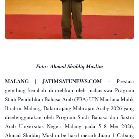
Foto: Ahmad Shiddiq Muslim
MALANG | JATIMSATUNEWS.COM –
Prestasi
gemilang kembali ditorehkan oleh mahasiswa Program
Studi Pendidikan Bahasa Arab (PBA) UIN Maulana Malik
Ibrahim Malang. Dalam ajang Mahrojan Araby 2026 yang
diselenggarakan oleh Program Studi Bahasa dan Sastra
Arab Universitas Negeri Malang pada 5–8 Mei 2026,
Ahmad Shiddiq Muslim berhasil meraih Juara 1 Cabang