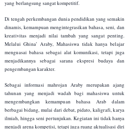
yang berlangsung sangat kompetitif.
Di tengah perkembangan dunia pendidikan yang semakin
dinamis, kemampuan mengintegrasikan bahasa, seni, dan
kreativitas menjadi nilai tambah yang sangat penting.
Melalui Ghina’ Araby, Mahasiswa tidak hanya belajar
menguasai bahasa sebagai alat komunikasi, tetapi juga
menjadikannya sebagai sarana ekspresi budaya dan
pengembangan karakter.
Sebagai informasi mahrojan Araby merupakan ajang
tahunan yang menjadi wadah bagi mahasiswa untuk
mengembangkan kemampuan bahasa Arab dalam
berbagai bidang, mulai dari debat, pidato, kaligrafi, karya
ilmiah, hingga seni pertunjukan. Kegiatan ini tidak hanya
menjadi arena kompetisi, tetapi juga ruang aktualisasi diri