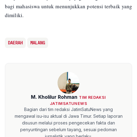
bagi mahasiswa untuk menunjukkan potensi terbaik yang
dimiliki.
DAERAH
MALANG
M. Kholilur Rohman
TIM REDAKSI
JATIMSATUNEWS
Bagian dari tim redaksi JatimSatuNews yang
mengawal isu-isu aktual di Jawa Timur. Setiap laporan
disusun melalui proses pengecekan fakta dan
penyuntingan sebelum tayang, sesuai pedoman
jurnalistik yang berlaku.