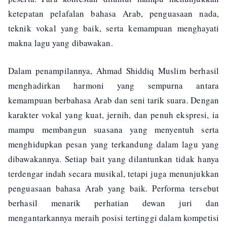
ketepatan pelafalan bahasa Arab, penguasaan nada,
teknik vokal yang baik, serta kemampuan menghayati
makna lagu yang dibawakan.
Dalam penampilannya, Ahmad Shiddiq Muslim berhasil
menghadirkan harmoni yang sempurna antara
kemampuan berbahasa Arab dan seni tarik suara. Dengan
karakter vokal yang kuat, jernih, dan penuh ekspresi, ia
mampu membangun suasana yang menyentuh serta
menghidupkan pesan yang terkandung dalam lagu yang
dibawakannya. Setiap bait yang dilantunkan tidak hanya
terdengar indah secara musikal, tetapi juga menunjukkan
penguasaan bahasa Arab yang baik. Performa tersebut
berhasil menarik perhatian dewan juri dan
mengantarkannya meraih posisi tertinggi dalam kompetisi