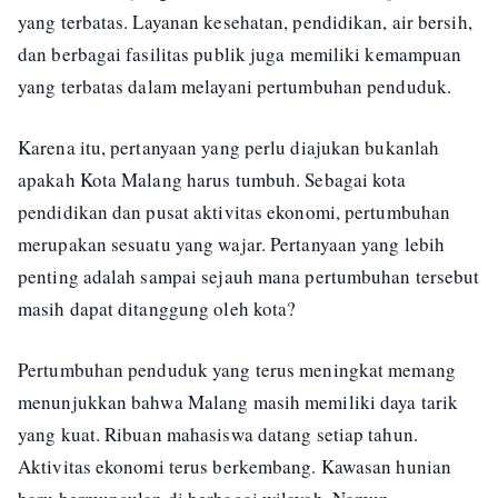
yang terbatas. Layanan kesehatan, pendidikan, air bersih,
dan berbagai fasilitas publik juga memiliki kemampuan
yang terbatas dalam melayani pertumbuhan penduduk.
Karena itu, pertanyaan yang perlu diajukan bukanlah
apakah Kota Malang harus tumbuh. Sebagai kota
pendidikan dan pusat aktivitas ekonomi, pertumbuhan
merupakan sesuatu yang wajar. Pertanyaan yang lebih
penting adalah sampai sejauh mana pertumbuhan tersebut
masih dapat ditanggung oleh kota?
Pertumbuhan penduduk yang terus meningkat memang
menunjukkan bahwa Malang masih memiliki daya tarik
yang kuat. Ribuan mahasiswa datang setiap tahun.
Aktivitas ekonomi terus berkembang. Kawasan hunian