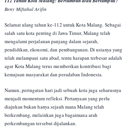
112 Tahun Kota Malang: Bertumbuh atau Bertumpuk?
Beny Miftahul Arifin
Selamat ulang tahun ke-112 untuk Kota Malang. Sebagai
salah satu kota penting di Jawa Timur, Malang telah
mengalami perjalanan panjang dalam sejarah,
pendidikan, ekonomi, dan pembangunan. Di usianya yang
telah melampaui satu abad, tentu harapan terbesar adalah
agar Kota Malang terus memberikan kontribusi bagi
kemajuan masyarakat dan peradaban Indonesia.
Namun, peringatan hari jadi sebuah kota juga seharusnya
menjadi momentum refleksi. Pertanyaan yang perlu
diajukan bukan hanya sejauh mana Malang telah
berkembang, melainkan juga bagaimana arah
perkembangan tersebut dijalankan.