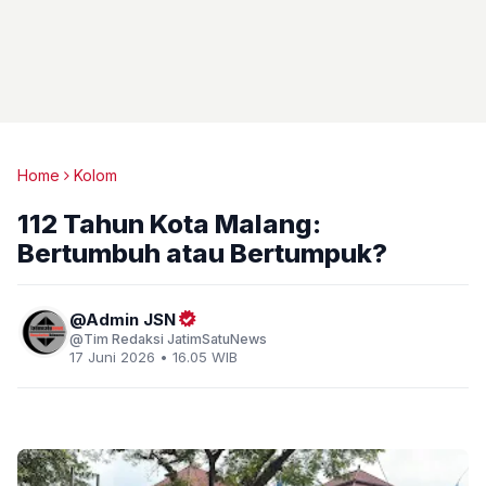
Home
Kolom
112 Tahun Kota Malang:
Bertumbuh atau Bertumpuk?
Admin JSN
Tim Redaksi JatimSatuNews
17 Juni 2026 • 16.05 WIB