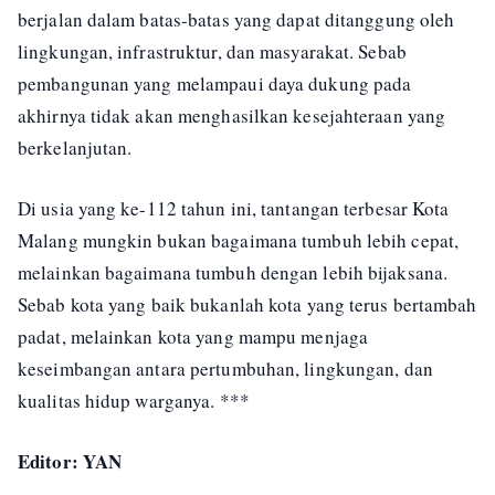
berjalan dalam batas-batas yang dapat ditanggung oleh
lingkungan, infrastruktur, dan masyarakat. Sebab
pembangunan yang melampaui daya dukung pada
akhirnya tidak akan menghasilkan kesejahteraan yang
berkelanjutan.
Di usia yang ke-112 tahun ini, tantangan terbesar Kota
Malang mungkin bukan bagaimana tumbuh lebih cepat,
melainkan bagaimana tumbuh dengan lebih bijaksana.
Sebab kota yang baik bukanlah kota yang terus bertambah
padat, melainkan kota yang mampu menjaga
keseimbangan antara pertumbuhan, lingkungan, dan
kualitas hidup warganya. ***
Editor: YAN