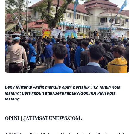
Beny Miftahul Arifin menulis opini bertajuk 112 Tahun Kota
Malang: Bertumbuh atau Bertumpuk?/dok.IKA PMII Kota
Malang
OPINI | JATIMSATUNEWS.COM: