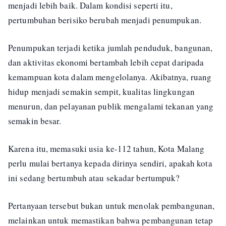
menjadi lebih baik. Dalam kondisi seperti itu,
pertumbuhan berisiko berubah menjadi penumpukan.
Penumpukan terjadi ketika jumlah penduduk, bangunan,
dan aktivitas ekonomi bertambah lebih cepat daripada
kemampuan kota dalam mengelolanya. Akibatnya, ruang
hidup menjadi semakin sempit, kualitas lingkungan
menurun, dan pelayanan publik mengalami tekanan yang
semakin besar.
Karena itu, memasuki usia ke-112 tahun, Kota Malang
perlu mulai bertanya kepada dirinya sendiri, apakah kota
ini sedang bertumbuh atau sekadar bertumpuk?
Pertanyaan tersebut bukan untuk menolak pembangunan,
melainkan untuk memastikan bahwa pembangunan tetap