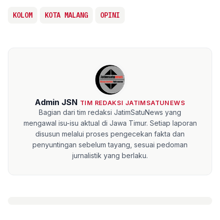
KOLOM
KOTA MALANG
OPINI
Admin JSN
TIM REDAKSI JATIMSATUNEWS
Bagian dari tim redaksi JatimSatuNews yang
mengawal isu-isu aktual di Jawa Timur. Setiap laporan
disusun melalui proses pengecekan fakta dan
penyuntingan sebelum tayang, sesuai pedoman
jurnalistik yang berlaku.