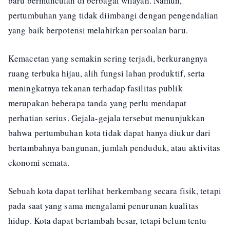
baru bermunculan di berbagai wilayah. Namun,
pertumbuhan yang tidak diimbangi dengan pengendalian
yang baik berpotensi melahirkan persoalan baru.
Kemacetan yang semakin sering terjadi, berkurangnya
ruang terbuka hijau, alih fungsi lahan produktif, serta
meningkatnya tekanan terhadap fasilitas publik
merupakan beberapa tanda yang perlu mendapat
perhatian serius. Gejala-gejala tersebut menunjukkan
bahwa pertumbuhan kota tidak dapat hanya diukur dari
bertambahnya bangunan, jumlah penduduk, atau aktivitas
ekonomi semata.
Sebuah kota dapat terlihat berkembang secara fisik, tetapi
pada saat yang sama mengalami penurunan kualitas
hidup. Kota dapat bertambah besar, tetapi belum tentu