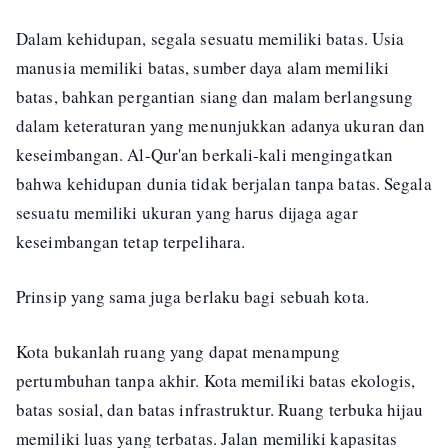
Dalam kehidupan, segala sesuatu memiliki batas. Usia
manusia memiliki batas, sumber daya alam memiliki
batas, bahkan pergantian siang dan malam berlangsung
dalam keteraturan yang menunjukkan adanya ukuran dan
keseimbangan. Al-Qur'an berkali-kali mengingatkan
bahwa kehidupan dunia tidak berjalan tanpa batas. Segala
sesuatu memiliki ukuran yang harus dijaga agar
keseimbangan tetap terpelihara.
Prinsip yang sama juga berlaku bagi sebuah kota
.
Kota bukanlah ruang yang dapat menampung
pertumbuhan tanpa akhir. Kota memiliki batas ekologis,
batas sosial, dan batas infrastruktur. Ruang terbuka hijau
memiliki luas yang terbatas. Jalan memiliki kapasitas