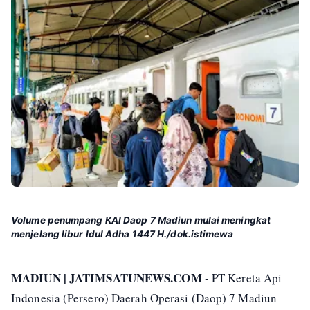
Volume penumpang KAI Daop 7 Madiun mulai meningkat
menjelang libur Idul Adha 1447 H./dok.istimewa
MADIUN | JATIMSATUNEWS.COM -
PT Kereta Api
Indonesia (Persero) Daerah Operasi (Daop) 7 Madiun