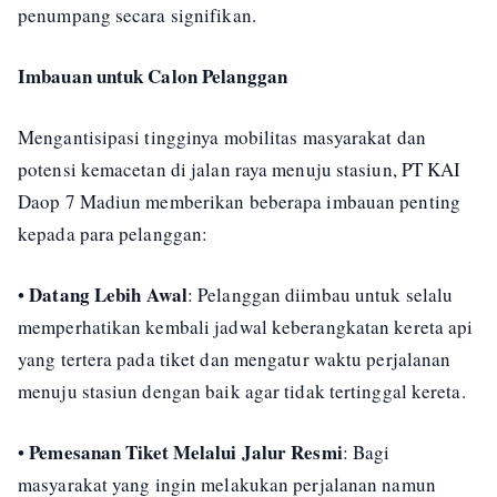
penumpang secara signifikan.
Imbauan untuk Calon Pelanggan
Mengantisipasi tingginya mobilitas masyarakat dan
potensi kemacetan di jalan raya menuju stasiun, PT KAI
Daop 7 Madiun memberikan beberapa imbauan penting
kepada para pelanggan:
Datang Lebih Awal
•
: Pelanggan diimbau untuk selalu
memperhatikan kembali jadwal keberangkatan kereta api
yang tertera pada tiket dan mengatur waktu perjalanan
menuju stasiun dengan baik agar tidak tertinggal kereta.
Pemesanan Tiket Melalui Jalur Resmi
•
: Bagi
masyarakat yang ingin melakukan perjalanan namun