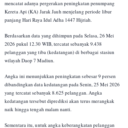
mencatat adanya pergerakan peningkatan penumpang
Kereta Api (KA) Jarak Jauh menjelang periode libur
panjang Hari Raya Idul Adha 1447 Hijriah.
Berdasarkan data yang dihimpun pada Selasa, 26 Mei
2026 pukul 12.30 WIB, tercatat sebanyak 9.438
pelanggan yang tiba (kedatangan) di berbagai stasiun
wilayah Daop 7 Madiun.
Angka ini menunjukkan peningkatan sebesar 9 persen
dibandingkan data kedatangan pada Senin, 25 Mei 2026
yang tercatat sebanyak 8.625 pelanggan. Angka
kedatangan tersebut diprediksi akan terus merangkak
naik hingga tengah malam nanti.
Sementara itu, untuk angka keberangkatan pelanggan