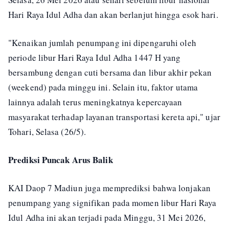
Hari Raya Idul Adha dan akan berlanjut hingga esok hari.
"Kenaikan jumlah penumpang ini dipengaruhi oleh
periode libur Hari Raya Idul Adha 1447 H yang
bersambung dengan cuti bersama dan libur akhir pekan
(weekend) pada minggu ini. Selain itu, faktor utama
lainnya adalah terus meningkatnya kepercayaan
masyarakat terhadap layanan transportasi kereta api," ujar
Tohari, Selasa (26/5).
Prediksi Puncak Arus Balik
KAI Daop 7 Madiun juga memprediksi bahwa lonjakan
penumpang yang signifikan pada momen libur Hari Raya
Idul Adha ini akan terjadi pada Minggu, 31 Mei 2026,