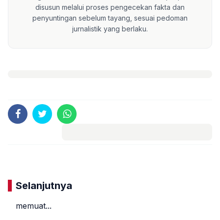
disusun melalui proses pengecekan fakta dan
penyuntingan sebelum tayang, sesuai pedoman
jurnalistik yang berlaku.
Komentar
Selanjutnya
memuat...