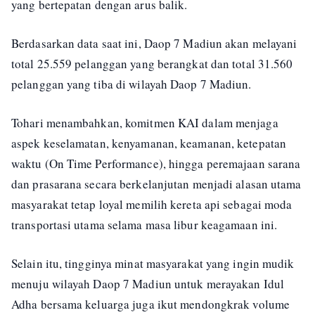
yang bertepatan dengan arus balik.
Berdasarkan data saat ini, Daop 7 Madiun akan melayani
total 25.559 pelanggan yang berangkat dan total 31.560
pelanggan yang tiba di wilayah Daop 7 Madiun.
Tohari menambahkan, komitmen KAI dalam menjaga
aspek keselamatan, kenyamanan, keamanan, ketepatan
waktu (On Time Performance), hingga peremajaan sarana
dan prasarana secara berkelanjutan menjadi alasan utama
masyarakat tetap loyal memilih kereta api sebagai moda
transportasi utama selama masa libur keagamaan ini.
Selain itu, tingginya minat masyarakat yang ingin mudik
menuju wilayah Daop 7 Madiun untuk merayakan Idul
Adha bersama keluarga juga ikut mendongkrak volume