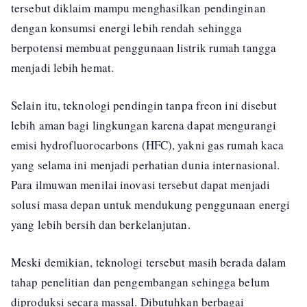
tersebut diklaim mampu menghasilkan pendinginan
dengan konsumsi energi lebih rendah sehingga
berpotensi membuat penggunaan listrik rumah tangga
menjadi lebih hemat.
Selain itu, teknologi pendingin tanpa freon ini disebut
lebih aman bagi lingkungan karena dapat mengurangi
emisi hydrofluorocarbons (HFC), yakni gas rumah kaca
yang selama ini menjadi perhatian dunia internasional.
Para ilmuwan menilai inovasi tersebut dapat menjadi
solusi masa depan untuk mendukung penggunaan energi
yang lebih bersih dan berkelanjutan.
Meski demikian, teknologi tersebut masih berada dalam
tahap penelitian dan pengembangan sehingga belum
diproduksi secara massal. Dibutuhkan berbagai