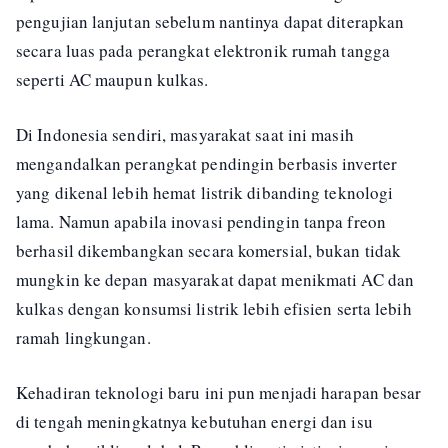
pengujian lanjutan sebelum nantinya dapat diterapkan
secara luas pada perangkat elektronik rumah tangga
seperti AC maupun kulkas.
Di Indonesia sendiri, masyarakat saat ini masih
mengandalkan perangkat pendingin berbasis inverter
yang dikenal lebih hemat listrik dibanding teknologi
lama. Namun apabila inovasi pendingin tanpa freon
berhasil dikembangkan secara komersial, bukan tidak
mungkin ke depan masyarakat dapat menikmati AC dan
kulkas dengan konsumsi listrik lebih efisien serta lebih
ramah lingkungan.
Kehadiran teknologi baru ini pun menjadi harapan besar
di tengah meningkatnya kebutuhan energi dan isu