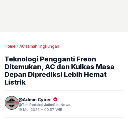
Home
AC ramah lingkungan
Teknologi Pengganti Freon
Ditemukan, AC dan Kulkas Masa
Depan Diprediksi Lebih Hemat
Listrik
Admin Cyber
Tim Redaksi JatimSatuNews
19 Mei 2026 • 00.57 WIB