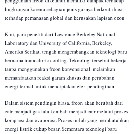
penggunaan freon diketahui memiliki dampak terhadap
lingkungan karena sebagian jenis gasnya berkontribusi
terhadap pemanasan global dan kerusakan lapisan ozon.
Kini, para peneliti dari Lawrence Berkeley National
Laboratory dan University of California, Berkeley,
Amerika Serikat, tengah mengembangkan teknologi baru
bernama ionocaloric cooling. Teknologi tersebut bekerja
tanpa menggunakan freon konvensional, melainkan
memanfaatkan reaksi garam khusus dan perubahan
energi termal untuk menciptakan efek pendinginan.
Dalam sistem pendingin biasa, freon akan berubah dari
cair menjadi gas lalu kembali menjadi cair melalui proses
kompresi dan evaporasi. Proses inilah yang membutuhkan
energi listrik cukup besar. Sementara teknologi baru