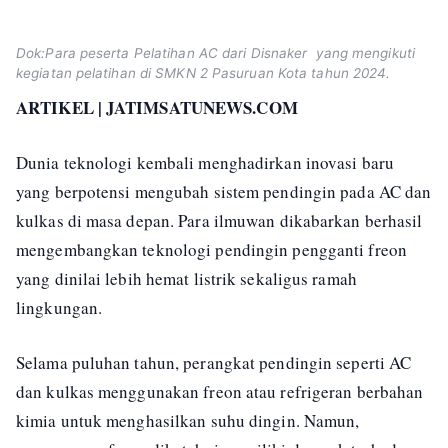
Dok:Para peserta Pelatihan AC dari Disnaker yang mengikuti
kegiatan pelatihan di SMKN 2 Pasuruan Kota tahun 2024.
ARTIKEL | JATIMSATUNEWS.COM
Dunia teknologi kembali menghadirkan inovasi baru
yang berpotensi mengubah sistem pendingin pada AC dan
kulkas di masa depan. Para ilmuwan dikabarkan berhasil
mengembangkan teknologi pendingin pengganti freon
yang dinilai lebih hemat listrik sekaligus ramah
lingkungan.
Selama puluhan tahun, perangkat pendingin seperti AC
dan kulkas menggunakan freon atau refrigeran berbahan
kimia untuk menghasilkan suhu dingin. Namun,