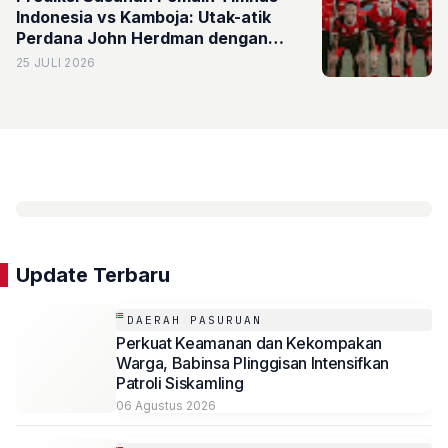
Indonesia vs Kamboja: Utak-atik
Perdana John Herdman dengan
Skuat Liga Domestik di Piala AFF
25 JULI 2026
2026
Update Terbaru
DAERAH PASURUAN
Perkuat Keamanan dan Kekompakan
Warga, Babinsa Plinggisan Intensifkan
Patroli Siskamling
06 Agustus 2026