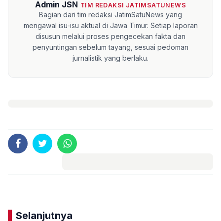
Admin JSN
TIM REDAKSI JATIMSATUNEWS
Bagian dari tim redaksi JatimSatuNews yang
mengawal isu-isu aktual di Jawa Timur. Setiap laporan
disusun melalui proses pengecekan fakta dan
penyuntingan sebelum tayang, sesuai pedoman
jurnalistik yang berlaku.
Komentar
Selanjutnya