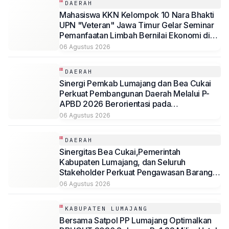
DAERAH
Mahasiswa KKN Kelompok 10 Nara Bhakti
UPN "Veteran" Jawa Timur Gelar Seminar
Pemanfaatan Limbah Bernilai Ekonomi di
Desa Mojoduwur
06 Agustus 2026
DAERAH
Sinergi Pemkab Lumajang dan Bea Cukai
Perkuat Pembangunan Daerah Melalui P-
APBD 2026 Berorientasi pada
Kesejahteraan Masyarakat
06 Agustus 2026
DAERAH
Sinergitas Bea Cukai,Pemerintah
Kabupaten Lumajang, dan Seluruh
Stakeholder Perkuat Pengawasan Barang
Kena Cukai Ilegal Melalui Pemanfaatan
06 Agustus 2026
DBHCHT Tahun Anggaran 2026
KABUPATEN LUMAJANG
Bersama Satpol PP Lumajang Optimalkan