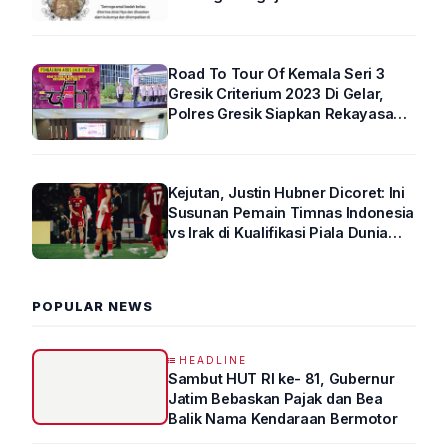
Road To Tour Of Kemala Seri 3
Gresik Criterium 2023 Di Gelar,
Polres Gresik Siapkan Rekayasa
Arus Lalin
Kejutan, Justin Hubner Dicoret: Ini
Susunan Pemain Timnas Indonesia
vs Irak di Kualifikasi Piala Dunia
2026 R4
POPULAR NEWS
HEADLINE
Sambut HUT RI ke- 81, Gubernur
Jatim Bebaskan Pajak dan Bea
Balik Nama Kendaraan Bermotor