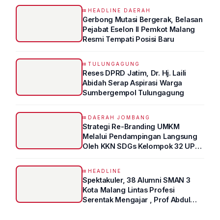
HEADLINE DAERAH
Gerbong Mutasi Bergerak, Belasan
Pejabat Eselon II Pemkot Malang
Resmi Tempati Posisi Baru
TULUNGAGUNG
Reses DPRD Jatim, Dr. Hj. Laili
Abidah Serap Aspirasi Warga
Sumbergempol Tulungagung
DAERAH JOMBANG
Strategi Re-Branding UMKM
Melalui Pendampingan Langsung
Oleh KKN SDGs Kelompok 32 UPN
“VETERAN” Jawa Timur
HEADLINE
Spektakuler, 38 Alumni SMAN 3
Kota Malang Lintas Profesi
Serentak Mengajar , Prof Abdul
Syukur Ungkap Tips Lolos Fakultas
Kedokteran