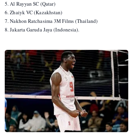
5. Al Rayyan SC (Qatar)
6. Zhaiyk VC (Kazakhstan)
7. Nakhon Ratchasima 3M Films (Thailand)
8. Jakarta Garuda Jaya (Indonesia).