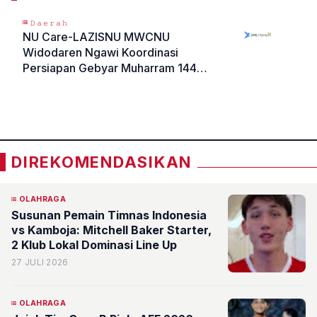
𝙳𝚊𝚎𝚛𝚊𝚑
NU Care-LAZISNU MWCNU
Widodaren Ngawi Koordinasi
Persiapan Gebyar Muharram 1448H
Bersama Kepala Desa dan PRNU
«
»
Kedunggudel
DIREKOMENDASIKAN
OLAHRAGA
Susunan Pemain Timnas Indonesia
vs Kamboja: Mitchell Baker Starter,
2 Klub Lokal Dominasi Line Up
27 JULI 2026
OLAHRAGA