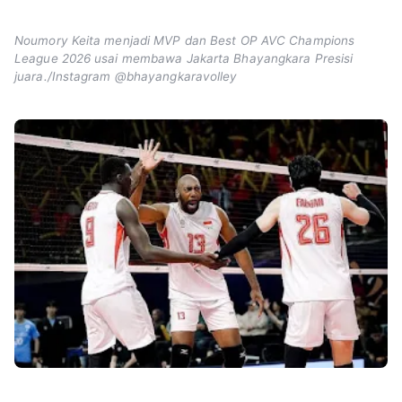
Noumory Keita menjadi MVP dan Best OP AVC Champions
League 2026 usai membawa Jakarta Bhayangkara Presisi
juara./Instagram @bhayangkaravolley