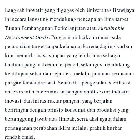
Langkah inovatif yang digagas oleh Universitas Brawijaya
ini secara langsung mendukung pencapaian lima target
Tujuan Pembangunan Berkelanjutan atau
Sustainable
Development Goals
. Program ini berkontribusi pada
pencapaian target tanpa kelaparan karena daging kurban
kini memiliki masa simpan yang lebih lama sebagai
bantuan pangan daerah terpencil, sekaligus mendukung
kehidupan sehat dan sejahtera melalui jaminan keamanan
pangan terstandarisasi. Selain itu, pengenalan sterilisasi
anaerob ini mencerminkan penguatan di sektor industri,
inovasi, dan infrastruktur pangan, yang berjalan
beriringan dengan prinsip konsumsi dan produksi yang
bertanggung jawab atas limbah, serta aksi nyata dalam
penanganan perubahan iklim melalui praktik kurban
rendah emisi.