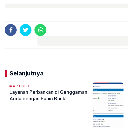
Komentar
Selanjutnya
ARTIKEL
Layanan Perbankan di Genggaman
Anda dengan Panin Bank!