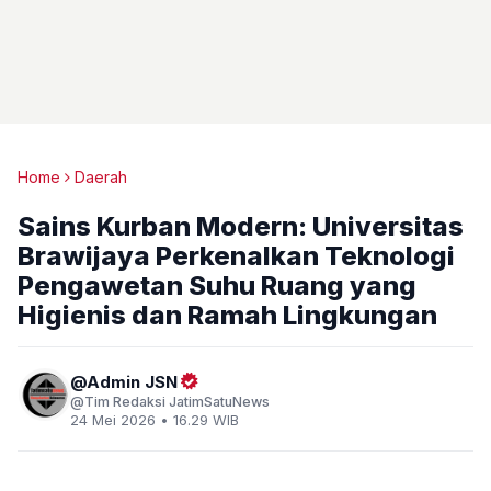
Home
Daerah
Sains Kurban Modern: Universitas
Brawijaya Perkenalkan Teknologi
Pengawetan Suhu Ruang yang
Higienis dan Ramah Lingkungan
Admin JSN
Tim Redaksi JatimSatuNews
24 Mei 2026 • 16.29 WIB