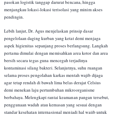
pasokan logistik tanggap darurat bencana, hingga
menjangkau lokasi-lokasi terisolasi yang minim akses
pendingin.
Lebih lanjut, Dr. Agus menjelaskan prinsip dasar
pengelolaan daging kurban yang ketat demi menjaga
aspek higienitas sepanjang proses berlangsung. Langkah
pertama dimulai dengan memisahkan area kotor dan area
bersih secara tegas guna mencegah terjadinya
kontaminasi silang bakteri. Selanjutnya, suhu ruangan
selama proses pengolahan karkas mentah wajib dijaga
agar tetap rendah di bawah lima belas derajat Celsius
demi menekan laju pertumbuhan mikroorganisme
berbahaya. Melengkapi rantai keamanan pangan tersebut,
penggunaan wadah atau kemasan yang sesuai dengan
standar kesehatan internasional menjadi hal wajib untuk