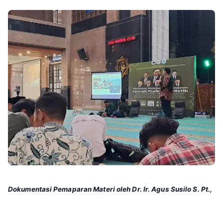
Dokumentasi Pemaparan Materi oleh Dr. Ir. Agus Susilo S. Pt.,