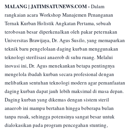
MALANG | JATIMSATUNEWS.COM -
Dalam
rangkaian acara Workshop Manajemen Penanganan
Ternak Kurban Holistik Angkatan Pertama, sebuah
terobosan besar diperkenalkan oleh pakar peternakan
Universitas Brawijaya, Dr. Agus Susilo, yang memaparkan
teknik baru pengelolaan daging kurban menggunakan
teknologi sterilisasi anaerob di suhu ruang. Melalui
inovasi ini, Dr. Agus menekankan betapa pentingnya
mengelola ibadah kurban secara profesional dengan
melibatkan sentuhan teknologi modern agar pemanfaatan
daging kurban dapat jauh lebih maksimal di masa depan.
Daging kurban yang dikemas dengan sistem steril
anaerob ini mampu bertahan hingga beberapa bulan
tanpa rusak, sehingga potensinya sangat besar untuk
dialokasikan pada program pencegahan stunting,