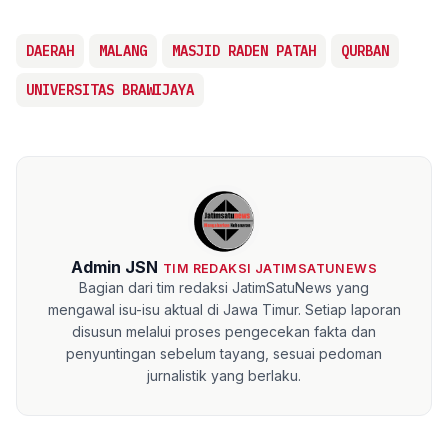
DAERAH
MALANG
MASJID RADEN PATAH
QURBAN
UNIVERSITAS BRAWIJAYA
Admin JSN
TIM REDAKSI JATIMSATUNEWS
Bagian dari tim redaksi JatimSatuNews yang
mengawal isu-isu aktual di Jawa Timur. Setiap laporan
disusun melalui proses pengecekan fakta dan
penyuntingan sebelum tayang, sesuai pedoman
jurnalistik yang berlaku.