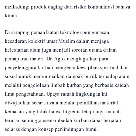
melindungi produk daging dari risiko kontaminasi bahaya
kimia.
Di samping pemanfaatan teknologi pengemasan,
kesadaran kolektif umat Muslim dalam menjaga
kelestarian alam juga menjadi sorotan utama dalam
pemaparan materi. Dr. Agus mengingatkan para
penyelenggara kurban mengenai kewajiban spiritual dan
sosial untuk meminimalkan dampak buruk terhadap alam
melalui pengelolaan limbah kurban yang berbasis kaidah
ilmu pengetahuan. Upaya ramah lingkungan ini
diwujudkan secara nyata melalui pemilihan material
kemasan yang tidak hanya higienis tetapi juga mudah
terurai, sehingga esensi ibadah kurban dapat berjalan
selaras dengan konsep perlindungan bumi.