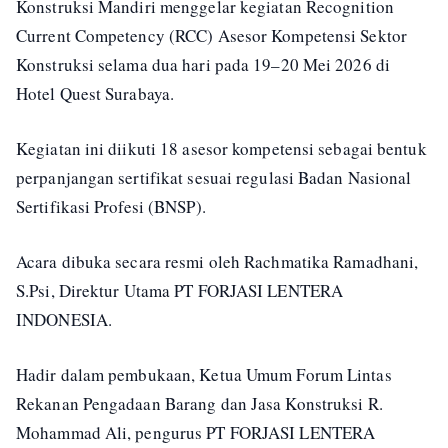
Konstruksi Mandiri menggelar kegiatan Recognition
Current Competency (RCC) Asesor Kompetensi Sektor
Konstruksi selama dua hari pada 19–20 Mei 2026 di
Hotel Quest Surabaya.
Kegiatan ini diikuti 18 asesor kompetensi sebagai bentuk
perpanjangan sertifikat sesuai regulasi Badan Nasional
Sertifikasi Profesi (BNSP).
Acara dibuka secara resmi oleh Rachmatika Ramadhani,
S.Psi, Direktur Utama PT FORJASI LENTERA
INDONESIA.
Hadir dalam pembukaan, Ketua Umum Forum Lintas
Rekanan Pengadaan Barang dan Jasa Konstruksi R.
Mohammad Ali, pengurus PT FORJASI LENTERA