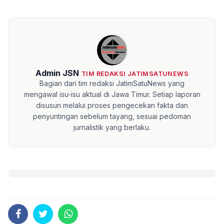
Admin JSN
TIM REDAKSI JATIMSATUNEWS
Bagian dari tim redaksi JatimSatuNews yang
mengawal isu-isu aktual di Jawa Timur. Setiap laporan
disusun melalui proses pengecekan fakta dan
penyuntingan sebelum tayang, sesuai pedoman
jurnalistik yang berlaku.