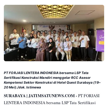
PT FORJASI LENTERA INDONESIA bersama LSP Tata
Sertifikasi Konstruksi Mandiri menggelar RCC Asesor
Kompetensi Sektor Konstruksi di Hotel Quest Surabaya (19–
20 Mei)./dok. Istimewa
SURABAYA | JATIMSATUNEWS.COM -
PT FORJASI
LENTERA INDONESIA bersama LSP Tata Sertifikasi