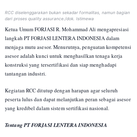
RCC diselenggarakan bukan sekadar formalitas, namun bagian
dari proses quality assurance./dok. Istimewa
Ketua Umum FORJASI R. Mohammad Ali mengapresiasi
langkah PT FORJASI LENTERA INDONESIA dalam
menjaga mutu asesor. Menurutnya, penguatan kompetensi
asesor adalah kunci untuk menghasilkan tenaga kerja
konstruksi yang tersertifikasi dan siap menghadapi
tantangan industri.
Kegiatan RCC ditutup dengan harapan agar seluruh
peserta lulus dan dapat melanjutkan peran sebagai asesor
yang kredibel dalam sistem sertifikasi nasional.
Tentang PT FORJASI LENTERA INDONESIA