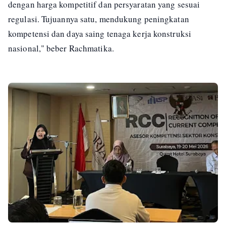
dengan harga kompetitif dan persyaratan yang sesuai
regulasi. Tujuannya satu, mendukung peningkatan
kompetensi dan daya saing tenaga kerja konstruksi
nasional," beber Rachmatika.