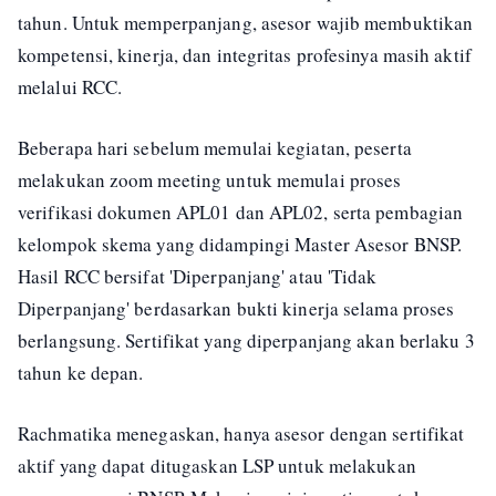
tahun. Untuk memperpanjang, asesor wajib membuktikan
kompetensi, kinerja, dan integritas profesinya masih aktif
melalui RCC.
Beberapa hari sebelum memulai kegiatan, peserta
melakukan zoom meeting untuk memulai proses
verifikasi dokumen APL01 dan APL02, serta pembagian
kelompok skema yang didampingi Master Asesor BNSP.
Hasil RCC bersifat 'Diperpanjang' atau 'Tidak
Diperpanjang' berdasarkan bukti kinerja selama proses
berlangsung. Sertifikat yang diperpanjang akan berlaku 3
tahun ke depan.
Rachmatika menegaskan, hanya asesor dengan sertifikat
aktif yang dapat ditugaskan LSP untuk melakukan