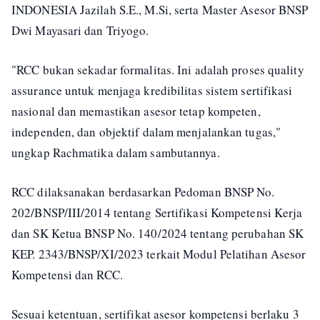
INDONESIA Jazilah S.E., M.Si, serta Master Asesor BNSP
Dwi Mayasari dan Triyogo.
"RCC bukan sekadar formalitas. Ini adalah proses quality
assurance untuk menjaga kredibilitas sistem sertifikasi
nasional dan memastikan asesor tetap kompeten,
independen, dan objektif dalam menjalankan tugas,"
ungkap Rachmatika dalam sambutannya.
RCC dilaksanakan berdasarkan Pedoman BNSP No.
202/BNSP/III/2014 tentang Sertifikasi Kompetensi Kerja
dan SK Ketua BNSP No. 140/2024 tentang perubahan SK
KEP. 2343/BNSP/XI/2023 terkait Modul Pelatihan Asesor
Kompetensi dan RCC.
Sesuai ketentuan, sertifikat asesor kompetensi berlaku 3