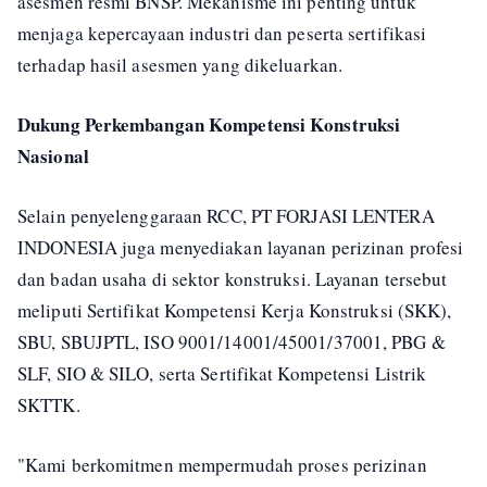
asesmen resmi BNSP. Mekanisme ini penting untuk
menjaga kepercayaan industri dan peserta sertifikasi
terhadap hasil asesmen yang dikeluarkan.
Dukung Perkembangan Kompetensi Konstruksi
Nasional
Selain penyelenggaraan RCC, PT FORJASI LENTERA
INDONESIA juga menyediakan layanan perizinan profesi
dan badan usaha di sektor konstruksi. Layanan tersebut
meliputi Sertifikat Kompetensi Kerja Konstruksi (SKK),
SBU, SBUJPTL, ISO 9001/14001/45001/37001, PBG &
SLF, SIO & SILO, serta Sertifikat Kompetensi Listrik
SKTTK.
"Kami berkomitmen mempermudah proses perizinan