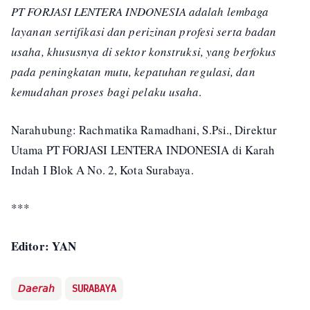
PT FORJASI LENTERA INDONESIA adalah lembaga
layanan sertifikasi dan perizinan profesi serta badan
usaha, khususnya di sektor konstruksi, yang berfokus
pada peningkatan mutu, kepatuhan regulasi, dan
kemudahan proses bagi pelaku usaha
.
Narahubung: Rachmatika Ramadhani, S.Psi., Direktur
Utama PT FORJASI LENTERA INDONESIA di Karah
Indah I Blok A No. 2, Kota Surabaya.
***
Editor: YAN
𝘋𝘢𝘦𝘳𝘢𝘩
SURABAYA