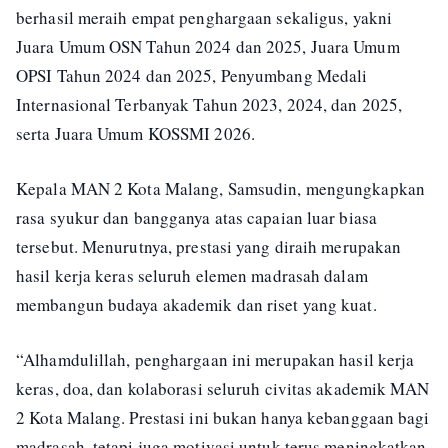
berhasil meraih empat penghargaan sekaligus, yakni
Juara Umum OSN Tahun 2024 dan 2025, Juara Umum
OPSI Tahun 2024 dan 2025, Penyumbang Medali
Internasional Terbanyak Tahun 2023, 2024, dan 2025,
serta Juara Umum KOSSMI 2026.
Kepala MAN 2 Kota Malang, Samsudin, mengungkapkan
rasa syukur dan bangganya atas capaian luar biasa
tersebut. Menurutnya, prestasi yang diraih merupakan
hasil kerja keras seluruh elemen madrasah dalam
membangun budaya akademik dan riset yang kuat.
“Alhamdulillah, penghargaan ini merupakan hasil kerja
keras, doa, dan kolaborasi seluruh civitas akademik MAN
2 Kota Malang. Prestasi ini bukan hanya kebanggaan bagi
madrasah, tetapi juga motivasi untuk terus meningkatkan