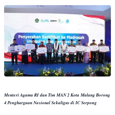
Menteri Agama RI dan Tim MAN 2 Kota Malang Borong
4 Penghargaan Nasional Sekaligus di IC Serpong