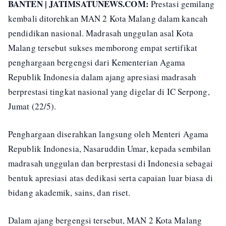
BANTEN | JATIMSATUNEWS.COM:
Prestasi gemilang
kembali ditorehkan MAN 2 Kota Malang dalam kancah
pendidikan nasional. Madrasah unggulan asal Kota
Malang tersebut sukses memborong empat sertifikat
penghargaan bergengsi dari Kementerian Agama
Republik Indonesia dalam ajang apresiasi madrasah
berprestasi tingkat nasional yang digelar di IC Serpong,
Jumat (22/5).
Penghargaan diserahkan langsung oleh Menteri Agama
Republik Indonesia, Nasaruddin Umar, kepada sembilan
madrasah unggulan dan berprestasi di Indonesia sebagai
bentuk apresiasi atas dedikasi serta capaian luar biasa di
bidang akademik, sains, dan riset.
Dalam ajang bergengsi tersebut, MAN 2 Kota Malang