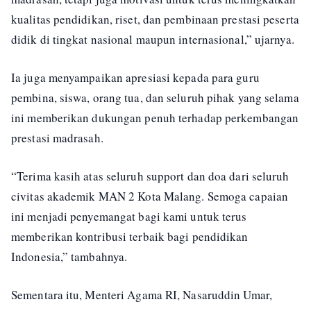
kualitas pendidikan, riset, dan pembinaan prestasi peserta
didik di tingkat nasional maupun internasional,” ujarnya.
Ia juga menyampaikan apresiasi kepada para guru
pembina, siswa, orang tua, dan seluruh pihak yang selama
ini memberikan dukungan penuh terhadap perkembangan
prestasi madrasah.
“Terima kasih atas seluruh support dan doa dari seluruh
civitas akademik MAN 2 Kota Malang. Semoga capaian
ini menjadi penyemangat bagi kami untuk terus
memberikan kontribusi terbaik bagi pendidikan
Indonesia,” tambahnya.
Sementara itu, Menteri Agama RI, Nasaruddin Umar,