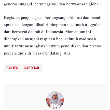
generasi unggul, berintegritas, dan berwawasan global.
Kegiatan penghargaan berlangsung khidmat dan penuh
apresiasi dengan dihadiri pimpinan madrasah unggulan
dari berbagai daerah di Indonesia. Momentum ini
diharapkan menjadi inspirasi bagi seluruh madrasah
untuk terus meningkatkan mutu pendidikan dan prestasi
peserta didik di masa mendatang. Ans
BANTEN
NASIONAL