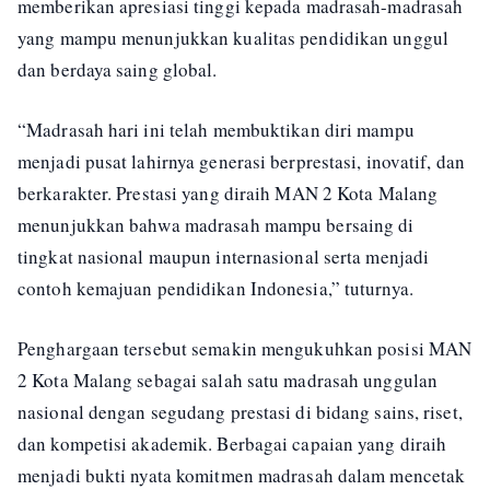
memberikan apresiasi tinggi kepada madrasah-madrasah
yang mampu menunjukkan kualitas pendidikan unggul
dan berdaya saing global.
“Madrasah hari ini telah membuktikan diri mampu
menjadi pusat lahirnya generasi berprestasi, inovatif, dan
berkarakter. Prestasi yang diraih MAN 2 Kota Malang
menunjukkan bahwa madrasah mampu bersaing di
tingkat nasional maupun internasional serta menjadi
contoh kemajuan pendidikan Indonesia,” tuturnya.
Penghargaan tersebut semakin mengukuhkan posisi MAN
2 Kota Malang sebagai salah satu madrasah unggulan
nasional dengan segudang prestasi di bidang sains, riset,
dan kompetisi akademik. Berbagai capaian yang diraih
menjadi bukti nyata komitmen madrasah dalam mencetak