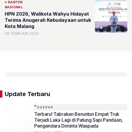
BANTEN
NASIONAL
HPN 2026, Walikota Wahyu Hidayat
Terima Anugerah Kebudayaan untuk
Kota Malang
09 FEBRUARI 2026
Update Terbaru
DAERAH
Terbaru! Tabrakan Beruntun Empat Truk
Terjadi Laka Lagi di Patung Sapi Pandaan,
Pengendara Diminta Waspada