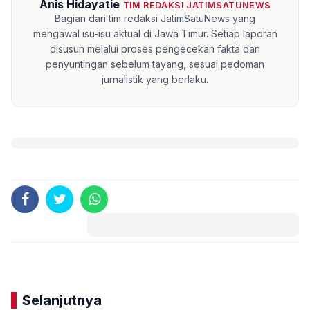
Anis Hidayatie
TIM REDAKSI JATIMSATUNEWS
Bagian dari tim redaksi JatimSatuNews yang
mengawal isu-isu aktual di Jawa Timur. Setiap laporan
disusun melalui proses pengecekan fakta dan
penyuntingan sebelum tayang, sesuai pedoman
jurnalistik yang berlaku.
Komentar
Selanjutnya