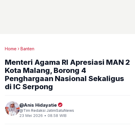
Home
Banten
Menteri Agama RI Apresiasi MAN 2
Kota Malang, Borong 4
Penghargaan Nasional Sekaligus
di IC Serpong
Anis Hidayatie
Tim Redaksi JatimSatuNews
23 Mei 2026 • 08.58 WIB