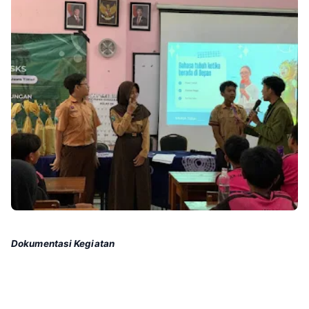
Dokumentasi Kegiatan