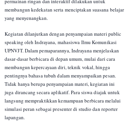
permainan ringan dan interaktif dilakukan untuk
membangun kedekatan serta menciptakan suasana belajar
yang menyenangkan.
Kegiatan dilanjutkan dengan penyampaian materi public
speaking oleh Indrayana, mahasiswa Ilmu Komunikasi
UPNVJT. Dalam pemaparannya, Indrayana menjelaskan
dasar-dasar berbicara di depan umum, mulai dari cara
membangun kepercayaan diri, teknik vokal, hingga
pentingnya bahasa tubuh dalam menyampaikan pesan.
Tidak hanya berupa penyampaian materi, kegiatan ini
juga dirancang secara aplikatif. Para siswa diajak untuk
langsung mempraktikkan kemampuan berbicara melalui
simulasi peran sebagai presenter di studio dan reporter
lapangan.