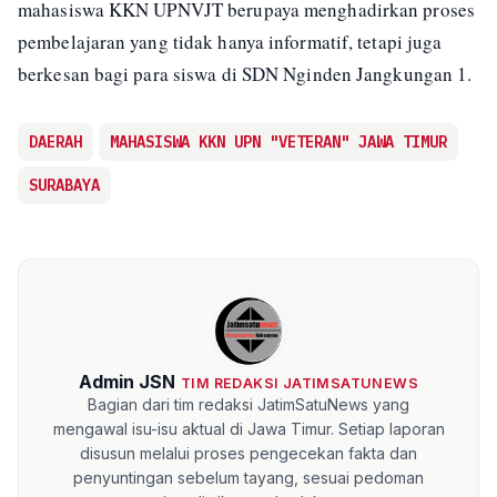
mahasiswa KKN UPNVJT berupaya menghadirkan proses
pembelajaran yang tidak hanya informatif, tetapi juga
berkesan bagi para siswa di SDN Nginden Jangkungan 1.
DAERAH
MAHASISWA KKN UPN "VETERAN" JAWA TIMUR
SURABAYA
Admin JSN
TIM REDAKSI JATIMSATUNEWS
Bagian dari tim redaksi JatimSatuNews yang
mengawal isu-isu aktual di Jawa Timur. Setiap laporan
disusun melalui proses pengecekan fakta dan
penyuntingan sebelum tayang, sesuai pedoman