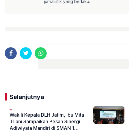
jurnalistik yang berlaku.
Komentar
Selanjutnya
Wakili Kepala DLH Jatim, Ibu Mita
Triani Sampaikan Pesan Sinergi
Adiwiyata Mandiri di SMAN 1