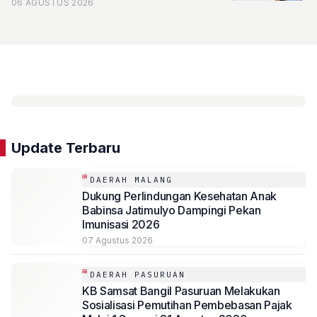
06 AGUSTUS 2026
Update Terbaru
DAERAH MALANG
Dukung Perlindungan Kesehatan Anak
Babinsa Jatimulyo Dampingi Pekan
Imunisasi 2026
07 Agustus 2026
DAERAH PASURUAN
KB Samsat Bangil Pasuruan Melakukan
Sosialisasi Pemutihan Pembebasan Pajak