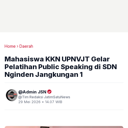
Home
Daerah
Mahasiswa KKN UPNVJT Gelar
Pelatihan Public Speaking di SDN
Nginden Jangkungan 1
Admin JSN
Tim Redaksi JatimSatuNews
29 Mei 2026 • 14.07 WIB