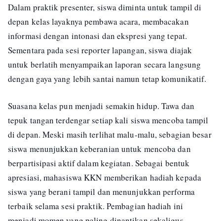
Dalam praktik presenter, siswa diminta untuk tampil di
depan kelas layaknya pembawa acara, membacakan
informasi dengan intonasi dan ekspresi yang tepat.
Sementara pada sesi reporter lapangan, siswa diajak
untuk berlatih menyampaikan laporan secara langsung
dengan gaya yang lebih santai namun tetap komunikatif.
Suasana kelas pun menjadi semakin hidup. Tawa dan
tepuk tangan terdengar setiap kali siswa mencoba tampil
di depan. Meski masih terlihat malu-malu, sebagian besar
siswa menunjukkan keberanian untuk mencoba dan
berpartisipasi aktif dalam kegiatan. Sebagai bentuk
apresiasi, mahasiswa KKN memberikan hadiah kepada
siswa yang berani tampil dan menunjukkan performa
terbaik selama sesi praktik. Pembagian hadiah ini
menjadi momen yang paling dinantikan sekaligus