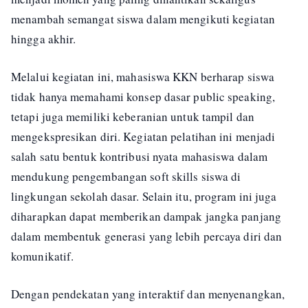
menambah semangat siswa dalam mengikuti kegiatan
hingga akhir.
Melalui kegiatan ini, mahasiswa KKN berharap siswa
tidak hanya memahami konsep dasar public speaking,
tetapi juga memiliki keberanian untuk tampil dan
mengekspresikan diri. Kegiatan pelatihan ini menjadi
salah satu bentuk kontribusi nyata mahasiswa dalam
mendukung pengembangan soft skills siswa di
lingkungan sekolah dasar. Selain itu, program ini juga
diharapkan dapat memberikan dampak jangka panjang
dalam membentuk generasi yang lebih percaya diri dan
komunikatif.
Dengan pendekatan yang interaktif dan menyenangkan,