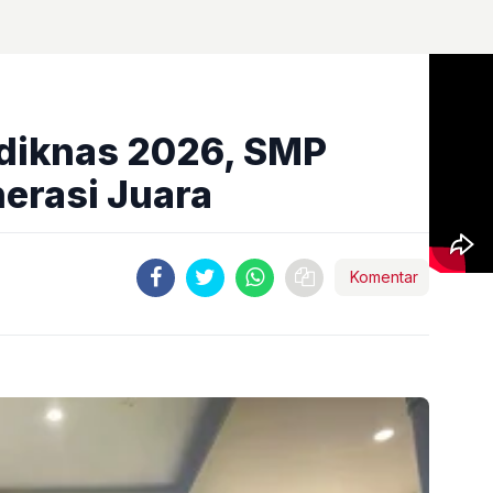
rdiknas 2026, SMP
erasi Juara
Komentar