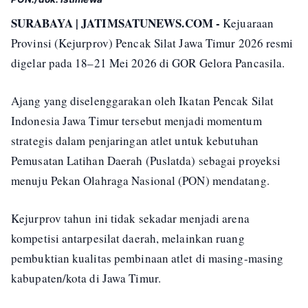
SURABAYA | JATIMSATUNEWS.COM -
Kejuaraan
Provinsi (Kejurprov) Pencak Silat Jawa Timur 2026 resmi
digelar pada 18–21 Mei 2026 di GOR Gelora Pancasila.
Ajang yang diselenggarakan oleh Ikatan Pencak Silat
Indonesia Jawa Timur tersebut menjadi momentum
strategis dalam penjaringan atlet untuk kebutuhan
Pemusatan Latihan Daerah (Puslatda) sebagai proyeksi
menuju Pekan Olahraga Nasional (PON) mendatang.
Kejurprov tahun ini tidak sekadar menjadi arena
kompetisi antarpesilat daerah, melainkan ruang
pembuktian kualitas pembinaan atlet di masing-masing
kabupaten/kota di Jawa Timur.