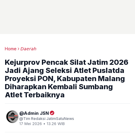
Home
𝘋𝘢𝘦𝘳𝘢𝘩
Kejurprov Pencak Silat Jatim 2026
Jadi Ajang Seleksi Atlet Puslatda
Proyeksi PON, Kabupaten Malang
Diharapkan Kembali Sumbang
Atlet Terbaiknya
Admin JSN
Tim Redaksi JatimSatuNews
17 Mei 2026 • 13.26 WIB