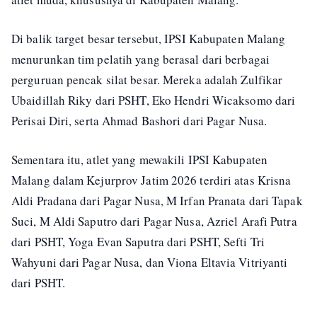
Di balik target besar tersebut, IPSI Kabupaten Malang
menurunkan tim pelatih yang berasal dari berbagai
perguruan pencak silat besar. Mereka adalah Zulfikar
Ubaidillah Riky dari PSHT, Eko Hendri Wicaksomo dari
Perisai Diri, serta Ahmad Bashori dari Pagar Nusa.
Sementara itu, atlet yang mewakili IPSI Kabupaten
Malang dalam Kejurprov Jatim 2026 terdiri atas Krisna
Aldi Pradana dari Pagar Nusa, M Irfan Pranata dari Tapak
Suci, M Aldi Saputro dari Pagar Nusa, Azriel Arafi Putra
dari PSHT, Yoga Evan Saputra dari PSHT, Sefti Tri
Wahyuni dari Pagar Nusa, dan Viona Eltavia Vitriyanti
dari PSHT.