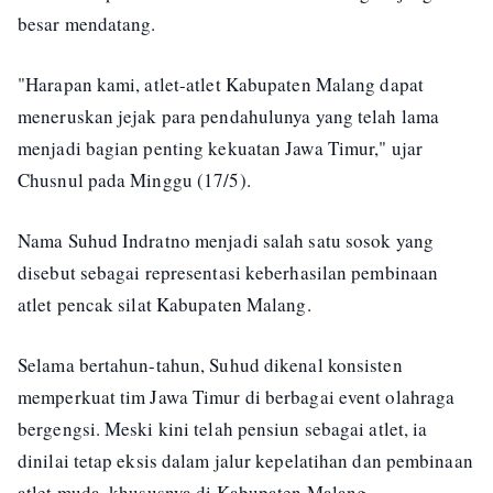
besar mendatang.
"Harapan kami, atlet-atlet Kabupaten Malang dapat
meneruskan jejak para pendahulunya yang telah lama
menjadi bagian penting kekuatan Jawa Timur," ujar
Chusnul pada Minggu (17/5).
Nama Suhud Indratno menjadi salah satu sosok yang
disebut sebagai representasi keberhasilan pembinaan
atlet pencak silat Kabupaten Malang.
Selama bertahun-tahun, Suhud dikenal konsisten
memperkuat tim Jawa Timur di berbagai event olahraga
bergengsi. Meski kini telah pensiun sebagai atlet, ia
dinilai tetap eksis dalam jalur kepelatihan dan pembinaan
atlet muda, khususnya di Kabupaten Malang.