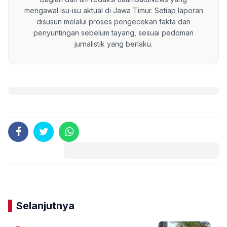
mengawal isu-isu aktual di Jawa Timur. Setiap laporan
disusun melalui proses pengecekan fakta dan
penyuntingan sebelum tayang, sesuai pedoman
jurnalistik yang berlaku.
Komentar
Selanjutnya