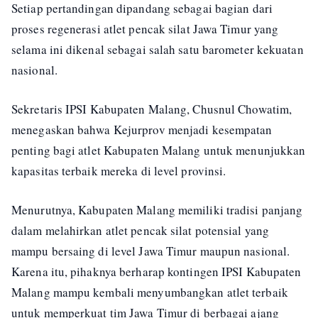
Setiap pertandingan dipandang sebagai bagian dari
proses regenerasi atlet pencak silat Jawa Timur yang
selama ini dikenal sebagai salah satu barometer kekuatan
nasional.
Sekretaris IPSI Kabupaten Malang, Chusnul Chowatim,
menegaskan bahwa Kejurprov menjadi kesempatan
penting bagi atlet Kabupaten Malang untuk menunjukkan
kapasitas terbaik mereka di level provinsi.
Menurutnya, Kabupaten Malang memiliki tradisi panjang
dalam melahirkan atlet pencak silat potensial yang
mampu bersaing di level Jawa Timur maupun nasional.
Karena itu, pihaknya berharap kontingen IPSI Kabupaten
Malang mampu kembali menyumbangkan atlet terbaik
untuk memperkuat tim Jawa Timur di berbagai ajang