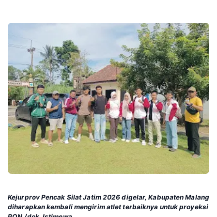
Kejurprov Pencak Silat Jatim 2026 digelar, Kabupaten Malang
diharapkan kembali mengirim atlet terbaiknya untuk proyeksi
PON./dok. Istimewa