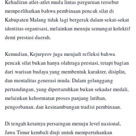
Kehadiran atlet-atlet muda lintas perguruan tersebut
memperlihatkan bahwa pembinaan pencak silat di
Kabupaten Malang tidak lagi bergerak dalam sekat-sekat
identitas organisasi, melainkan menuju semangat kolektif
demi prestasi daerah.
Kemudian, Kejurprov juga menjadi refleksi bahwa
pencak silat bukan hanya olahraga prestasi, tetapi bagian
dari warisan budaya yang membentuk karakter, disiplin,
dan mentalitas generasi muda. Dalam gelanggang
pertandingan, yang dipertaruhkan bukan sekadar medali,
melainkan kehormatan proses panjang latihan,
pengorbanan, dan kesinambungan tradisi pembinaan.
Di tengah ketatnya persaingan menuju level nasional,
Jawa Timur kembali diuji untuk mempertahankan