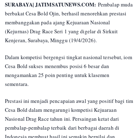
SURABAYA| JATIMSATUNEWS.COM:
Pembalap muda
berbakat Cesa Bold Ojin, berhasil menorehkan prestasi
membanggakan pada ajang Kejuaraan Nasional
(Kejurnas) Drag Race Seri 1 yang digelar di Sirkuit
Kenjeran, Surabaya, Minggu (19/4/2026).
Dalam kompetisi bergengsi tingkat nasional tersebut, iom
Cesa Bold sukses menembus posisi 6 besar dan
mengamankan 25 poin penting untuk klasemen
sementara.
Prestasi ini menjadi pencapaian awal yang positif bagi tim
Cesa Bold dalam mengarungi kompetisi Kejuaraan
Nasional Drag Race tahun ini. Persaingan ketat dari
pembalap-pembalap terbaik dari berbagai daerah di
Indonesia membuat hasil ini semakin bernilai dan