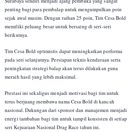
Surabaya sendiri menjadi ajang pembuka yang sangat
penting bagi para pembalap untuk mengumpulkan poin
sejak awal musim. Dengan raihan 25 poin, Tim Cesa Bold
memiliki peluang besar untuk bersaing di seri-seri
berikutnya.
Tim Cesa Bold optimistis dapat meningkatkan performa
pada seri selanjutnya. Persiapan teknis kendaraan serta
peningkatan strategi balap akan terus dilakukan guna
meraih hasil yang lebih maksimal.
Prestasi ini sekaligus menjadi motivasi bagi tim untuk
terus berjuang membawa nama Cesa Bold di kancah
nasional. Dukungan dari sponsor dan manajemen menjadi
energi tambahan bagi tim untuk tampil konsisten di setiap
seri Kejuaraan Nasional Drag Race tahun ini.