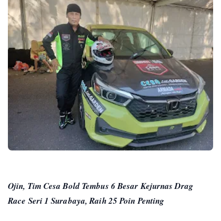
Ojin, Tim Cesa Bold Tembus 6 Besar Kejurnas Drag
Race Seri 1 Surabaya, Raih 25 Poin Penting