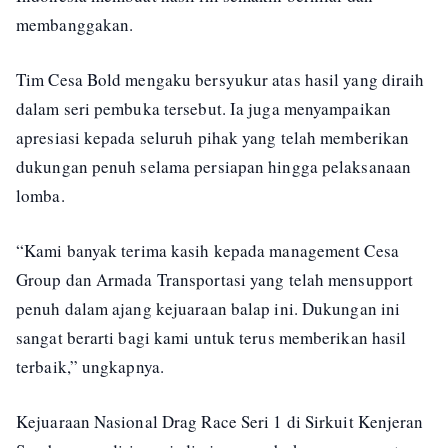
membanggakan.
Tim Cesa Bold mengaku bersyukur atas hasil yang diraih
dalam seri pembuka tersebut. Ia juga menyampaikan
apresiasi kepada seluruh pihak yang telah memberikan
dukungan penuh selama persiapan hingga pelaksanaan
lomba.
“Kami banyak terima kasih kepada management Cesa
Group dan Armada Transportasi yang telah mensupport
penuh dalam ajang kejuaraan balap ini. Dukungan ini
sangat berarti bagi kami untuk terus memberikan hasil
terbaik,” ungkapnya.
Kejuaraan Nasional Drag Race Seri 1 di Sirkuit Kenjeran