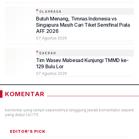
OLAHRAGA
Butuh Menang, Timnas Indonesia vs
Singapura Masih Cari Tiket Semifinal Piala
AFF 2026
07 Agustus 2026
DAERAH
Tim Wasev Mabesad Kunjungi TMMD ke-
129 Bulu Lor
07 Agustus 2026
KOMENTAR
komentar yang tampil sepenuhnya tanggung jawab komentator seperti
yang diatur UU ITE
EDITOR'S PICK