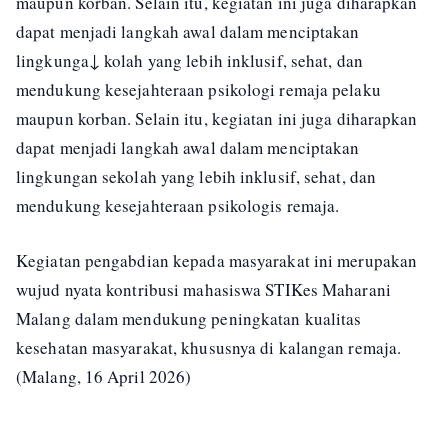
maupun korban. Selain itu, kegiatan ini juga diharapkan
dapat menjadi langkah awal dalam menciptakan
lingkunga↓ kolah yang lebih inklusif, sehat, dan
mendukung kesejahteraan psikologi remaja pelaku
maupun korban. Selain itu, kegiatan ini juga diharapkan
dapat menjadi langkah awal dalam menciptakan
lingkungan sekolah yang lebih inklusif, sehat, dan
mendukung kesejahteraan psikologis remaja.
Kegiatan pengabdian kepada masyarakat ini merupakan
wujud nyata kontribusi mahasiswa STIKes Maharani
Malang dalam mendukung peningkatan kualitas
kesehatan masyarakat, khususnya di kalangan remaja.
(Malang, 16 April 2026)