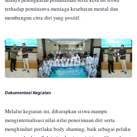
terhadap pentinanva meniaga kesehatan mental dan
membangun citra diri yang positif.
Dokumentasi Kegiatan
Melalui kegiatan ini, diharapkan siswa mampu
menginternalisasi nilai-nilai penerimaan diri serta
menghindari perilaku body shaming, baik sebagai pelaku