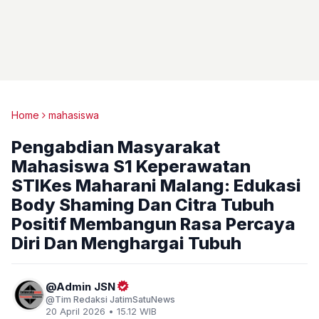
Home
mahasiswa
Pengabdian Masyarakat
Mahasiswa S1 Keperawatan
STIKes Maharani Malang: Edukasi
Body Shaming Dan Citra Tubuh
Positif Membangun Rasa Percaya
Diri Dan Menghargai Tubuh
Admin JSN
Tim Redaksi JatimSatuNews
20 April 2026 • 15.12 WIB