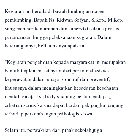
Kegiatan ini berada di bawah bimbingan dosen
pembimbing, Bapak Ns. Ridwan Sofyan, S.Kep., M.Kep.
yang memberikan arahan dan supervisi selama proses
perencanaan hingga pelaksanaan kegiatan. Dalam
keterangannya, beliau menyampaikan:
"Kegiatan pengabdian kepada masyarakat ini merupakan
bentuk implementasi nyata dari peran mahasiswa
keperawatan dalam upaya promotif dan preventif,
khususnya dalam meningkatkan kesadaran kesehatan
mental remaja. Isu body shaming perlu mendapa↓
erhatian serius karena dapat berdampak jangka panjang
terhadap perkembangan psikologis siswa".
Selain itu, perwakilan dari pihak sekolah juga