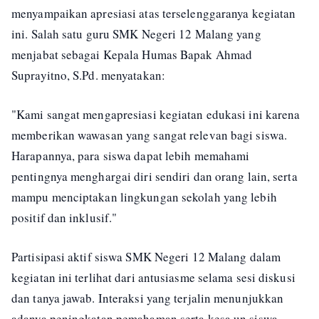
menyampaikan apresiasi atas terselenggaranya kegiatan
ini. Salah satu guru SMK Negeri 12 Malang yang
menjabat sebagai Kepala Humas Bapak Ahmad
Suprayitno, S.Pd. menyatakan:
"Kami sangat mengapresiasi kegiatan edukasi ini karena
memberikan wawasan yang sangat relevan bagi siswa.
Harapannya, para siswa dapat lebih memahami
pentingnya menghargai diri sendiri dan orang lain, serta
mampu menciptakan lingkungan sekolah yang lebih
positif dan inklusif."
Partisipasi aktif siswa SMK Negeri 12 Malang dalam
kegiatan ini terlihat dari antusiasme selama sesi diskusi
dan tanya jawab. Interaksi yang terjalin menunjukkan
adanya peningkatan pemahaman serta kesa un siswa