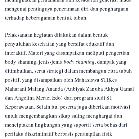
mengenai pentingnya penerimaan diri dan penghargaan
terhadap keberagaman bentuk tubuh.
Pelaksanaan kegiatan dilakukan dalam bentuk
penyuluhan kesehatan yang bersifat edukatif dan
interaktif. Materi yang disampaikan meliputi pengertian
body shaming, jenis-jenis
body shaming
, dampak yang
ditimbulkan, serta strategi dalam membangun citra tubuh
positif, yang disampaikan oleh Mahasiswa STIKes
Maharani Malang Ananda (Anbiyak Zanuba Akhya Gamal
dan Angelina Merici Edo) dari program studi S1
Keperawatan. Selain itu, peserta juga diberikan motivasi
untuk mengembangkan sikap saling menghargai dan
menciptakan lingkungan yang suportif serta bebas dari
perilaku diskriminatif berbasis penampilan fisik.