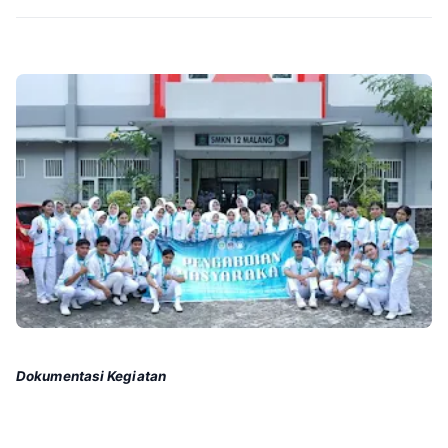
Dokumentasi Kegiatan