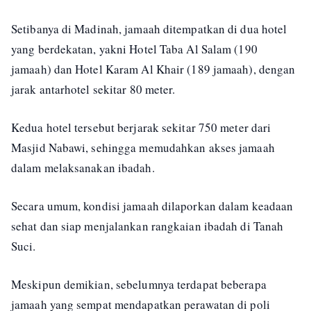
Setibanya di Madinah, jamaah ditempatkan di dua hotel
yang berdekatan, yakni Hotel Taba Al Salam (190
jamaah) dan Hotel Karam Al Khair (189 jamaah), dengan
jarak antarhotel sekitar 80 meter.
Kedua hotel tersebut berjarak sekitar 750 meter dari
Masjid Nabawi, sehingga memudahkan akses jamaah
dalam melaksanakan ibadah.
Secara umum, kondisi jamaah dilaporkan dalam keadaan
sehat dan siap menjalankan rangkaian ibadah di Tanah
Suci.
Meskipun demikian, sebelumnya terdapat beberapa
jamaah yang sempat mendapatkan perawatan di poli