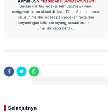
Admin JSN
TIM REDAKSI JATIMSATUNEWS
Bagian dari tim redaksi JatimSatuNews yang
mengawal isu-isu aktual di Jawa Timur. Setiap laporan
disusun melalui proses pengecekan fakta dan
penyuntingan sebelum tayang, sesuai pedoman
jurnalistik yang berlaku.
Komentar
Selanjutnya