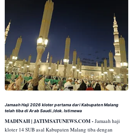
Jamaah Haji 2026 kloter pertama dari Kabupaten Malang
telah tiba di Arab Saudi./dok. Istimewa
MADINAH | JATIMSATUNEWS.COM -
Jamaah haji
kloter 14 SUB asal Kabupaten Malang tiba dengan