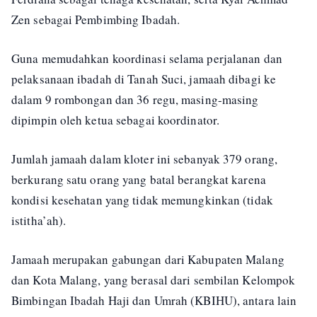
Zen sebagai Pembimbing Ibadah.
Guna memudahkan koordinasi selama perjalanan dan
pelaksanaan ibadah di Tanah Suci, jamaah dibagi ke
dalam 9 rombongan dan 36 regu, masing-masing
dipimpin oleh ketua sebagai koordinator.
Jumlah jamaah dalam kloter ini sebanyak 379 orang,
berkurang satu orang yang batal berangkat karena
kondisi kesehatan yang tidak memungkinkan (tidak
istitha’ah).
Jamaah merupakan gabungan dari Kabupaten Malang
dan Kota Malang, yang berasal dari sembilan Kelompok
Bimbingan Ibadah Haji dan Umrah (KBIHU), antara lain