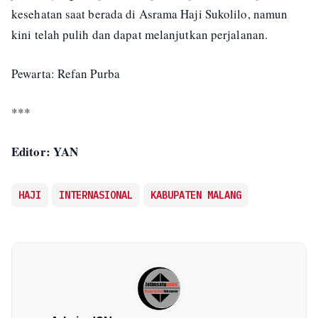
kesehatan saat berada di Asrama Haji Sukolilo, namun
kini telah pulih dan dapat melanjutkan perjalanan.
Pewarta: Refan Purba
***
Editor: YAN
HAJI
INTERNASIONAL
KABUPATEN MALANG