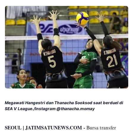
Megawati Hangestri dan Thanacha Sooksod saat berduel di
SEA V League./Instagram @thanacha.momay
SEOUL | JATIMSATUNEWS.COM -
Bursa transfer