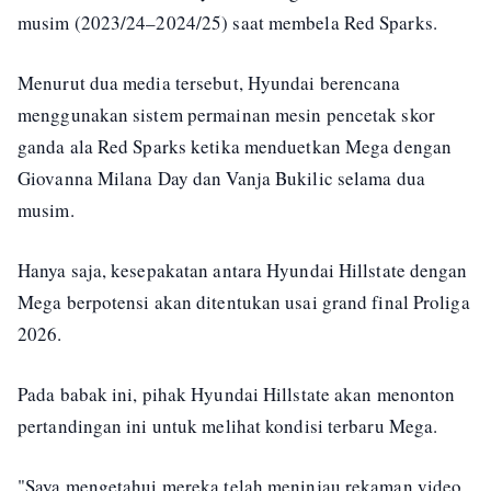
musim (2023/24–2024/25) saat membela Red Sparks.
Menurut dua media tersebut, Hyundai berencana
menggunakan sistem permainan mesin pencetak skor
ganda ala Red Sparks ketika menduetkan Mega dengan
Giovanna Milana Day dan Vanja Bukilic selama dua
musim.
Hanya saja, kesepakatan antara Hyundai Hillstate dengan
Mega berpotensi akan ditentukan usai grand final Proliga
2026.
Pada babak ini, pihak Hyundai Hillstate akan menonton
pertandingan ini untuk melihat kondisi terbaru Mega.
"Saya mengetahui mereka telah meninjau rekaman video