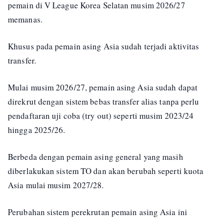
pemain di V League Korea Selatan musim 2026/27
memanas.
Khusus pada pemain asing Asia sudah terjadi aktivitas
transfer.
Mulai musim 2026/27, pemain asing Asia sudah dapat
direkrut dengan sistem bebas transfer alias tanpa perlu
pendaftaran uji coba (try out) seperti musim 2023/24
hingga 2025/26.
Berbeda dengan pemain asing general yang masih
diberlakukan sistem TO dan akan berubah seperti kuota
Asia mulai musim 2027/28.
Perubahan sistem perekrutan pemain asing Asia ini