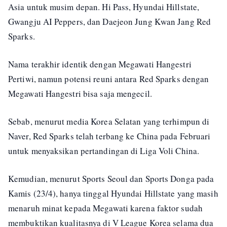
Asia untuk musim depan. Hi Pass, Hyundai Hillstate,
Gwangju AI Peppers, dan Daejeon Jung Kwan Jang Red
Sparks.
Nama terakhir identik dengan Megawati Hangestri
Pertiwi, namun potensi reuni antara Red Sparks dengan
Megawati Hangestri bisa saja mengecil.
Sebab, menurut media Korea Selatan yang terhimpun di
Naver, Red Sparks telah terbang ke China pada Februari
untuk menyaksikan pertandingan di Liga Voli China.
Kemudian, menurut Sports Seoul dan Sports Donga pada
Kamis (23/4), hanya tinggal Hyundai Hillstate yang masih
menaruh minat kepada Megawati karena faktor sudah
membuktikan kualitasnya di V League Korea selama dua