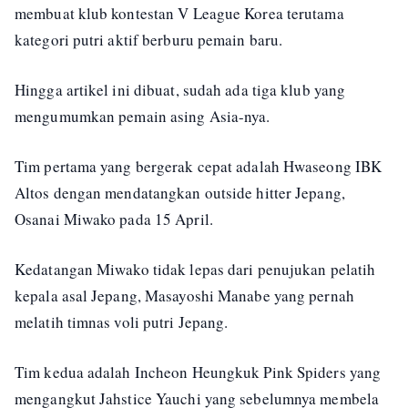
membuat klub kontestan V League Korea terutama
kategori putri aktif berburu pemain baru.
Hingga artikel ini dibuat, sudah ada tiga klub yang
mengumumkan pemain asing Asia-nya.
Tim pertama yang bergerak cepat adalah Hwaseong IBK
Altos dengan mendatangkan outside hitter Jepang,
Osanai Miwako pada 15 April.
Kedatangan Miwako tidak lepas dari penujukan pelatih
kepala asal Jepang, Masayoshi Manabe yang pernah
melatih timnas voli putri Jepang.
Tim kedua adalah Incheon Heungkuk Pink Spiders yang
mengangkut Jahstice Yauchi yang sebelumnya membela