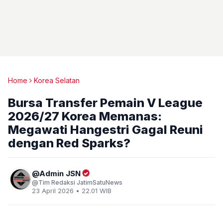
Home
Korea Selatan
Bursa Transfer Pemain V League
2026/27 Korea Memanas:
Megawati Hangestri Gagal Reuni
dengan Red Sparks?
Admin JSN
Tim Redaksi JatimSatuNews
23 April 2026 • 22.01 WIB