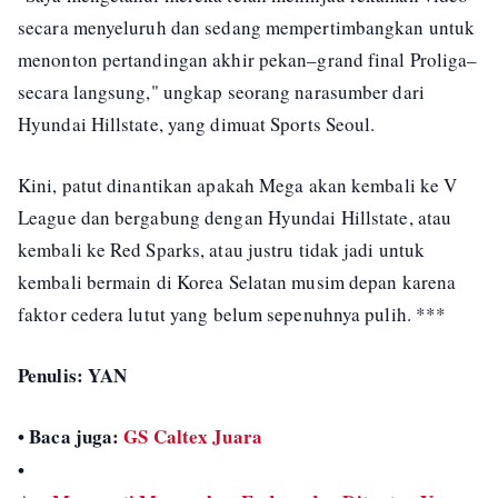
secara menyeluruh dan sedang mempertimbangkan untuk
menonton pertandingan akhir pekan–grand final Proliga–
secara langsung," ungkap seorang narasumber dari
Hyundai Hillstate, yang dimuat Sports Seoul.
Kini, patut dinantikan apakah Mega akan kembali ke V
League dan bergabung dengan Hyundai Hillstate, atau
kembali ke Red Sparks, atau justru tidak jadi untuk
kembali bermain di Korea Selatan musim depan karena
faktor cedera lutut yang belum sepenuhnya pulih. ***
Penulis: YAN
• Baca juga:
GS Caltex Juara
•