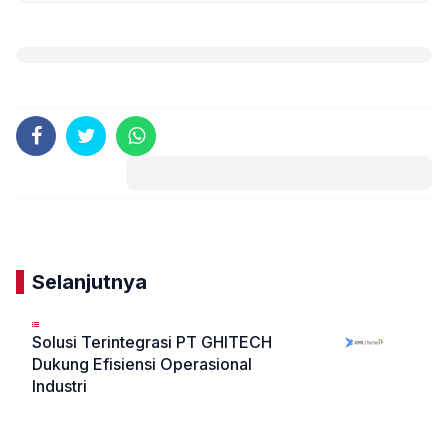
Komentar
Selanjutnya
Solusi Terintegrasi PT GHITECH
Dukung Efisiensi Operasional
Industri
«
»