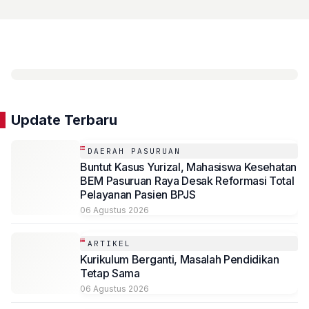
Update Terbaru
DAERAH PASURUAN
Buntut Kasus Yurizal, Mahasiswa Kesehatan
BEM Pasuruan Raya Desak Reformasi Total
Pelayanan Pasien BPJS
06 Agustus 2026
ARTIKEL
Kurikulum Berganti, Masalah Pendidikan
Tetap Sama
06 Agustus 2026