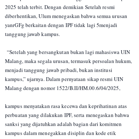
2025 telah terbit. Dengan demikian Setelah resmi
diberhentikan, Ulum menegaskan bahwa semua urusan
yanrGFg berkaitan dengan IPF tidak lagi 5menjadi
tanggung jawab kampus.
“Setelah yang bersangkutan bukan lagi mahasiswa UIN
Malang, maka segala urusan, termasuk persoalan hukum,
menjadi tanggung jawab pribadi, bukan institusi
kampus,” ujarnya. Dalam pernyataan sikap resmi UIN
Malang dengan nomor 1522/B.II/HM.00.6/04/2025,
kampus menyatakan rasa kecewa dan keprihatinan atas
perbuatan yang dilakukan IPF, serta menegaskan bahwa
sanksi yang dijatuhkan adalah bagian dari komitmen
kampus dalam menegakkan disiplin dan kode etik