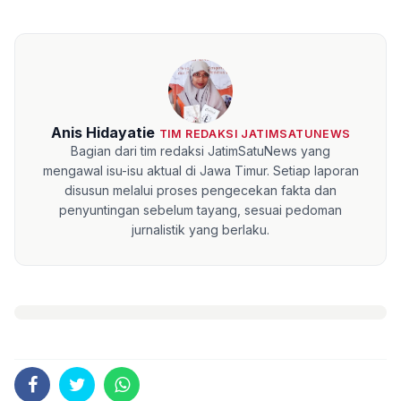
Anis Hidayatie
TIM REDAKSI JATIMSATUNEWS
Bagian dari tim redaksi JatimSatuNews yang
mengawal isu-isu aktual di Jawa Timur. Setiap laporan
disusun melalui proses pengecekan fakta dan
penyuntingan sebelum tayang, sesuai pedoman
jurnalistik yang berlaku.