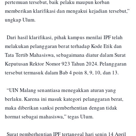
pertemuan tersebut, baik pelaku maupun korban
memberikan klarifikasi dan mengakui kejadian tersebut,”
ungkap Ulum.
Dari hasil klarifikasi, pihak kampus menilai IPF telah
melakukan pelanggaran berat terhadap Kode Etik dan
Tata Tertib Mahasiswa, sebagaimana diatur dalam Surat
Keputusan Rektor Nomor 923 Tahun 2024. Pelanggaran
tersebut termasuk dalam Bab 4 poin 8, 9, 10, dan 13.
“UIN Malang senantiasa menegakkan aturan yang
berlaku. Karena ini masuk kategori pelanggaran berat,
maka diberikan sanksi pemberhentian dengan tidak
hormat sebagai mahasiswa,” tegas Ulum.
Surat pemberhentian IPF tertanggal hari senin 14 April