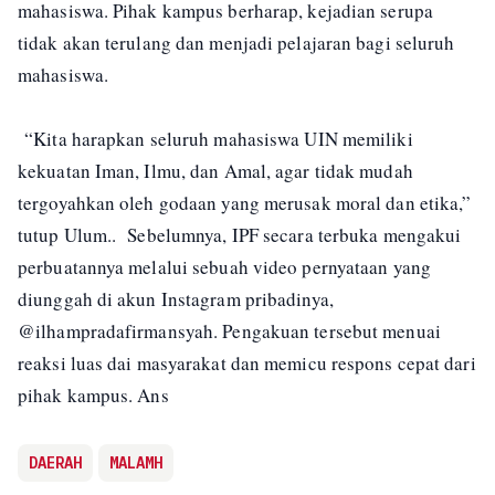
mahasiswa. Pihak kampus berharap, kejadian serupa
tidak akan terulang dan menjadi pelajaran bagi seluruh
mahasiswa.
“Kita harapkan seluruh mahasiswa UIN memiliki
kekuatan Iman, Ilmu, dan Amal, agar tidak mudah
tergoyahkan oleh godaan yang merusak moral dan etika,”
tutup Ulum.. Sebelumnya, IPF secara terbuka mengakui
perbuatannya melalui sebuah video pernyataan yang
diunggah di akun Instagram pribadinya,
@ilhampradafirmansyah. Pengakuan tersebut menuai
reaksi luas dai masyarakat dan memicu respons cepat dari
pihak kampus. Ans
DAERAH
MALAMH