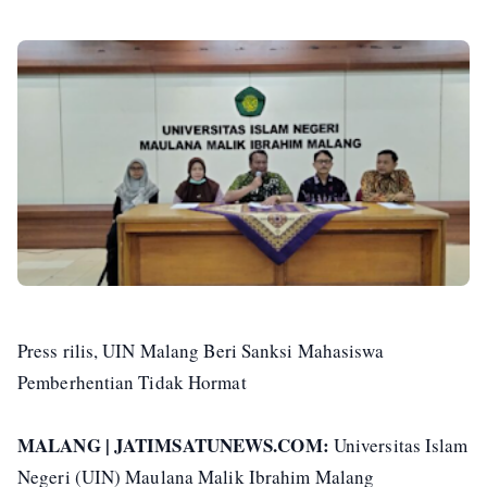
Press rilis, UIN Malang Beri Sanksi Mahasiswa
Pemberhentian Tidak Hormat
MALANG | JATIMSATUNEWS.COM:
Universitas Islam
Negeri (UIN) Maulana Malik Ibrahim Malang