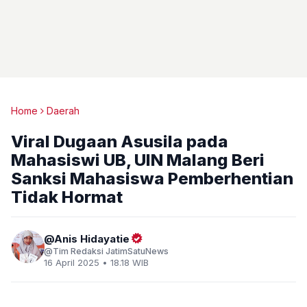
Home
Daerah
Viral Dugaan Asusila pada
Mahasiswi UB, UIN Malang Beri
Sanksi Mahasiswa Pemberhentian
Tidak Hormat
Anis Hidayatie
Tim Redaksi JatimSatuNews
16 April 2025 • 18.18 WIB