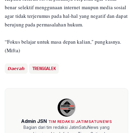
benar selektif menggunaan internet maupun media sosial
agar tidak terjerumus pada hal-hal yang negatif dan dapat
berujung pada permasalahan hukum.
“Fokus belajar untuk masa depan kalian," pungkasnya.
(Mifta)
𝘿𝙖𝙚𝙧𝙖𝙝
TRENGGALEK
Admin JSN
TIM REDAKSI JATIMSATUNEWS
Bagian dari tim redaksi JatimSatuNews yang