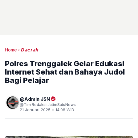
Home
𝘿𝙖𝙚𝙧𝙖𝙝
Polres Trenggalek Gelar Edukasi
Internet Sehat dan Bahaya Judol
Bagi Pelajar
Admin JSN
Tim Redaksi JatimSatuNews
21 Januari 2025 • 14.08 WIB