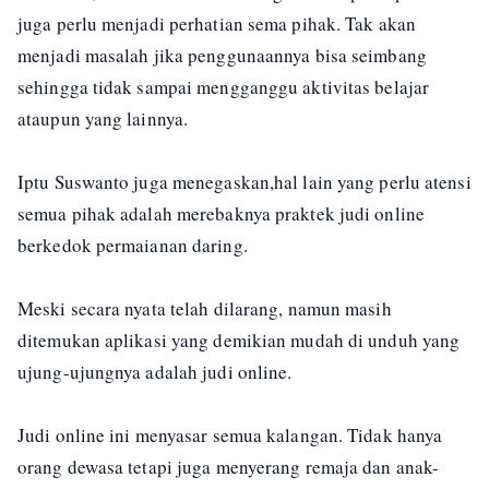
juga perlu menjadi perhatian sema pihak. Tak akan
menjadi masalah jika penggunaannya bisa seimbang
sehingga tidak sampai mengganggu aktivitas belajar
ataupun yang lainnya.
Iptu Suswanto juga menegaskan,hal lain yang perlu atensi
semua pihak adalah merebaknya praktek judi online
berkedok permaianan daring.
Meski secara nyata telah dilarang, namun masih
ditemukan aplikasi yang demikian mudah di unduh yang
ujung-ujungnya adalah judi online.
Judi online ini menyasar semua kalangan. Tidak hanya
orang dewasa tetapi juga menyerang remaja dan anak-