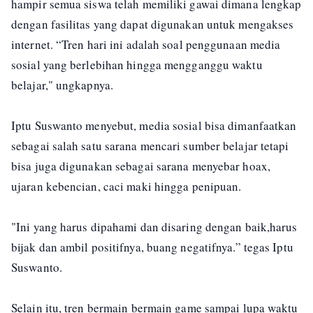
hampir semua siswa telah memiliki gawai dimana lengkap
dengan fasilitas yang dapat digunakan untuk mengakses
internet. “Tren hari ini adalah soal penggunaan media
sosial yang berlebihan hingga mengganggu waktu
belajar," ungkapnya.
Iptu Suswanto menyebut, media sosial bisa dimanfaatkan
sebagai salah satu sarana mencari sumber belajar tetapi
bisa juga digunakan sebagai sarana menyebar hoax,
ujaran kebencian, caci maki hingga penipuan.
"Ini yang harus dipahami dan disaring dengan baik,harus
bijak dan ambil positifnya, buang negatifnya.” tegas Iptu
Suswanto.
Selain itu, tren bermain bermain game sampai lupa waktu