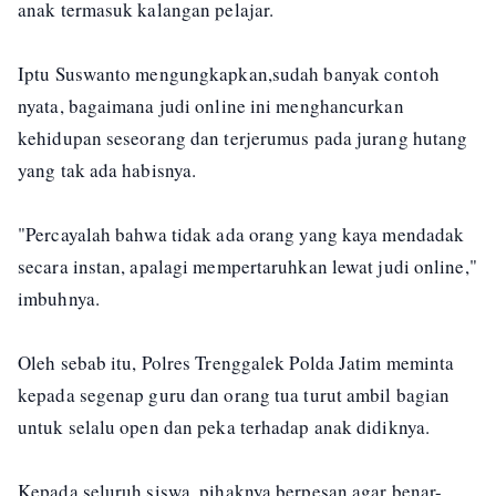
anak termasuk kalangan pelajar.
Iptu Suswanto mengungkapkan,sudah banyak contoh
nyata, bagaimana judi online ini menghancurkan
kehidupan seseorang dan terjerumus pada jurang hutang
yang tak ada habisnya.
"Percayalah bahwa tidak ada orang yang kaya mendadak
secara instan, apalagi mempertaruhkan lewat judi online,"
imbuhnya.
Oleh sebab itu, Polres Trenggalek Polda Jatim meminta
kepada segenap guru dan orang tua turut ambil bagian
untuk selalu open dan peka terhadap anak didiknya.
Kepada seluruh siswa, pihaknya berpesan agar benar-