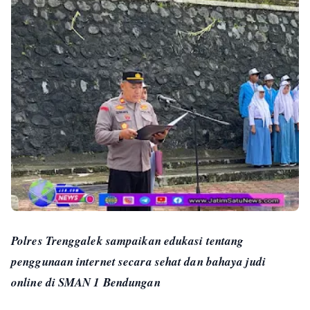
Polres Trenggalek sampaikan edukasi tentang
penggunaan internet secara sehat dan bahaya judi
online di SMAN 1 Bendungan