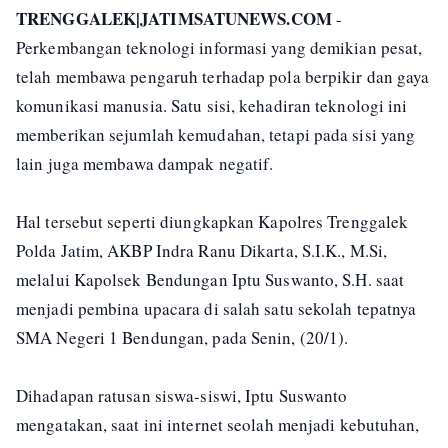
TRENGGALEK|JATIMSATUNEWS.COM
-
Perkembangan teknologi informasi yang demikian pesat,
telah membawa pengaruh terhadap pola berpikir dan gaya
komunikasi manusia. Satu sisi, kehadiran teknologi ini
memberikan sejumlah kemudahan, tetapi pada sisi yang
lain juga membawa dampak negatif.
Hal tersebut seperti diungkapkan Kapolres Trenggalek
Polda Jatim, AKBP Indra Ranu Dikarta, S.I.K., M.Si,
melalui Kapolsek Bendungan Iptu Suswanto, S.H. saat
menjadi pembina upacara di salah satu sekolah tepatnya
SMA Negeri 1 Bendungan, pada Senin, (20/1).
Dihadapan ratusan siswa-siswi, Iptu Suswanto
mengatakan, saat ini internet seolah menjadi kebutuhan,