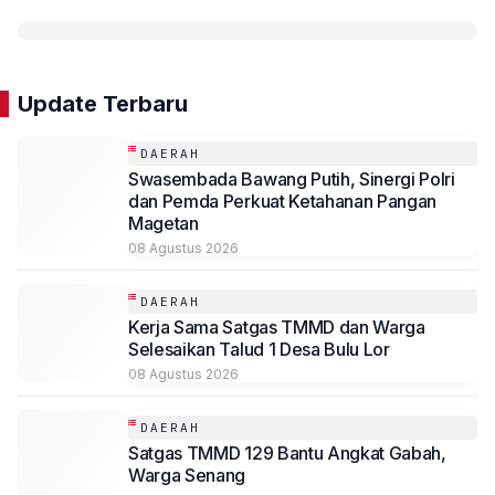
Update Terbaru
DAERAH
Swasembada Bawang Putih, Sinergi Polri
dan Pemda Perkuat Ketahanan Pangan
Magetan
08 Agustus 2026
DAERAH
Kerja Sama Satgas TMMD dan Warga
Selesaikan Talud 1 Desa Bulu Lor
08 Agustus 2026
DAERAH
Satgas TMMD 129 Bantu Angkat Gabah,
Warga Senang