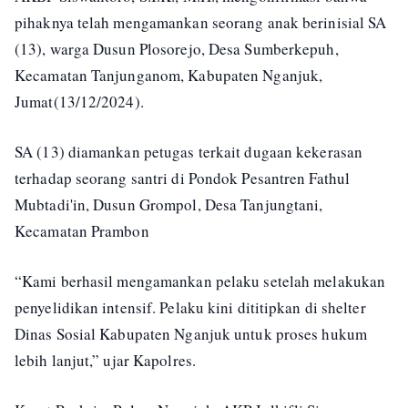
pihaknya telah mengamankan seorang anak berinisial SA
(13), warga Dusun Plosorejo, Desa Sumberkepuh,
Kecamatan Tanjunganom, Kabupaten Nganjuk,
Jumat(13/12/2024).
SA (13) diamankan petugas terkait dugaan kekerasan
terhadap seorang santri di Pondok Pesantren Fathul
Mubtadi'in, Dusun Grompol, Desa Tanjungtani,
Kecamatan Prambon
“Kami berhasil mengamankan pelaku setelah melakukan
penyelidikan intensif. Pelaku kini dititipkan di shelter
Dinas Sosial Kabupaten Nganjuk untuk proses hukum
lebih lanjut,” ujar Kapolres.