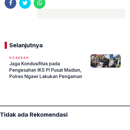
Komentar
Selanjutnya
DAERAH
Jaga Kondusifitas pada
Pengesahan IKS PI Pusat Madiun,
Polres Ngawi Lakukan Pengaman
«
»
Tidak ada Rekomendasi