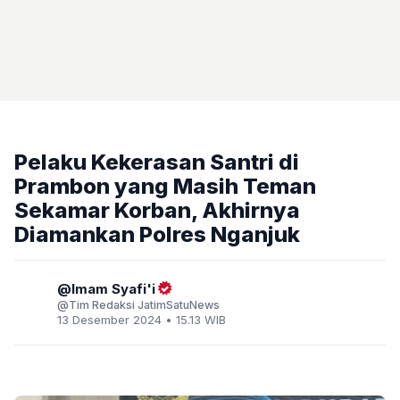
Pelaku Kekerasan Santri di
Prambon yang Masih Teman
Sekamar Korban, Akhirnya
Diamankan Polres Nganjuk
Imam Syafi'i
Tim Redaksi JatimSatuNews
13 Desember 2024 • 15.13 WIB