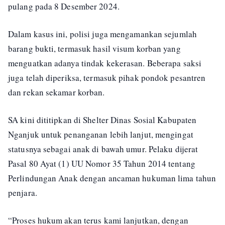
pulang pada 8 Desember 2024.
Dalam kasus ini, polisi juga mengamankan sejumlah
barang bukti, termasuk hasil visum korban yang
menguatkan adanya tindak kekerasan. Beberapa saksi
juga telah diperiksa, termasuk pihak pondok pesantren
dan rekan sekamar korban.
SA kini dititipkan di Shelter Dinas Sosial Kabupaten
Nganjuk untuk penanganan lebih lanjut, mengingat
statusnya sebagai anak di bawah umur. Pelaku dijerat
Pasal 80 Ayat (1) UU Nomor 35 Tahun 2014 tentang
Perlindungan Anak dengan ancaman hukuman lima tahun
penjara.
“Proses hukum akan terus kami lanjutkan, dengan