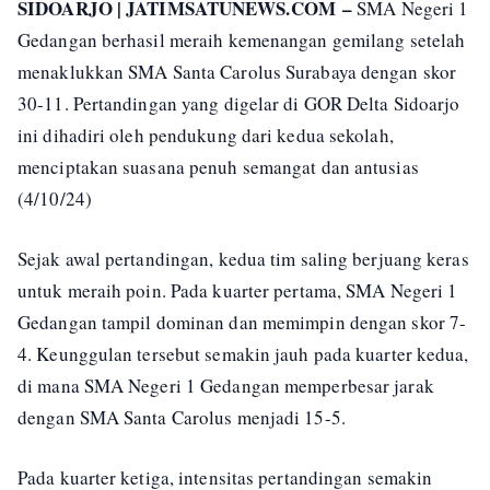
SIDOARJO | JATIMSATUNEWS.COM –
SMA Negeri 1
Gedangan berhasil meraih kemenangan gemilang setelah
menaklukkan SMA Santa Carolus Surabaya dengan skor
30-11. Pertandingan yang digelar di GOR Delta Sidoarjo
ini dihadiri oleh pendukung dari kedua sekolah,
menciptakan suasana penuh semangat dan antusias
(4/10/24)
Sejak awal pertandingan, kedua tim saling berjuang keras
untuk meraih poin. Pada kuarter pertama, SMA Negeri 1
Gedangan tampil dominan dan memimpin dengan skor 7-
4. Keunggulan tersebut semakin jauh pada kuarter kedua,
di mana SMA Negeri 1 Gedangan memperbesar jarak
dengan SMA Santa Carolus menjadi 15-5.
Pada kuarter ketiga, intensitas pertandingan semakin