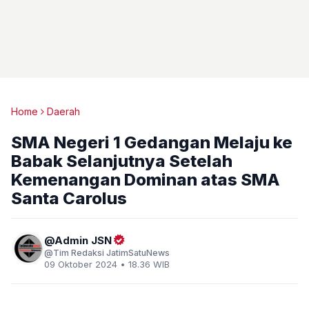
Home
Daerah
SMA Negeri 1 Gedangan Melaju ke
Babak Selanjutnya Setelah
Kemenangan Dominan atas SMA
Santa Carolus
Admin JSN
Tim Redaksi JatimSatuNews
09 Oktober 2024 • 18.36 WIB