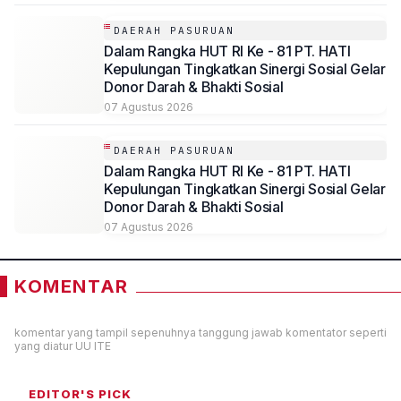
DAERAH PASURUAN
Dalam Rangka HUT RI Ke - 81 PT. HATI
Kepulungan Tingkatkan Sinergi Sosial Gelar
Donor Darah & Bhakti Sosial
07 Agustus 2026
DAERAH PASURUAN
Dalam Rangka HUT RI Ke - 81 PT. HATI
Kepulungan Tingkatkan Sinergi Sosial Gelar
Donor Darah & Bhakti Sosial
07 Agustus 2026
KOMENTAR
komentar yang tampil sepenuhnya tanggung jawab komentator seperti
yang diatur UU ITE
EDITOR'S PICK