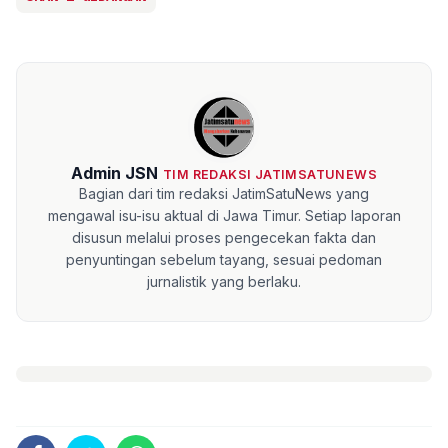
Admin JSN
TIM REDAKSI JATIMSATUNEWS
Bagian dari tim redaksi JatimSatuNews yang
mengawal isu-isu aktual di Jawa Timur. Setiap laporan
disusun melalui proses pengecekan fakta dan
penyuntingan sebelum tayang, sesuai pedoman
jurnalistik yang berlaku.