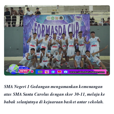
SMA Negeri 1 Gedangan mengamankan kemenangan
atas SMA Santa Carolus dengan skor 30-11, melaju ke
babak selanjutnya di kejuaraan basket antar sekolah.