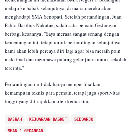
melaju ke babak selanjutnya, di mana mereka akan
menghadapi SMA Senopati. Setelah pertandingan, Juan
Pablo Basilius Nakatue, salah satu pemain Gedangan,
berbagi kesannya, "Saya merasa sangat senang dengan
kemenangan ini, tetapi untuk pertandingan selanjutnya
kami akan lebih percaya diri lagi agar bisa meraih poin
maksimal dan membawa pulang gelar juara untuk sekolah
tercinta."
Pertandingan ini tidak hanya memperlihatkan
kemampuan teknis para pemain, tetapi juga sportivitas
tinggi yang ditunjukkan oleh kedua tim.
DAERAH
KEJUARAAN BASKET
SIDOARJO
SMAN 1 GEDANGAN