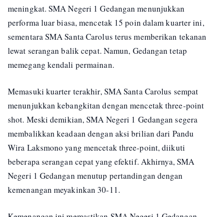
meningkat. SMA Negeri 1 Gedangan menunjukkan
performa luar biasa, mencetak 15 poin dalam kuarter ini,
sementara SMA Santa Carolus terus memberikan tekanan
lewat serangan balik cepat. Namun, Gedangan tetap
memegang kendali permainan.
Memasuki kuarter terakhir, SMA Santa Carolus sempat
menunjukkan kebangkitan dengan mencetak three-point
shot. Meski demikian, SMA Negeri 1 Gedangan segera
membalikkan keadaan dengan aksi brilian dari Pandu
Wira Laksmono yang mencetak three-point, diikuti
beberapa serangan cepat yang efektif. Akhirnya, SMA
Negeri 1 Gedangan menutup pertandingan dengan
kemenangan meyakinkan 30-11.
Kemenangan ini memastikan SMA Negeri 1 Gedangan