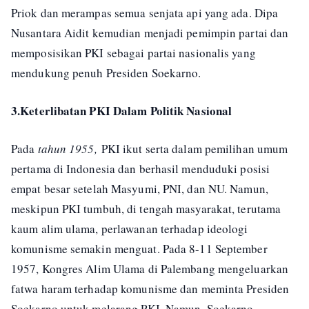
Priok dan merampas semua senjata api yang ada. Dipa
Nusantara Aidit kemudian menjadi pemimpin partai dan
memposisikan PKI sebagai partai nasionalis yang
mendukung penuh Presiden Soekarno.
3.Keterlibatan PKI Dalam Politik Nasional
Pada
tahun 1955,
PKI ikut serta dalam pemilihan umum
pertama di Indonesia dan berhasil menduduki posisi
empat besar setelah Masyumi, PNI, dan NU. Namun,
meskipun PKI tumbuh, di tengah masyarakat, terutama
kaum alim ulama, perlawanan terhadap ideologi
komunisme semakin menguat. Pada 8-11 September
1957, Kongres Alim Ulama di Palembang mengeluarkan
fatwa haram terhadap komunisme dan meminta Presiden
Soekarno untuk melarang PKI. Namun, Soekarno