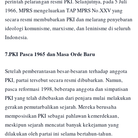
perintah pelarangan resmi PKI. Selanjutnya, pada 5 Juli
1966, MPRS mengeluarkan TAP MPRS No.XXV yang
secara resmi membubarkan PKI dan melarang penyebaran
ideologi komunisme, marxisme, dan leninisme di seluruh
Indonesia.
7.PKI Pasca 1965 dan Masa Orde Baru
Setelah pemberantasan besar-besaran terhadap anggota
PKI, partai tersebut secara resmi dibubarkan. Namun,
pasca reformasi 1998, beberapa anggota dan simpatisan
PKI yang telah dibebaskan dari penjara mulai melakukan
gerakan pemutarbalikan sejarah. Mereka berusaha
memposisikan PKI sebagai pahlawan kemerdekaan,
meskipun sejarah mencatat banyak kekejaman yang
dilakukan oleh partai ini selama bertahun-tahun.