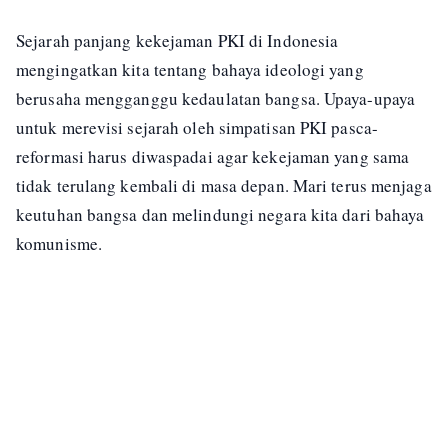
Sejarah panjang kekejaman PKI di Indonesia
mengingatkan kita tentang bahaya ideologi yang
berusaha mengganggu kedaulatan bangsa. Upaya-upaya
untuk merevisi sejarah oleh simpatisan PKI pasca-
reformasi harus diwaspadai agar kekejaman yang sama
tidak terulang kembali di masa depan. Mari terus menjaga
keutuhan bangsa dan melindungi negara kita dari bahaya
komunisme.