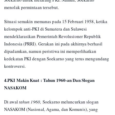
menolak permintaan tersebut.
Situasi semakin memanas pada 15 Februari 1958, ketika
kelompok anti-PKI di Sumatera dan Sulawesi
mendeklarasikan Pemerintah Revolusioner Republik
Indonesia (PRRI). Gerakan ini pada akhirnya berhasil
dipadamkan, namun peristiwa ini memperlihatkan
kedekatan PKI dengan Soekarno yang terus mengundang
kontroversi.
4.PKI Makin Kuat : Tahun 1960-an Dan Slogan
NASAKOM
Di awal
tahun 1960,
Soekarno meluncurkan slogan
NASAKOM (Nasional, Agama, dan Komunis), yang