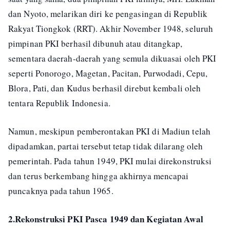
dan Nyoto, melarikan diri ke pengasingan di Republik
Rakyat Tiongkok (RRT). Akhir November 1948, seluruh
pimpinan PKI berhasil dibunuh atau ditangkap,
sementara daerah-daerah yang semula dikuasai oleh PKI
seperti Ponorogo, Magetan, Pacitan, Purwodadi, Cepu,
Blora, Pati, dan Kudus berhasil direbut kembali oleh
tentara Republik Indonesia.
Namun, meskipun pemberontakan PKI di Madiun telah
dipadamkan, partai tersebut tetap tidak dilarang oleh
pemerintah. Pada tahun 1949, PKI mulai direkonstruksi
dan terus berkembang hingga akhirnya mencapai
puncaknya pada tahun 1965.
2.Rekonstruksi PKI Pasca 1949 dan Kegiatan Awal