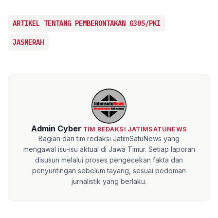
ARTIKEL TENTANG PEMBERONTAKAN G30S/PKI
JASMERAH
Admin Cyber
TIM REDAKSI JATIMSATUNEWS
Bagian dari tim redaksi JatimSatuNews yang
mengawal isu-isu aktual di Jawa Timur. Setiap laporan
disusun melalui proses pengecekan fakta dan
penyuntingan sebelum tayang, sesuai pedoman
jurnalistik yang berlaku.