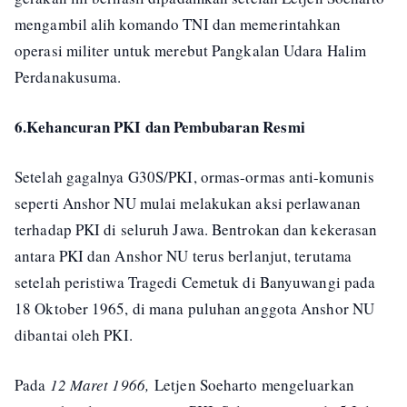
mengambil alih komando TNI dan memerintahkan
operasi militer untuk merebut Pangkalan Udara Halim
Perdanakusuma.
6.Kehancuran PKI dan Pembubaran Resmi
Setelah gagalnya G30S/PKI, ormas-ormas anti-komunis
seperti Anshor NU mulai melakukan aksi perlawanan
terhadap PKI di seluruh Jawa. Bentrokan dan kekerasan
antara PKI dan Anshor NU terus berlanjut, terutama
setelah peristiwa Tragedi Cemetuk di Banyuwangi pada
18 Oktober 1965, di mana puluhan anggota Anshor NU
dibantai oleh PKI.
Pada
12 Maret 1966,
Letjen Soeharto mengeluarkan