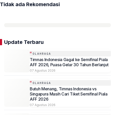
Tidak ada Rekomendasi
Update Terbaru
OLAHRAGA
Timnas Indonesia Gagal ke Semifinal Piala
AFF 2026, Puasa Gelar 30 Tahun Berlanjut
07 Agustus 2026
OLAHRAGA
Butuh Menang, Timnas Indonesia vs
Singapura Masih Cari Tiket Semifinal Piala
AFF 2026
07 Agustus 2026