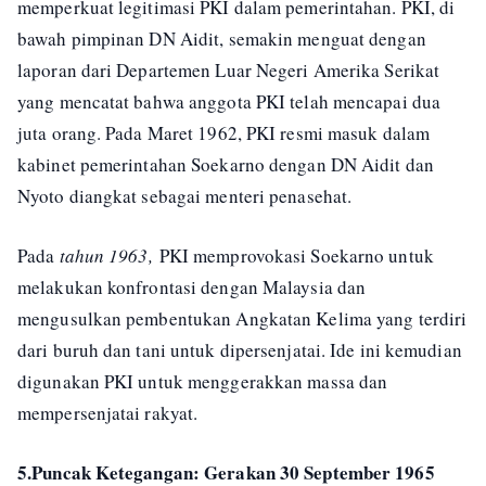
memperkuat legitimasi PKI dalam pemerintahan. PKI, di
bawah pimpinan DN Aidit, semakin menguat dengan
laporan dari Departemen Luar Negeri Amerika Serikat
yang mencatat bahwa anggota PKI telah mencapai dua
juta orang. Pada Maret 1962, PKI resmi masuk dalam
kabinet pemerintahan Soekarno dengan DN Aidit dan
Nyoto diangkat sebagai menteri penasehat.
Pada
tahun 1963,
PKI memprovokasi Soekarno untuk
melakukan konfrontasi dengan Malaysia dan
mengusulkan pembentukan Angkatan Kelima yang terdiri
dari buruh dan tani untuk dipersenjatai. Ide ini kemudian
digunakan PKI untuk menggerakkan massa dan
mempersenjatai rakyat.
5.Puncak Ketegangan: Gerakan 30 September 1965