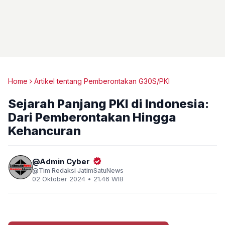
Home
Artikel tentang Pemberontakan G30S/PKI
Sejarah Panjang PKI di Indonesia:
Dari Pemberontakan Hingga
Kehancuran
Admin Cyber
Tim Redaksi JatimSatuNews
02 Oktober 2024 • 21.46 WIB