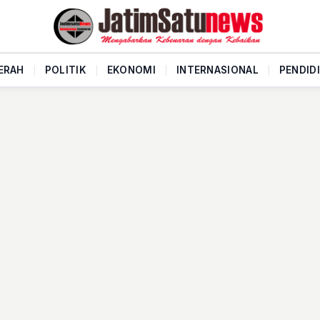
ERAH
|
POLITIK
|
EKONOMI
|
INTERNASIONAL
|
PENDID