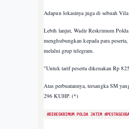
Adapun lokasinya juga di sebuah Vila
Lebih lanjut, Wadir Reskrimum Polda
menghubungkan kepada para peserta,
melalui grup telegram.
"Untuk tarif peserta dikenakan Rp 8
Atas perbuatannya, tersangka SM yang
296 KUHP. (*)
#DIRESKRIMUM POLDA JATIM #PESTASEXB