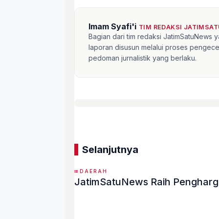
Imam Syafi'i
TIM REDAKSI JATIMSA
Bagian dari tim redaksi JatimSatuNews y
laporan disusun melalui proses pengece
pedoman jurnalistik yang berlaku.
Selanjutnya
DAERAH
JatimSatuNews Raih Penghar
«