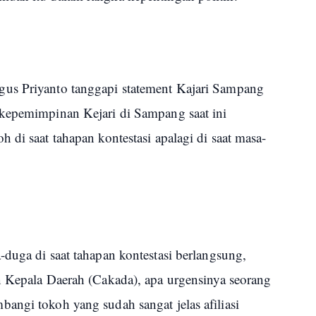
us Priyanto tanggapi statement Kajari Sampang
 kepemimpinan Kejari di Sampang saat ini
 di saat tahapan kontestasi apalagi di saat masa-
duga di saat tahapan kontestasi berlangsung,
n Kepala Daerah (Cakada), apa urgensinya seorang
angi tokoh yang sudah sangat jelas afiliasi