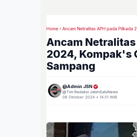
Home
Ancam Netralitas APH pada Pilkada 
Ancam Netralitas
2024, Kompak's 
Sampang
Admin JSN
Tim Redaksi JatimSatuNews
08 Oktober 2024 • 14.51 WIB