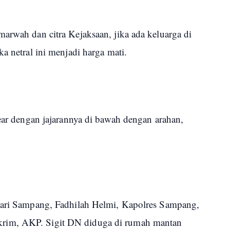
arwah dan citra Kejaksaan, jika ada keluarga di
ka netral ini menjadi harga mati.
near dengan jajarannya di bawah dengan arahan,
ajari Sampang, Fadhilah Helmi, Kapolres Sampang,
rim, AKP. Sigit DN diduga di rumah mantan