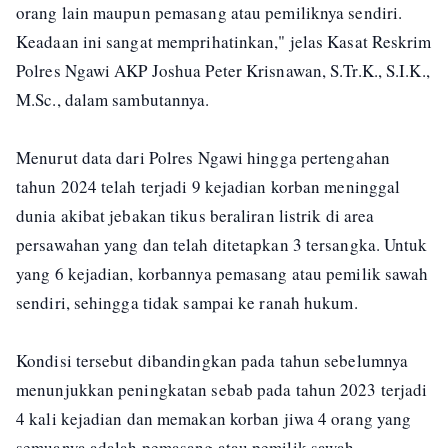
orang lain maupun pemasang atau pemiliknya sendiri.
Keadaan ini sangat memprihatinkan," jelas Kasat Reskrim
Polres Ngawi AKP Joshua Peter Krisnawan, S.Tr.K., S.I.K.,
M.Sc., dalam sambutannya.
Menurut data dari Polres Ngawi hingga pertengahan
tahun 2024 telah terjadi 9 kejadian korban meninggal
dunia akibat jebakan tikus beraliran listrik di area
persawahan yang dan telah ditetapkan 3 tersangka. Untuk
yang 6 kejadian, korbannya pemasang atau pemilik sawah
sendiri, sehingga tidak sampai ke ranah hukum.
Kondisi tersebut dibandingkan pada tahun sebelumnya
menunjukkan peningkatan sebab pada tahun 2023 terjadi
4 kali kejadian dan memakan korban jiwa 4 orang yang
semuanya adalah pemasang atau pemilik sawah.