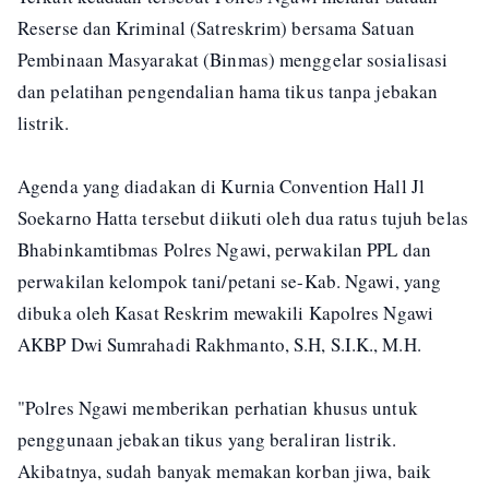
Reserse dan Kriminal (Satreskrim) bersama Satuan
Pembinaan Masyarakat (Binmas) menggelar sosialisasi
dan pelatihan pengendalian hama tikus tanpa jebakan
listrik.
Agenda yang diadakan di Kurnia Convention Hall Jl
Soekarno Hatta tersebut diikuti oleh dua ratus tujuh belas
Bhabinkamtibmas Polres Ngawi, perwakilan PPL dan
perwakilan kelompok tani/petani se-Kab. Ngawi, yang
dibuka oleh Kasat Reskrim mewakili Kapolres Ngawi
AKBP Dwi Sumrahadi Rakhmanto, S.H, S.I.K., M.H.
"Polres Ngawi memberikan perhatian khusus untuk
penggunaan jebakan tikus yang beraliran listrik.
Akibatnya, sudah banyak memakan korban jiwa, baik