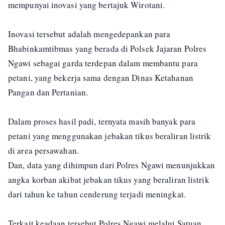
mempunyai inovasi yang bertajuk Wirotani.
Inovasi tersebut adalah mengedepankan para
Bhabinkamtibmas yang berada di Polsek Jajaran Polres
Ngawi sebagai garda terdepan dalam membantu para
petani, yang bekerja sama dengan Dinas Ketahanan
Pangan dan Pertanian.
Dalam proses hasil padi, ternyata masih banyak para
petani yang menggunakan jebakan tikus beraliran listrik
di area persawahan.
Dan, data yang dihimpun dari Polres Ngawi menunjukkan
angka korban akibat jebakan tikus yang beraliran listrik
dari tahun ke tahun cenderung terjadi meningkat.
Terkait keadaan tersebut Polres Ngawi melalui Satuan