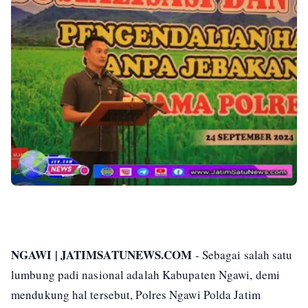
NGAWI | JATIMSATUNEWS.COM
- Sebagai salah satu
lumbung padi nasional adalah Kabupaten Ngawi, demi
mendukung hal tersebut, Polres Ngawi Polda Jatim