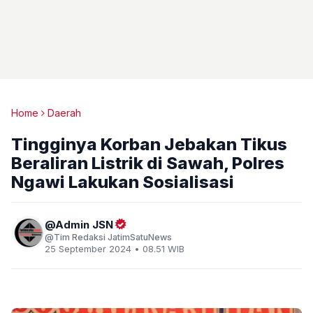
Home
Daerah
Tingginya Korban Jebakan Tikus
Beraliran Listrik di Sawah, Polres
Ngawi Lakukan Sosialisasi
Admin JSN
Tim Redaksi JatimSatuNews
25 September 2024 • 08.51 WIB