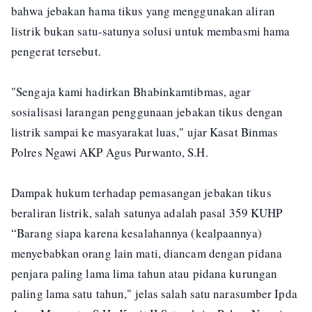
bahwa jebakan hama tikus yang menggunakan aliran
listrik bukan satu-satunya solusi untuk membasmi hama
pengerat tersebut.
"Sengaja kami hadirkan Bhabinkamtibmas, agar
sosialisasi larangan penggunaan jebakan tikus dengan
listrik sampai ke masyarakat luas," ujar Kasat Binmas
Polres Ngawi AKP Agus Purwanto, S.H.
Dampak hukum terhadap pemasangan jebakan tikus
beraliran listrik, salah satunya adalah pasal 359 KUHP
“Barang siapa karena kesalahannya (kealpaannya)
menyebabkan orang lain mati, diancam dengan pidana
penjara paling lama lima tahun atau pidana kurungan
paling lama satu tahun," jelas salah satu narasumber Ipda