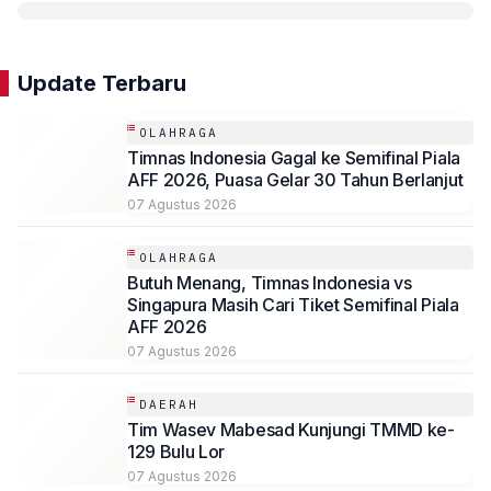
Update Terbaru
OLAHRAGA
Timnas Indonesia Gagal ke Semifinal Piala
AFF 2026, Puasa Gelar 30 Tahun Berlanjut
07 Agustus 2026
OLAHRAGA
Butuh Menang, Timnas Indonesia vs
Singapura Masih Cari Tiket Semifinal Piala
AFF 2026
07 Agustus 2026
DAERAH
Tim Wasev Mabesad Kunjungi TMMD ke-
129 Bulu Lor
07 Agustus 2026