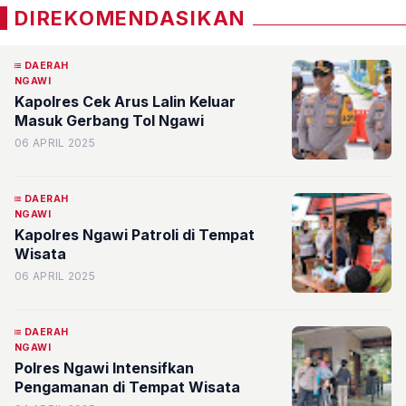
DIREKOMENDASIKAN
DAERAH
NGAWI
Kapolres Cek Arus Lalin Keluar
Masuk Gerbang Tol Ngawi
06 APRIL 2025
DAERAH
NGAWI
Kapolres Ngawi Patroli di Tempat
Wisata
06 APRIL 2025
DAERAH
NGAWI
Polres Ngawi Intensifkan
Pengamanan di Tempat Wisata