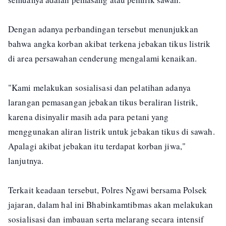
Dengan adanya perbandingan tersebut menunjukkan
bahwa angka korban akibat terkena jebakan tikus listrik
di area persawahan cenderung mengalami kenaikan.
"Kami melakukan sosialisasi dan pelatihan adanya
larangan pemasangan jebakan tikus beraliran listrik,
karena disinyalir masih ada para petani yang
menggunakan aliran listrik untuk jebakan tikus di sawah.
Apalagi akibat jebakan itu terdapat korban jiwa,"
lanjutnya.
Terkait keadaan tersebut, Polres Ngawi bersama Polsek
jajaran, dalam hal ini Bhabinkamtibmas akan melakukan
sosialisasi dan imbauan serta melarang secara intensif