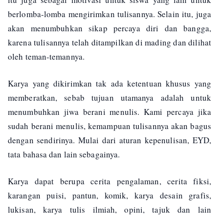
berlomba-lomba mengirimkan tulisannya. Selain itu, juga
akan menumbuhkan sikap percaya diri dan bangga,
karena tulisannya telah ditampilkan di mading dan dilihat
oleh teman-temannya.
Karya yang dikirimkan tak ada ketentuan khusus yang
memberatkan, sebab tujuan utamanya adalah untuk
menumbuhkan jiwa berani menulis. Kami percaya jika
sudah berani menulis, kemampuan tulisannya akan bagus
dengan sendirinya. Mulai dari aturan kepenulisan, EYD,
tata bahasa dan lain sebagainya.
Karya dapat berupa cerita pengalaman, cerita fiksi,
karangan puisi, pantun, komik, karya desain grafis,
lukisan, karya tulis ilmiah, opini, tajuk dan lain