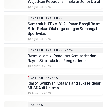
Wujudkan Kepedulian melalui Donor Darah
10 Agustus 2026
DAERAH PASURUAN
Semarak HUT ke-81 RI, Rutan Bangil Resmi
Buka Pekan Olahraga dengan Semangat
Sportivitas
10 Agustus 2026
DAERAH PASURUAN KOTA
Resmi dilantik, Pengurus Komisariat dan
Rayon Siap Lakukan Pengkaderan
10 Agustus 2026
DAERAH MALANG
Idaroh Syubiyah Kota Malang sukses gelar
MUSDA di Unisma
10 Agustus 2026
MALANG