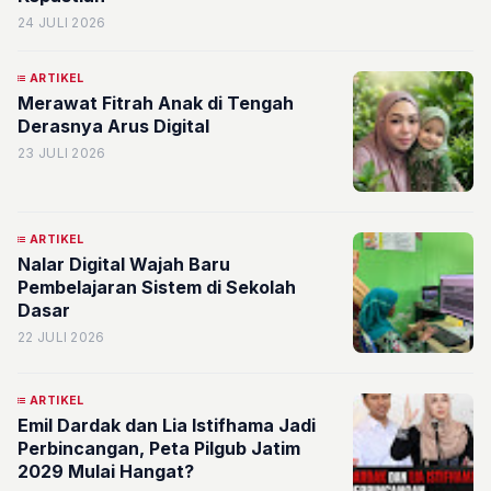
24 JULI 2026
ARTIKEL
Merawat Fitrah Anak di Tengah
Derasnya Arus Digital
23 JULI 2026
ARTIKEL
Nalar Digital Wajah Baru
Pembelajaran Sistem di Sekolah
Dasar
22 JULI 2026
ARTIKEL
Emil Dardak dan Lia Istifhama Jadi
Perbincangan, Peta Pilgub Jatim
2029 Mulai Hangat?