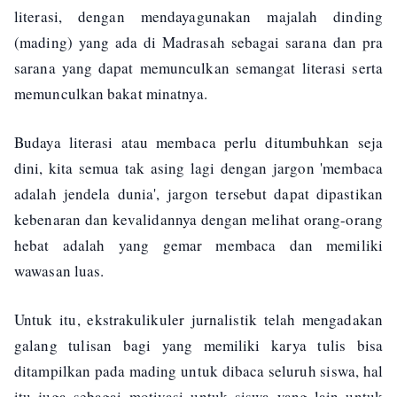
literasi, dengan mendayagunakan majalah dinding
(mading) yang ada di Madrasah sebagai sarana dan pra
sarana yang dapat memunculkan semangat literasi serta
memunculkan bakat minatnya.
Budaya literasi atau membaca perlu ditumbuhkan seja
dini, kita semua tak asing lagi dengan jargon 'membaca
adalah jendela dunia', jargon tersebut dapat dipastikan
kebenaran dan kevalidannya dengan melihat orang-orang
hebat adalah yang gemar membaca dan memiliki
wawasan luas.
Untuk itu, ekstrakulikuler jurnalistik telah mengadakan
galang tulisan bagi yang memiliki karya tulis bisa
ditampilkan pada mading untuk dibaca seluruh siswa, hal
itu juga sebagai motivasi untuk siswa yang lain untuk