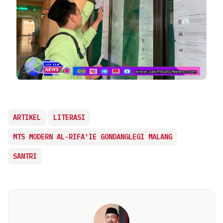
ARTIKEL
LITERASI
MTS MODERN AL-RIFA'IE GONDANGLEGI MALANG
SANTRI