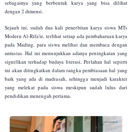
sebagainya yang berbentuk karya yang bisa dilihat
dengan 2 dimensi.
Sejauh ini, sudah dua kali penerbitan karya siswa MTs
Modern Al-Rifa'ie, terlihat setiap ada pembaharuan karya
pada Mading, para siswa melihat dan membaca dengan
antusias. Hal ini menunjukkan adanya peningkatan yang
signifikan terhadap budaya literasi. Perlahan hal seperti
ini akan ditingkatkan dalam rangka pembiasaan hal yang
baik yang ada di madrasah, sehingga menjadi karakter
yang melekat pada siswa meskipun sudah lulus dari
pendidikan menengah pertama.