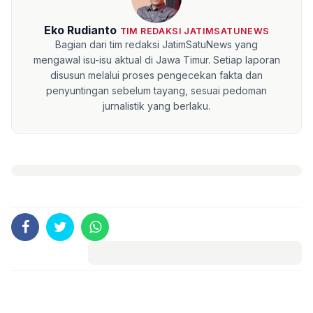
Eko Rudianto
TIM REDAKSI JATIMSATUNEWS
Bagian dari tim redaksi JatimSatuNews yang
mengawal isu-isu aktual di Jawa Timur. Setiap laporan
disusun melalui proses pengecekan fakta dan
penyuntingan sebelum tayang, sesuai pedoman
jurnalistik yang berlaku.
Komentar