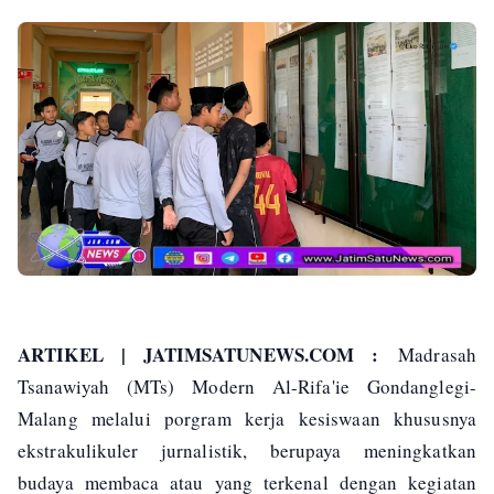
ARTIKEL | JATIMSATUNEWS.COM :
Madrasah
Tsanawiyah (MTs) Modern Al-Rifa'ie Gondanglegi-
Malang melalui porgram kerja kesiswaan khususnya
ekstrakulikuler jurnalistik, berupaya meningkatkan
budaya membaca atau yang terkenal dengan kegiatan