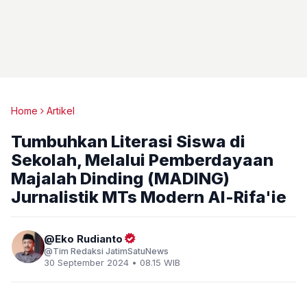
Home
Artikel
Tumbuhkan Literasi Siswa di
Sekolah, Melalui Pemberdayaan
Majalah Dinding (MADING)
Jurnalistik MTs Modern Al-Rifa'ie
Eko Rudianto
Tim Redaksi JatimSatuNews
30 September 2024 • 08.15 WIB