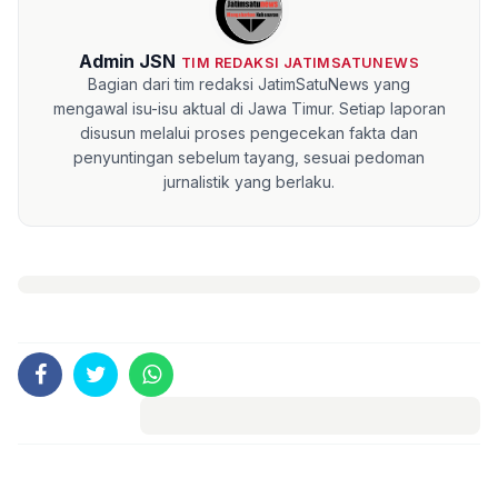
Admin JSN
TIM REDAKSI JATIMSATUNEWS
Bagian dari tim redaksi JatimSatuNews yang
mengawal isu-isu aktual di Jawa Timur. Setiap laporan
disusun melalui proses pengecekan fakta dan
penyuntingan sebelum tayang, sesuai pedoman
jurnalistik yang berlaku.
Komentar