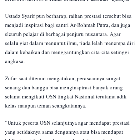
Ustadz Syarif pun berharap, raihan prestasi tersebut bisa
menjadi inspirasi bagi santri Ar-Rohmah Putra, dan juga
sleuruh pelajar di berbagai penjuru nusantara. Agar
selalu giat dalam menuntut ilmu, tiada lelah menempa diri
dalam kebaikan dan menggantungkan cita-cita setinggi
angkasa.
Zufar saat ditemui mengatakan, perasaannya sangat
senang dan bangga bisa menginspirasi banyak orang
selama mengikuti OSN tingkat Nasional terutama adik
kelas maupun teman seangkatannya.
“Untuk peserta OSN selanjutnya agar mendapat prestasi
yang setidaknya sama dengannya atau bisa mendapat