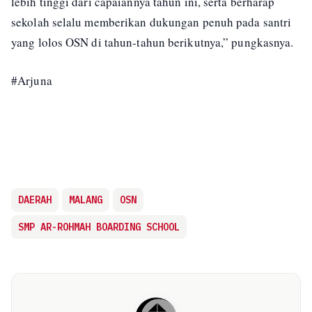
lebih tinggi dari capaiannya tahun ini, serta berharap
sekolah selalu memberikan dukungan penuh pada santri
yang lolos OSN di tahun-tahun berikutnya,” pungkasnya.
#Arjuna
DAERAH
MALANG
OSN
SMP AR-ROHMAH BOARDING SCHOOL