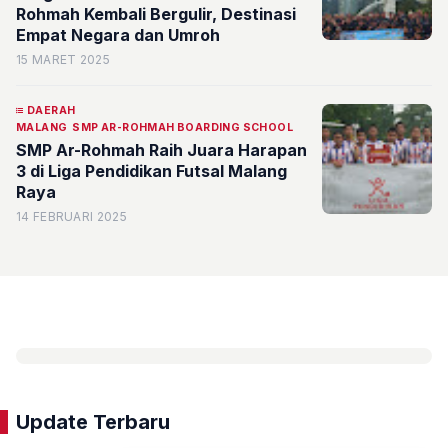
Rohmah Kembali Bergulir, Destinasi
Empat Negara dan Umroh
15 MARET 2025
DAERAH
MALANG
SMP AR-ROHMAH BOARDING SCHOOL
SMP Ar-Rohmah Raih Juara Harapan
3 di Liga Pendidikan Futsal Malang
Raya
14 FEBRUARI 2025
Update Terbaru