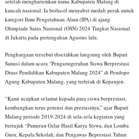
setelah mengharumkan nama Kabupaten Malang di
kancah nasional. Ia berhasil menyabet medali perak untuk
kategori Ilmu Pengetahuan Alam (IPA) di ajang
Olimpiade Sains Nasional (OSN) 2024 Tingkat Nasional
di Jakarta pada pertengahan Agustus lalu.
Penghargaan tersebut diserahkan langsung oleh Bupati
Sanusi dalam acara “Penganugerahan Siswa Berprestasi
Dinas Pendidikan Kabupaten Malang 2024” di Pendopo
Agung Kabupaten Malang, yang terletak di Kepanjen.
“Kami ucapkan selamat kepada para siswa berprestasi,
kembangkan terus potensi dan prestasinya,” ujar Bupati
Malang periode 2019-2024 di sela-sela kegiatan yang
bertajuk “Pameran Gelar Hasil Karya Siswa, dan Lomba
Guru, Kepala Sekolah, dan Pengawas Beprestasi Tahun