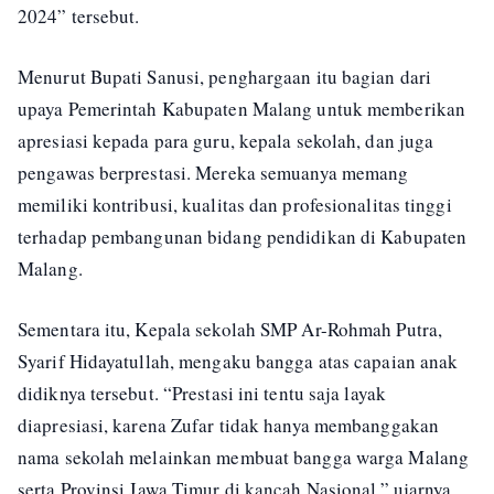
2024” tersebut.
Menurut Bupati Sanusi, penghargaan itu bagian dari
upaya Pemerintah Kabupaten Malang untuk memberikan
apresiasi kepada para guru, kepala sekolah, dan juga
pengawas berprestasi. Mereka semuanya memang
memiliki kontribusi, kualitas dan profesionalitas tinggi
terhadap pembangunan bidang pendidikan di Kabupaten
Malang.
Sementara itu, Kepala sekolah SMP Ar-Rohmah Putra,
Syarif Hidayatullah, mengaku bangga atas capaian anak
didiknya tersebut. “Prestasi ini tentu saja layak
diapresiasi, karena Zufar tidak hanya membanggakan
nama sekolah melainkan membuat bangga warga Malang
serta Provinsi Jawa Timur di kancah Nasional,” ujarnya.