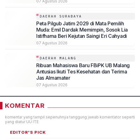
07 Agustus 2026
DAERAH SURABAYA
Peta Pilgub Jatim 2029 di Mata Pemilih
Muda: Emil Dardak Memimpin, Sosok Lia
Istifhama Beri Kejutan Saingi Eri Cahyadi
07 Agustus 2026
DAERAH MALANG
Ribuan Mahasiswa Baru FBiPK UB Malang
Antusias Ikuti Tes Kesehatan dan Terima
Jas Almamater
07 Agustus 2026
KOMENTAR
komentar yang tampil sepenuhnya tanggung jawab komentator seperti
yang diatur UU ITE
EDITOR'S PICK