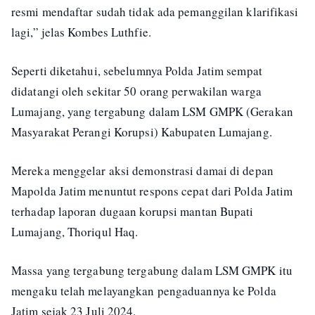
resmi mendaftar sudah tidak ada pemanggilan klarifikasi
lagi,” jelas Kombes Luthfie.
Seperti diketahui, sebelumnya Polda Jatim sempat
didatangi oleh sekitar 50 orang perwakilan warga
Lumajang, yang tergabung dalam LSM GMPK (Gerakan
Masyarakat Perangi Korupsi) Kabupaten Lumajang.
Mereka menggelar aksi demonstrasi damai di depan
Mapolda Jatim menuntut respons cepat dari Polda Jatim
terhadap laporan dugaan korupsi mantan Bupati
Lumajang, Thoriqul Haq.
Massa yang tergabung tergabung dalam LSM GMPK itu
mengaku telah melayangkan pengaduannya ke Polda
Jatim sejak 23 Juli 2024.