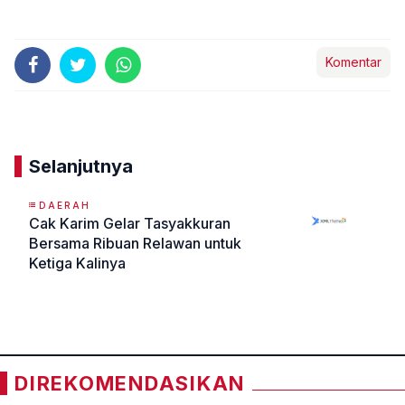
Komentar
Selanjutnya
DAERAH
Cak Karim Gelar Tasyakkuran
Bersama Ribuan Relawan untuk
Ketiga Kalinya
«
»
DIREKOMENDASIKAN