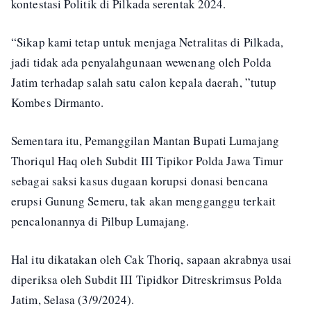
kontestasi Politik di Pilkada serentak 2024.
“Sikap kami tetap untuk menjaga Netralitas di Pilkada,
jadi tidak ada penyalahgunaan wewenang oleh Polda
Jatim terhadap salah satu calon kepala daerah, ”tutup
Kombes Dirmanto.
Sementara itu, Pemanggilan Mantan Bupati Lumajang
Thoriqul Haq oleh Subdit III Tipikor Polda Jawa Timur
sebagai saksi kasus dugaan korupsi donasi bencana
erupsi Gunung Semeru, tak akan mengganggu terkait
pencalonannya di Pilbup Lumajang.
Hal itu dikatakan oleh Cak Thoriq, sapaan akrabnya usai
diperiksa oleh Subdit III Tipidkor Ditreskrimsus Polda
Jatim, Selasa (3/9/2024).