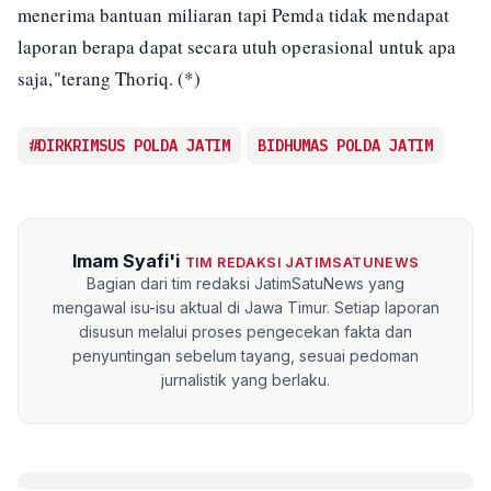
menerima bantuan miliaran tapi Pemda tidak mendapat
laporan berapa dapat secara utuh operasional untuk apa
saja,"terang Thoriq. (*)
#DIRKRIMSUS POLDA JATIM
BIDHUMAS POLDA JATIM
Imam Syafi'i
TIM REDAKSI JATIMSATUNEWS
Bagian dari tim redaksi JatimSatuNews yang
mengawal isu-isu aktual di Jawa Timur. Setiap laporan
disusun melalui proses pengecekan fakta dan
penyuntingan sebelum tayang, sesuai pedoman
jurnalistik yang berlaku.