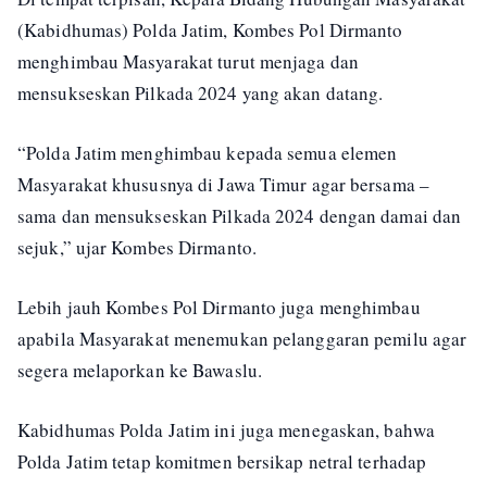
(Kabidhumas) Polda Jatim, Kombes Pol Dirmanto
menghimbau Masyarakat turut menjaga dan
mensukseskan Pilkada 2024 yang akan datang.
“Polda Jatim menghimbau kepada semua elemen
Masyarakat khususnya di Jawa Timur agar bersama –
sama dan mensukseskan Pilkada 2024 dengan damai dan
sejuk,” ujar Kombes Dirmanto.
Lebih jauh Kombes Pol Dirmanto juga menghimbau
apabila Masyarakat menemukan pelanggaran pemilu agar
segera melaporkan ke Bawaslu.
Kabidhumas Polda Jatim ini juga menegaskan, bahwa
Polda Jatim tetap komitmen bersikap netral terhadap