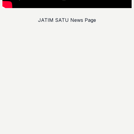
JATIM SATU News Page