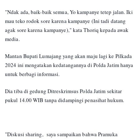
"Ndak ada, baik-baik semua, Yo kampanye tetep jalan. Iki
mau teko rodok sore karena kampanye (Ini tadi datang
agak sore karena kampanye)," kata Thoriq kepada awak
media.
Mantan Bupati Lumajang yang akan maju lagi ke Pilkada
2024 ini mengatakan kedatangannya di Polda Jatim hanya
untuk berbagi informasi.
Dia tiba di gedung Ditreskrimsus Polda Jatim sekitar
pukul 14.00 WIB tanpa didampingi penasihat hukum.
"Diskusi sharing, saya sampaikan bahwa Pramuka