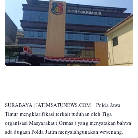
SURABAYA | JATIMSATUNEWS.COM – Polda Jawa
Timur mengklarifikasi terkait tuduhan oleh Tiga
organisasi Masyarakat ( Ormas ) yang menyatakan bahwa
ada dugaan Polda Jatim menyalahgunakan wewenang.