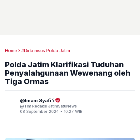
Home
#Dirkrimsus Polda Jatim
Polda Jatim Klarifikasi Tuduhan
Penyalahgunaan Wewenang oleh
Tiga Ormas
Imam Syafi'i
Tim Redaksi JatimSatuNews
08 September 2024 • 10.27 WIB