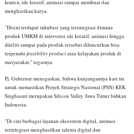
konten, ide kreatif, animasi sampai membuat dan
menghasikan karya.
"Disini terdapat inkubasi yang terintegrasi dimana
produk UMKM di intervensi ide kreatif, animasi hingga
diteliti sampai pada produk tersebut diluncurkan bisa
terpenuhi
feasibility product
atau kelayakan produk di
masyarakat," tegasnya.
Pj. Gubernur menegaskan, bahwa kunjungannya hari ini
untuk memastikan Proyek Strategis Nasional (PSN) KEK
Singhasari merupakan Silicon Valley Jawa Timur bahkan
Indonesia.
"Di sini berbagai layanan ekosistem digital, animasi
terintegrasi menghasilkan talenta digital dan