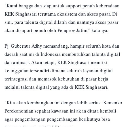
"Kami bangga dan siap untuk support penuh keberadaan
KEK Singhasari terutama ekosistem dan akses pasar. Di
sini, para talenta digital dilatih dan nantinya akses pasar
akan disuport penuh oleh Pemprov Jatim,” katanya.
Pj. Gubernur Adhy memandang, hampir seluruh kota dan
daerah saat ini di Indonesia membutuhkan talenta digital
dan animasi. Akan tetapi, KEK Singhasari memliki
keunggulan tersendiri dimana seluruh layanan digital
terintegrasi dan memasok kebutuhan di pasar kerja
melalui talenta digital yang ada di KEK Singhasari.
"Kita akan kembangkan ini dengan lebih serius. Kemenko
Perekonomian sepakat kawasan ini akan ditata kembali
agar pengembangan pengembangan berikutnya bisa