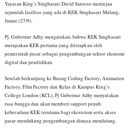
Yayasan King’s Singhasari David Santoso meninjau
sejumlah fasilitas yang ada di KEK Singhasari Malang,
Jumat (27/9).
Pj. Gubernur Adhy mengatakan, bahwa KEK Singhasari
merupakan KEK pertama yang ditetapkan oleh
pemerintah pusat sebagai pengembangan sektor ekonomi
digital dan pendidikan.
Setelah berkunjung ke Ruang Coding Factory, Animation
Factory, Film Factory dan Kelas di Kampus King’s
College London (KCL), Pj Gubernur Adhy menyatakan
rasa bangga dan akan memberi support penuh
keberadaan KEK terutama bagi ekosistem serta akses
pasar mendukung pengembangan dimasa mendatang.