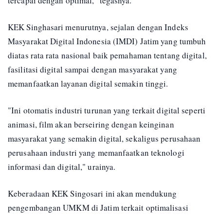
tercapai dengan optimal," tegasnya.
KEK Singhasari menurutnya, sejalan dengan Indeks
Masyarakat Digital Indonesia (IMDI) Jatim yang tumbuh
diatas rata rata nasional baik pemahaman tentang digital,
fasilitasi digital sampai dengan masyarakat yang
memanfaatkan layanan digital semakin tinggi.
"Ini otomatis industri turunan yang terkait digital seperti
animasi, film akan berseiring dengan keinginan
masyarakat yang semakin digital, sekaligus perusahaan
perusahaan industri yang memanfaatkan teknologi
informasi dan digital," urainya.
Keberadaan KEK Singosari ini akan mendukung
pengembangan UMKM di Jatim terkait optimalisasi