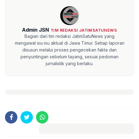
Admin JSN
TIM REDAKSI JATIMSATUNEWS
Bagian dari tim redaksi JatimSatuNews yang
mengawal isu-isu aktual di Jawa Timur. Setiap laporan
disusun melalui proses pengecekan fakta dan
penyuntingan sebelum tayang, sesuai pedoman
jurnalistik yang berlaku.