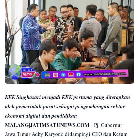
KEK Singhasari menjadi KEK pertama yang ditetapkan
oleh pemerintah pusat sebagai pengembangan sektor
ekonomi digital dan pendidikan
MALANG|JATIMSATUNEWS.COM
- Pj. Gubernur
Jawa Timur Adhy Karyono didampingi CEO dan Ketum