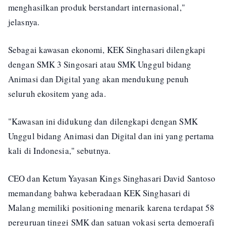
menghasilkan produk berstandart internasional,"
jelasnya.
Sebagai kawasan ekonomi, KEK Singhasari dilengkapi
dengan SMK 3 Singosari atau SMK Unggul bidang
Animasi dan Digital yang akan mendukung penuh
seluruh ekositem yang ada.
"Kawasan ini didukung dan dilengkapi dengan SMK
Unggul bidang Animasi dan Digital dan ini yang pertama
kali di Indonesia," sebutnya.
CEO dan Ketum Yayasan Kings Singhasari David Santoso
memandang bahwa keberadaan KEK Singhasari di
Malang memiliki positioning menarik karena terdapat 58
perguruan tinggi SMK dan satuan vokasi serta demografi