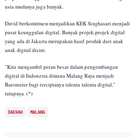
usia mudanya juga banyak.
David berkomitmen menjadikan KEK Singhasari menjadi
pusat keunggulan digital. Banyak projek-projek digital
yang ada di Jakarta merupakan hasil produk dari anak
anak digital disini.
"Kita mengambil peran besar dalam pengembangan
digital di Indonesia dimana Malang Raya menjadi
Barometer bagi terciptanya talenta talenta digital,"
tutupnya. (*)
DAERAH
MALANG