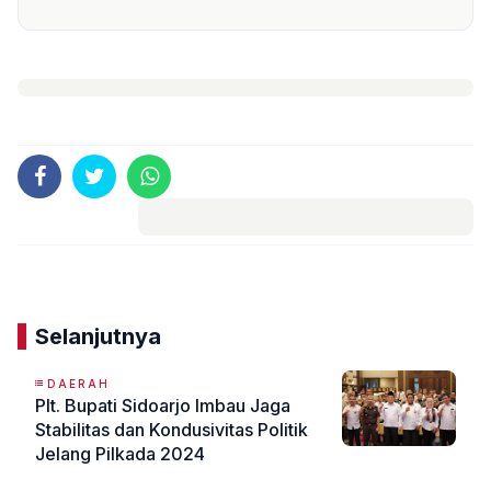
Komentar
Selanjutnya
DAERAH
Plt. Bupati Sidoarjo Imbau Jaga
Stabilitas dan Kondusivitas Politik
Jelang Pilkada 2024