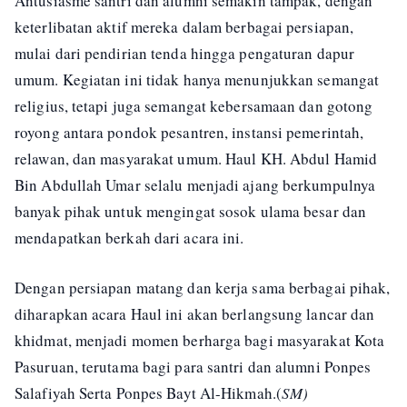
Antusiasme santri dan alumni semakin tampak, dengan
keterlibatan aktif mereka dalam berbagai persiapan,
mulai dari pendirian tenda hingga pengaturan dapur
umum. Kegiatan ini tidak hanya menunjukkan semangat
religius, tetapi juga semangat kebersamaan dan gotong
royong antara pondok pesantren, instansi pemerintah,
relawan, dan masyarakat umum. Haul KH. Abdul Hamid
Bin Abdullah Umar selalu menjadi ajang berkumpulnya
banyak pihak untuk mengingat sosok ulama besar dan
mendapatkan berkah dari acara ini.
Dengan persiapan matang dan kerja sama berbagai pihak,
diharapkan acara Haul ini akan berlangsung lancar dan
khidmat, menjadi momen berharga bagi masyarakat Kota
Pasuruan, terutama bagi para santri dan alumni Ponpes
Salafiyah Serta Ponpes Bayt Al-Hikmah.(
SM)