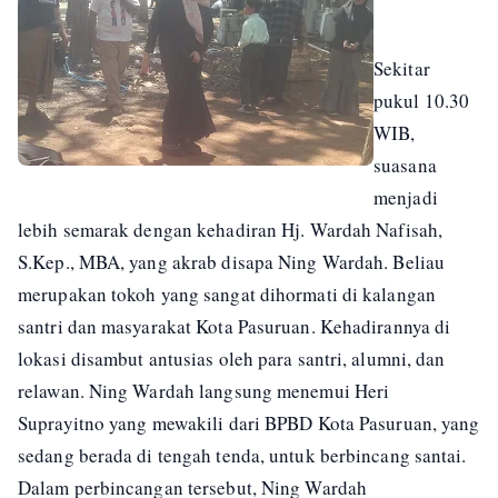
Sekitar
pukul 10.30
WIB,
suasana
menjadi
lebih semarak dengan kehadiran Hj. Wardah Nafisah,
S.Kep., MBA, yang akrab disapa Ning Wardah. Beliau
merupakan tokoh yang sangat dihormati di kalangan
santri dan masyarakat Kota Pasuruan. Kehadirannya di
lokasi disambut antusias oleh para santri, alumni, dan
relawan. Ning Wardah langsung menemui Heri
Suprayitno yang mewakili dari BPBD Kota Pasuruan, yang
sedang berada di tengah tenda, untuk berbincang santai.
Dalam perbincangan tersebut, Ning Wardah