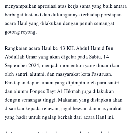
menyampaikan apresiasi atas kerja sama yang baik antara
berbagai instansi dan dukungannya terhadap persiapan
acara Haul yang dilakukan dengan penuh semangat
gotong royong.
Rangkaian acara Haul ke-43 KH. Abdul Hamid Bin
Abdullah Umar yang akan digelar pada Sabtu, 14
September 2024, menjadi momentum yang dinantikan
oleh santri, alumni, dan masyarakat kota Pasuruan.
Persiapan dapur umum yang dipimpin oleh para santri
dan alumni Ponpes Bayt Al-Hikmah juga dilakukan
dengan semangat tinggi. Makanan yang disiapkan akan
disajikan kepada relawan, jagal hewan, dan masyarakat
yang hadir untuk ngalap berkah dari acara Haul ini.