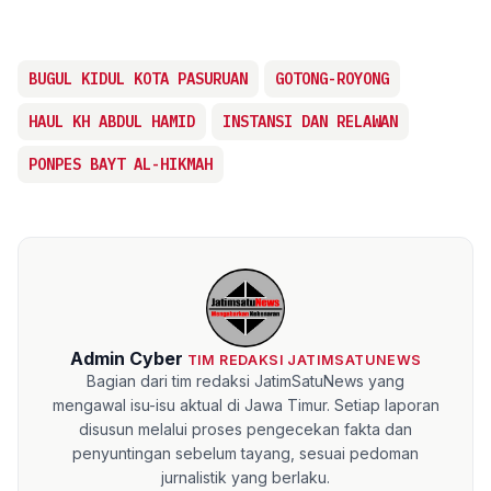
BUGUL KIDUL KOTA PASURUAN
GOTONG-ROYONG
HAUL KH ABDUL HAMID
INSTANSI DAN RELAWAN
PONPES BAYT AL-HIKMAH
Admin Cyber
TIM REDAKSI JATIMSATUNEWS
Bagian dari tim redaksi JatimSatuNews yang
mengawal isu-isu aktual di Jawa Timur. Setiap laporan
disusun melalui proses pengecekan fakta dan
penyuntingan sebelum tayang, sesuai pedoman
jurnalistik yang berlaku.