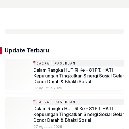
Update Terbaru
DAERAH PASURUAN
Dalam Rangka HUT RI Ke - 81 PT. HATI
Kepulungan Tingkatkan Sinergi Sosial Gelar
Donor Darah & Bhakti Sosial
07 Agustus 2026
DAERAH PASURUAN
Dalam Rangka HUT RI Ke - 81 PT. HATI
Kepulungan Tingkatkan Sinergi Sosial Gelar
Donor Darah & Bhakti Sosial
07 Agustus 2026