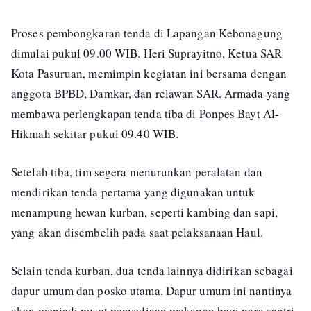
Proses pembongkaran tenda di Lapangan Kebonagung
dimulai pukul 09.00 WIB. Heri Suprayitno, Ketua SAR
Kota Pasuruan, memimpin kegiatan ini bersama dengan
anggota BPBD, Damkar, dan relawan SAR. Armada yang
membawa perlengkapan tenda tiba di Ponpes Bayt Al-
Hikmah sekitar pukul 09.40 WIB.
Setelah tiba, tim segera menurunkan peralatan dan
mendirikan tenda pertama yang digunakan untuk
menampung hewan kurban, seperti kambing dan sapi,
yang akan disembelih pada saat pelaksanaan Haul.
Selain tenda kurban, dua tenda lainnya didirikan sebagai
dapur umum dan posko utama. Dapur umum ini nantinya
akan menjadi pusat penyediaan makanan bagi para santri,