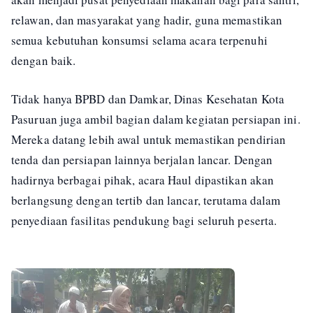
relawan, dan masyarakat yang hadir, guna memastikan
semua kebutuhan konsumsi selama acara terpenuhi
dengan baik.
Tidak hanya BPBD dan Damkar, Dinas Kesehatan Kota
Pasuruan juga ambil bagian dalam kegiatan persiapan ini.
Mereka datang lebih awal untuk memastikan pendirian
tenda dan persiapan lainnya berjalan lancar. Dengan
hadirnya berbagai pihak, acara Haul dipastikan akan
berlangsung dengan tertib dan lancar, terutama dalam
penyediaan fasilitas pendukung bagi seluruh peserta.