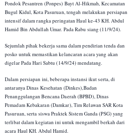
Pondok Pesantren (Ponpes) Bayt Al-Hikmah, Kecamatan
Bugul Kidul, Kota Pasuruan, tengah melakukan persiapan
intensif dalam rangka peringatan Haul ke-43 KH. Abdul
Hamid Bin Abdullah Umar. Pada Rabu siang (11/9/24).
Sejumlah pihak bekerja sama dalam pendirian tenda dan
posko untuk memastikan kelancaran acara yang akan
digelar Pada Hari Sabtu (14/9/24) mendatang.
Dalam persiapan ini, beberapa instansi ikut serta, di
antaranya Dinas Kesehatan (Dinkes),Badan
Penanggulangan Bencana Daerah (BPBD), Dinas
Pemadam Kebakaran (Damkar), Tim Relawan SAR Kota
Pasuruan, serta siswa Praktek Sistem Ganda (PSG) yang
terlibat dalam kegiatan ini untuk mengambil berkah dari
acara Haul KH. Abdul Hamid.