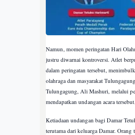
Namun, momen peringatan Hari Olahr
justru diwarnai kontroversi. Atlet ber
dalam peringatan tersebut, menimbulka
olahraga dan masyarakat Tulungagung
Tulungagung, Ali Mashuri, melalui 
mendapatkan undangan acara tersebut,
Ketiadaan undangan bagi Damar Tetuk
terutama dari keluarga Damar. Orang 