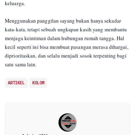
keluarga.
Menggunakan panggilan sayang bukan hanya sekadar
kata-kata, tetapi sebuah ungkapan kasih yang membantu
menjaga keintiman dalam hubungan rumah tangga. Hal
kecil seperti ini bisa membuat pasangan merasa dihargai,
diprioritaskan, dan selalu menjadi sosok terpenting bagi
satu sama lain.
ARTIKEL
KOLOM