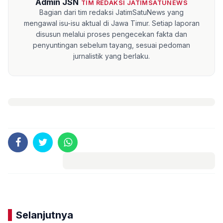
Admin JSN
TIM REDAKSI JATIMSATUNEWS
Bagian dari tim redaksi JatimSatuNews yang
mengawal isu-isu aktual di Jawa Timur. Setiap laporan
disusun melalui proses pengecekan fakta dan
penyuntingan sebelum tayang, sesuai pedoman
jurnalistik yang berlaku.
Komentar
Selanjutnya