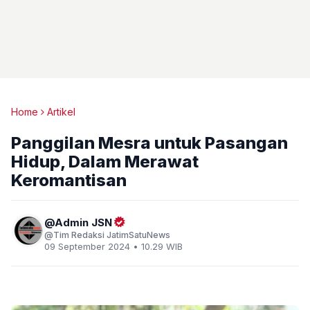
Home
Artikel
Panggilan Mesra untuk Pasangan
Hidup, Dalam Merawat
Keromantisan
Admin JSN
Tim Redaksi JatimSatuNews
09 September 2024 • 10.29 WIB