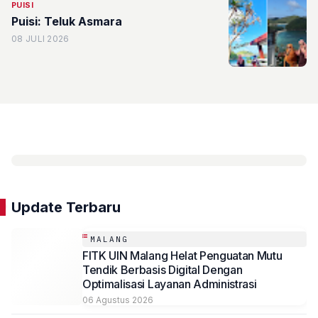
PUISI
Puisi: Teluk Asmara
08 JULI 2026
Update Terbaru
MALANG
FITK UIN Malang Helat Penguatan Mutu
Tendik Berbasis Digital Dengan
Optimalisasi Layanan Administrasi
06 Agustus 2026