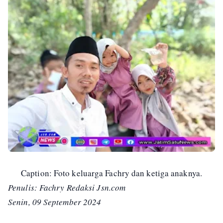
Caption: Foto keluarga Fachry dan ketiga anaknya.
Penulis: Fachry Redaksi Jsn.com
Senin, 09 September 2024