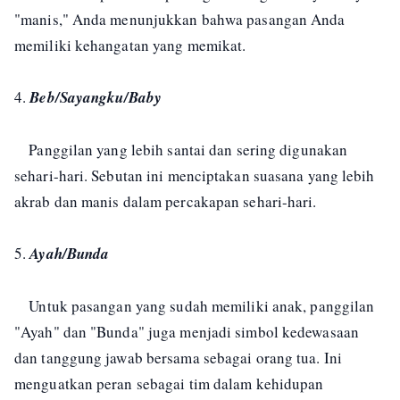
"manis," Anda menunjukkan bahwa pasangan Anda
memiliki kehangatan yang memikat.
4.
Beb/Sayangku/Baby
Panggilan yang lebih santai dan sering digunakan
sehari-hari. Sebutan ini menciptakan suasana yang lebih
akrab dan manis dalam percakapan sehari-hari.
5.
Ayah/Bunda
Untuk pasangan yang sudah memiliki anak, panggilan
"Ayah" dan "Bunda" juga menjadi simbol kedewasaan
dan tanggung jawab bersama sebagai orang tua. Ini
menguatkan peran sebagai tim dalam kehidupan