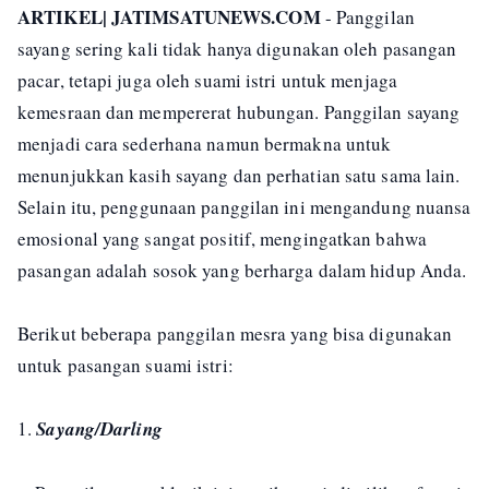
ARTIKEL| JATIMSATUNEWS.COM
- Panggilan
sayang sering kali tidak hanya digunakan oleh pasangan
pacar, tetapi juga oleh suami istri untuk menjaga
kemesraan dan mempererat hubungan. Panggilan sayang
menjadi cara sederhana namun bermakna untuk
menunjukkan kasih sayang dan perhatian satu sama lain.
Selain itu, penggunaan panggilan ini mengandung nuansa
emosional yang sangat positif, mengingatkan bahwa
pasangan adalah sosok yang berharga dalam hidup Anda.
Berikut beberapa panggilan mesra yang bisa digunakan
untuk pasangan suami istri:
1.
Sayang/Darling