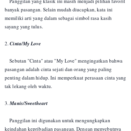
Panggilan yang klasik ini masih menjadi pilihan favorit
banyak pasangan. Selain mudah diucapkan, kata ini
memiliki arti yang dalam sebagai simbol rasa kasih
sayang yang tulus.
2.
Cinta/My Love
Sebutan "Cinta" atau "My Love" mengingatkan bahwa
pasangan adalah cinta sejati dan orang yang paling
penting dalam hidup. Ini memperkuat perasaan cinta yang
tak lekang oleh waktu.
3.
Manis/Sweetheart
Panggilan ini digunakan untuk mengungkapkan
keindahan kepribadian pasangan. Dengan menyebutnya