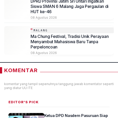
DPRD Provinsi Jatim Sri Untari Ingatkan
Siswa SMAN 6 Malang Jaga Pergaulan di
HUT ke-46
08 Agustus 2026
MALANG
Ma Chung Festival, Tradisi Unik Perayaan
Menyambut Mahasiswa Baru Tanpa
Perpeloncoan
08 Agustus 2026
KOMENTAR
komentar yang tampil sepenuhnya tanggung jawab komentator seperti
yang diatur UU ITE
EDITOR'S PICK
Ketua DPD Nasdem Pasuruan Siap