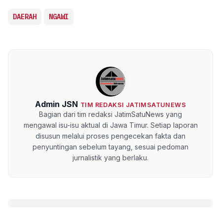
DAERAH
NGAWI
Admin JSN
TIM REDAKSI JATIMSATUNEWS
Bagian dari tim redaksi JatimSatuNews yang
mengawal isu-isu aktual di Jawa Timur. Setiap laporan
disusun melalui proses pengecekan fakta dan
penyuntingan sebelum tayang, sesuai pedoman
jurnalistik yang berlaku.