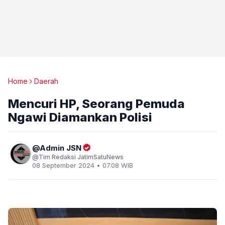
Home
Daerah
Mencuri HP, Seorang Pemuda
Ngawi Diamankan Polisi
Admin JSN
Tim Redaksi JatimSatuNews
08 September 2024 • 07.08 WIB