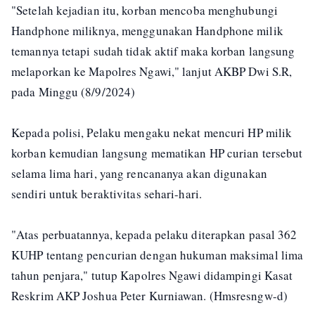
"Setelah kejadian itu, korban mencoba menghubungi
Handphone miliknya, menggunakan Handphone milik
temannya tetapi sudah tidak aktif maka korban langsung
melaporkan ke Mapolres Ngawi," lanjut AKBP Dwi S.R,
pada Minggu (8/9/2024)
Kepada polisi, Pelaku mengaku nekat mencuri HP milik
korban kemudian langsung mematikan HP curian tersebut
selama lima hari, yang rencananya akan digunakan
sendiri untuk beraktivitas sehari-hari.
"Atas perbuatannya, kepada pelaku diterapkan pasal 362
KUHP tentang pencurian dengan hukuman maksimal lima
tahun penjara," tutup Kapolres Ngawi didampingi Kasat
Reskrim AKP Joshua Peter Kurniawan. (Hmsresngw-d)