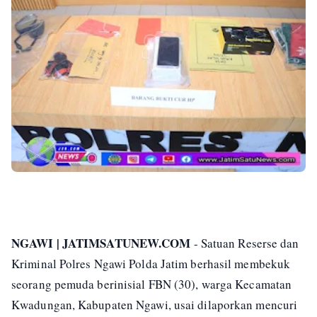
NGAWI | JATIMSATUNEW.COM
- Satuan Reserse dan
Kriminal Polres Ngawi Polda Jatim berhasil membekuk
seorang pemuda berinisial FBN (30), warga Kecamatan
Kwadungan, Kabupaten Ngawi, usai dilaporkan mencuri