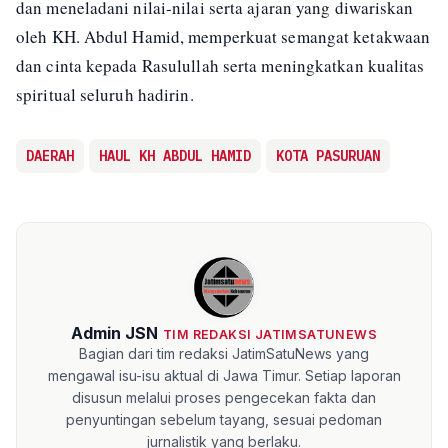
dan meneladani nilai-nilai serta ajaran yang diwariskan
oleh KH. Abdul Hamid, memperkuat semangat ketakwaan
dan cinta kepada Rasulullah serta meningkatkan kualitas
spiritual seluruh hadirin.
DAERAH
HAUL KH ABDUL HAMID
KOTA PASURUAN
Admin JSN
TIM REDAKSI JATIMSATUNEWS
Bagian dari tim redaksi JatimSatuNews yang
mengawal isu-isu aktual di Jawa Timur. Setiap laporan
disusun melalui proses pengecekan fakta dan
penyuntingan sebelum tayang, sesuai pedoman
jurnalistik yang berlaku.