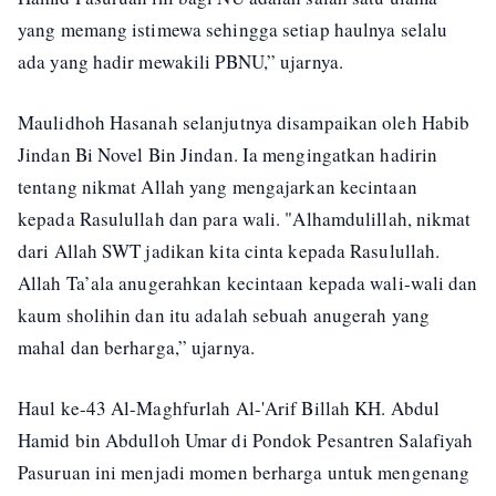
yang memang istimewa sehingga setiap haulnya selalu
ada yang hadir mewakili PBNU,” ujarnya.
Maulidhoh Hasanah selanjutnya disampaikan oleh Habib
Jindan Bi Novel Bin Jindan. Ia mengingatkan hadirin
tentang nikmat Allah yang mengajarkan kecintaan
kepada Rasulullah dan para wali. "Alhamdulillah, nikmat
dari Allah SWT jadikan kita cinta kepada Rasulullah.
Allah Ta’ala anugerahkan kecintaan kepada wali-wali dan
kaum sholihin dan itu adalah sebuah anugerah yang
mahal dan berharga,” ujarnya.
Haul ke-43 Al-Maghfurlah Al-'Arif Billah KH. Abdul
Hamid bin Abdulloh Umar di Pondok Pesantren Salafiyah
Pasuruan ini menjadi momen berharga untuk mengenang