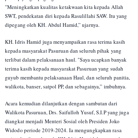
"Meningkatkan kualitas ketakwaan kita kepada Allah
SWT, pendekatan diri kepada Rasulillahi SAW. Itu yang
dipegang oleh KH. Abdul Hamid,” ujarnya.
KH. Idris Hamid juga menyampaikan rasa terima kasih
kepada masyarakat Pasuruan dan seluruh pihak yang
terlibat dalam pelaksanaan haul. "Saya ucapkan banyak
terima kasih kepada masyarakat Pasuruan yang sudah
guyub membantu pelaksanaan Haul, dan seluruh panitia,
walikota, banser, satpol PP, dan sebagainya,” imbuhnya.
Acara kemudian dilanjutkan dengan sambutan dari
Walikota Pasuruan, Drs. Saifulloh Yusuf, S.I.P yang juga
diangkat menjadi Menteri Sosial oleh Presiden Joko
Widodo periode 2019-2024. Ia mengungkapkan rasa