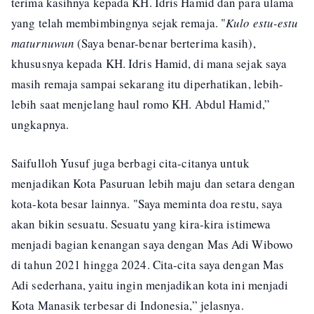
terima kasihnya kepada KH. Idris Hamid dan para ulama
yang telah membimbingnya sejak remaja. "
Kulo estu-estu
maturnuwun
(Saya benar-benar berterima kasih),
khususnya kepada KH. Idris Hamid, di mana sejak saya
masih remaja sampai sekarang itu diperhatikan, lebih-
lebih saat menjelang haul romo KH. Abdul Hamid,”
ungkapnya.
Saifulloh Yusuf juga berbagi cita-citanya untuk
menjadikan Kota Pasuruan lebih maju dan setara dengan
kota-kota besar lainnya. "Saya meminta doa restu, saya
akan bikin sesuatu. Sesuatu yang kira-kira istimewa
menjadi bagian kenangan saya dengan Mas Adi Wibowo
di tahun 2021 hingga 2024. Cita-cita saya dengan Mas
Adi sederhana, yaitu ingin menjadikan kota ini menjadi
Kota Manasik terbesar di Indonesia,” jelasnya.