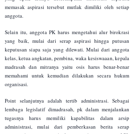
memasak aspirasi tersebut mutlak dimiliki oleh setiap
anggota.
Selain itu, anggota PK harus mengetahui alur birokrasi
yang baik, mulai dari serap aspirasi hingga putusan
keputusan siapa saja yang dilewati. Mulai dari anggota
kelas, ketua angkatan, pembina, waka kesiswaaan, kepala
madrasah dan mitranya yaitu osis harus benar-benar
memahami untuk kemudian dilakukan secara hukum
organisasi.
Point selanjutnya adalah tertib administrasi. Sebagai
lembaga legislatif dimadrasah, pk dalam menjalankan
tugasnya harus memiliki kapabilitas dalam arsip
administrasi, mulai dari pemberkasan berita serap