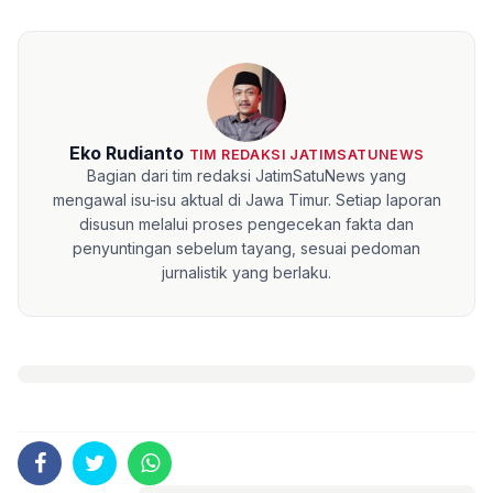
Eko Rudianto
TIM REDAKSI JATIMSATUNEWS
Bagian dari tim redaksi JatimSatuNews yang
mengawal isu-isu aktual di Jawa Timur. Setiap laporan
disusun melalui proses pengecekan fakta dan
penyuntingan sebelum tayang, sesuai pedoman
jurnalistik yang berlaku.