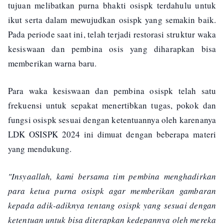
tujuan melibatkan purna bhakti osispk terdahulu untuk
ikut serta dalam mewujudkan osispk yang semakin baik.
Pada periode saat ini, telah terjadi restorasi struktur waka
kesiswaan dan pembina osis yang diharapkan bisa
memberikan warna baru.
Para waka kesiswaan dan pembina osispk telah satu
frekuensi untuk sepakat menertibkan tugas, pokok dan
fungsi osispk sesuai dengan ketentuannya oleh karenanya
LDK OSISPK 2024 ini dimuat dengan beberapa materi
yang mendukung.
"Insyaallah, kami bersama tim pembina menghadirkan
para ketua purna osispk agar memberikan gambaran
kepada adik-adiknya tentang osispk yang sesuai dengan
ketentuan untuk bisa diterapkan kedepannya oleh mereka