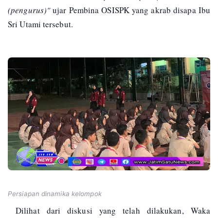
(pengurus)"
ujar Pembina OSISPK yang akrab disapa Ibu
Sri Utami tersebut.
Persiapan dinamika kelompok
Dilihat dari diskusi yang telah dilakukan, Waka