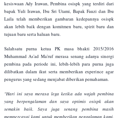
kesiswaan Ady Irawan, Pembina osispk yang terdiri dari
bapak Yuli Irawan, Ibu Sri Utami, Bapak Fauzi dan Ibu
Laila telah memberikan gambaran kedepannya osispk
akan lebih baik dengan komitmen baru, spirit baru dan
tujuan baru serta haluan baru.
Salahsatu purna ketua PK masa bhakti 2015/2016
Muhammad As'ad Ma'ruf merasa senang adanya sinergi
pembina pada periode ini, lebih-lebih para purna juga
dilibatkan dalam ikut serta memberikan experince agar
pengurus yang sedang menjabat diberikan pemahaman.
"Hari ini saya merasa lega ketika ada wajah pembina
yang berpengalaman dan saya optimis osispk akan
semakin baik. Saya juga senang pembina masih
mempercayai kami untuk memberikan pengalaman kami,