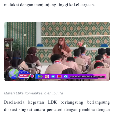
mufakat dengan menjunjung tinggi kekeluargaan.
Materi Etika Komunikasi oleh Ibu Ifa
Disela-sela kegiatan LDK berlangsung berlangsung
diskusi singkat antara pemateri dengan pembina dengan