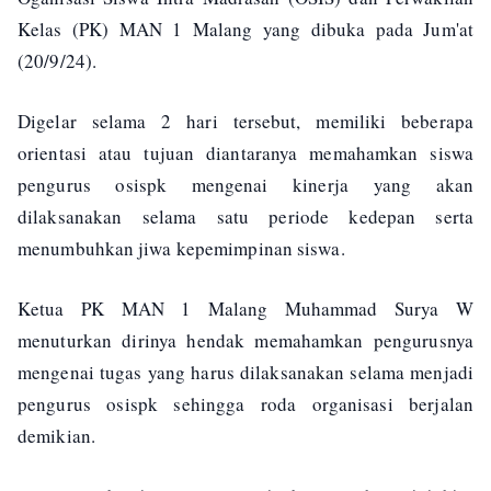
Kelas (PK) MAN 1 Malang yang dibuka pada Jum'at
(20/9/24).
Digelar selama 2 hari tersebut, memiliki beberapa
orientasi atau tujuan diantaranya memahamkan siswa
pengurus osispk mengenai kinerja yang akan
dilaksanakan selama satu periode kedepan serta
menumbuhkan jiwa kepemimpinan siswa.
Ketua PK MAN 1 Malang Muhammad Surya W
menuturkan dirinya hendak memahamkan pengurusnya
mengenai tugas yang harus dilaksanakan selama menjadi
pengurus osispk sehingga roda organisasi berjalan
demikian.