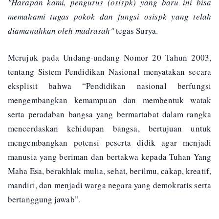
"Harapan kami, pengurus (osispk) yang baru ini bisa
memahami tugas pokok dan fungsi osispk yang telah
diamanahkan oleh madrasah"
tegas Surya.
Merujuk pada Undang-undang Nomor 20 Tahun 2003,
tentang Sistem Pendidikan Nasional menyatakan secara
eksplisit bahwa “Pendidikan nasional berfungsi
mengembangkan kemampuan dan membentuk watak
serta peradaban bangsa yang bermartabat dalam rangka
mencerdaskan kehidupan bangsa, bertujuan untuk
mengembangkan potensi peserta didik agar menjadi
manusia yang beriman dan bertakwa kepada Tuhan Yang
Maha Esa, berakhlak mulia, sehat, berilmu, cakap, kreatif,
mandiri, dan menjadi warga negara yang demokratis serta
bertanggung jawab”.