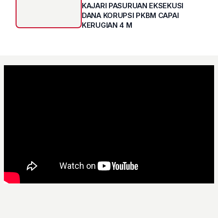
KAJARI PASURUAN EKSEKUSI
DANA KORUPSI PKBM CAPAI
KERUGIAN 4 M