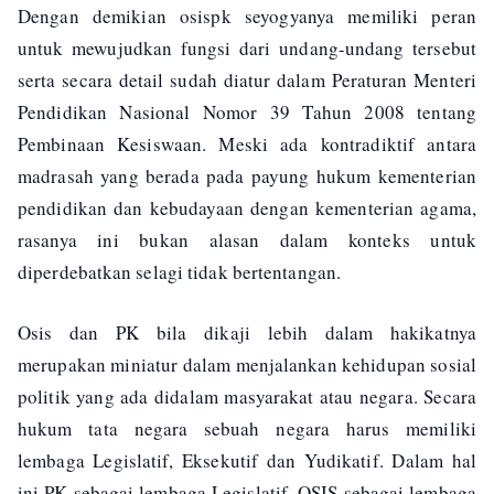
Dengan demikian osispk seyogyanya memiliki peran
untuk mewujudkan fungsi dari undang-undang tersebut
serta secara detail sudah diatur dalam Peraturan Menteri
Pendidikan Nasional Nomor 39 Tahun 2008 tentang
Pembinaan Kesiswaan. Meski ada kontradiktif antara
madrasah yang berada pada payung hukum kementerian
pendidikan dan kebudayaan dengan kementerian agama,
rasanya ini bukan alasan dalam konteks untuk
diperdebatkan selagi tidak bertentangan.
Osis dan PK bila dikaji lebih dalam hakikatnya
merupakan miniatur dalam menjalankan kehidupan sosial
politik yang ada didalam masyarakat atau negara. Secara
hukum tata negara sebuah negara harus memiliki
lembaga Legislatif, Eksekutif dan Yudikatif. Dalam hal
ini PK sebagai lembaga Legislatif, OSIS sebagai lembaga