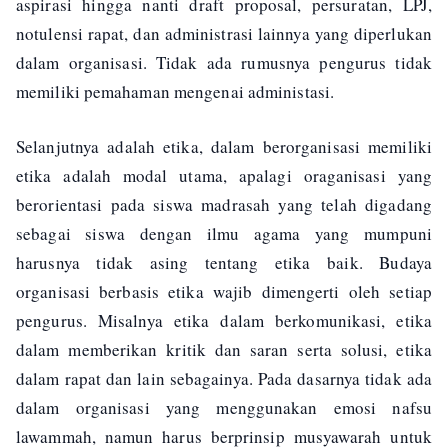
aspirasi hingga nanti draft proposal, persuratan, LPJ,
notulensi rapat, dan administrasi lainnya yang diperlukan
dalam organisasi. Tidak ada rumusnya pengurus tidak
memiliki pemahaman mengenai administasi.
Selanjutnya adalah etika, dalam berorganisasi memiliki
etika adalah modal utama, apalagi oraganisasi yang
berorientasi pada siswa madrasah yang telah digadang
sebagai siswa dengan ilmu agama yang mumpuni
harusnya tidak asing tentang etika baik. Budaya
organisasi berbasis etika wajib dimengerti oleh setiap
pengurus. Misalnya etika dalam berkomunikasi, etika
dalam memberikan kritik dan saran serta solusi, etika
dalam rapat dan lain sebagainya. Pada dasarnya tidak ada
dalam organisasi yang menggunakan emosi nafsu
lawammah, namun harus berprinsip musyawarah untuk