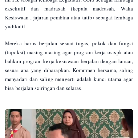
eksekutif dan madrasah (kepala madrasah, Waka
Kesiswaan , jajaran pembina atau tatib) sebagai lembaga
yudikatif.
Mereka harus berjalan sesuai tugas, pokok dan fungsi
(tupoksi) masing-masing agar program kerja osispk atau
bahkan program kerja kesiswaan berjalan dengan lancar,
sesuai apa yang diharapkan. Komitmen bersama, saling
menyadari dan saling mengerti adalah kunci utama agar
bisa berjalan seiringan dan selaras.