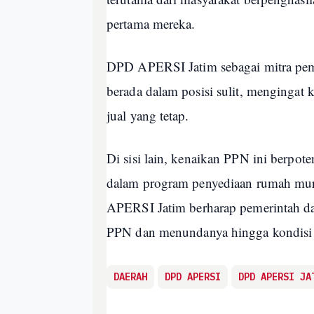
pertama mereka.
DPD APERSI Jatim sebagai mitra pem
berada dalam posisi sulit, mengingat
jual yang tetap.
Di sisi lain, kenaikan PPN ini berpo
dalam program penyediaan rumah mura
APERSI Jatim berharap pemerintah d
PPN dan menundanya hingga kondisi e
DAERAH
DPD APERSI
DPD APERSI JA