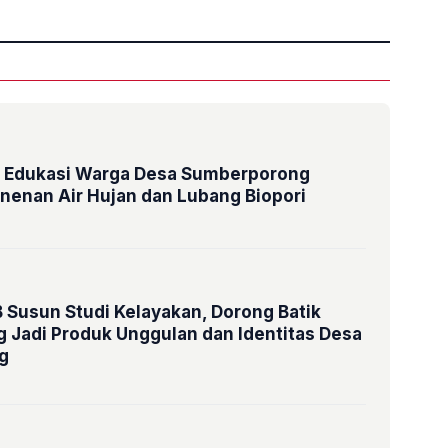
Edukasi Warga Desa Sumberporong
nenan Air Hujan dan Lubang Biopori
Susun Studi Kelayakan, Dorong Batik
 Jadi Produk Unggulan dan Identitas Desa
g