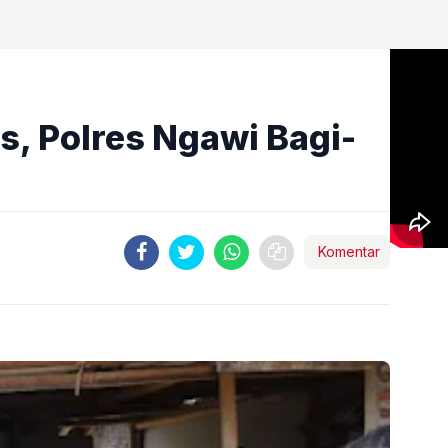
s, Polres Ngawi Bagi-
Komentar