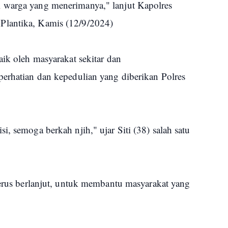
 warga yang menerimanya," lanjut Kapolres
Plantika, Kamis (12/9/2024)
aik oleh masyarakat sekitar dan
erhatian dan kepedulian yang diberikan Polres
, semoga berkah njih," ujar Siti (38) salah satu
terus berlanjut, untuk membantu masyarakat yang