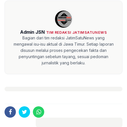
Admin JSN
TIM REDAKSI JATIMSATUNEWS
Bagian dari tim redaksi JatimSatuNews yang
mengawal isu-isu aktual di Jawa Timur. Setiap laporan
disusun melalui proses pengecekan fakta dan
penyuntingan sebelum tayang, sesuai pedoman
jurnalistik yang berlaku.