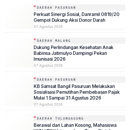
DAERAH PASURUAN
Perkuat Sinergi Sosial, Danramil 0819/20
Gempol Dukung Aksi Donor Darah
07 Agustus 2026
DAERAH MALANG
Dukung Perlindungan Kesehatan Anak
Babinsa Jatimulyo Dampingi Pekan
Imunisasi 2026
07 Agustus 2026
DAERAH PASURUAN
KB Samsat Bangil Pasuruan Melakukan
Sosialisasi Pemutihan Pembebasan Pajak
Mulai 1 Sampai 31 Agustus 2026
07 Agustus 2026
DAERAH TULUNGAGUNG
Berawal dari Lahan Kosong, Mahasiswa