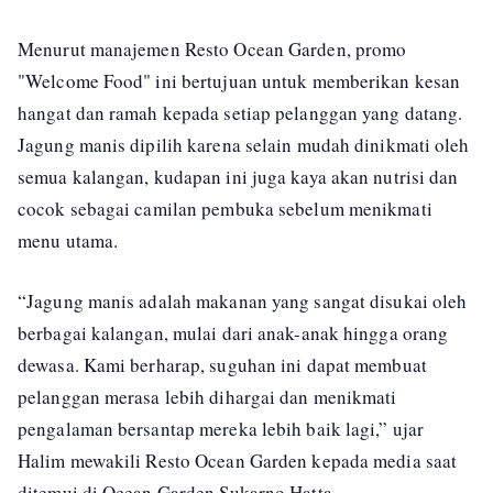
Menurut manajemen Resto Ocean Garden, promo
"Welcome Food" ini bertujuan untuk memberikan kesan
hangat dan ramah kepada setiap pelanggan yang datang.
Jagung manis dipilih karena selain mudah dinikmati oleh
semua kalangan, kudapan ini juga kaya akan nutrisi dan
cocok sebagai camilan pembuka sebelum menikmati
menu utama.
“Jagung manis adalah makanan yang sangat disukai oleh
berbagai kalangan, mulai dari anak-anak hingga orang
dewasa. Kami berharap, suguhan ini dapat membuat
pelanggan merasa lebih dihargai dan menikmati
pengalaman bersantap mereka lebih baik lagi,” ujar
Halim mewakili Resto Ocean Garden kepada media saat
ditemui di Ocean Garden Sukarno Hatta.