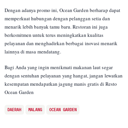
Dengan adanya promo ini, Ocean Garden berharap dapat
memperkuat hubungan dengan pelanggan setia dan
menarik lebih banyak tamu baru. Restoran ini juga
berkomitmen untuk terus meningkatkan kualitas
pelayanan dan menghadirkan berbagai inovasi menarik
lainnya di masa mendatang.
Bagi Anda yang ingin menikmati makanan laut segar
dengan sentuhan pelayanan yang hangat, jangan lewatkan
kesempatan mendapatkan jagung manis gratis di Resto
Ocean Garden
DAERAH
MALANG
OCEAN GARDEN