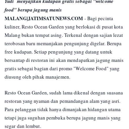
Yudi menyajikan kudapan gratis sebagai "welcome
food" berupa jagung manis
MALANG|JATIMSATUNEWS.COM
- Bagi pecinta
kuliner, Resto Ocean Garden yang berlokasi di pusat kota
Malang bukan tempat asing. Terkenal dengan sajian lezat
terobosan baru memanjakan pengunjung digelar. Berupa
free kudapan. Setiap pengunjung yang datang untuk
bersantap di restoran ini akan mendapatkan jagung manis
gratis sebagai bagian dari promo "Welcome Food" yang
diusung oleh pihak manajemen.
Resto Ocean Garden, sudah lama dikenal dengan suasana
restoran yang nyaman dan pemandangan alam yang asri.
Para pelanggan tidak hanya dimanjakan hidangan utama
tetapi juga suguhan pembuka berupa jagung manis yang
segar dan lembut.