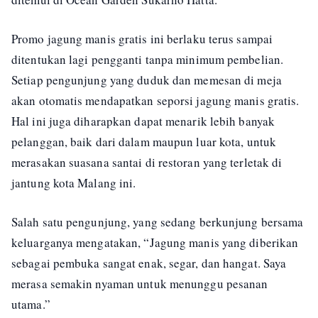
Promo jagung manis gratis ini berlaku terus sampai
ditentukan lagi pengganti tanpa minimum pembelian.
Setiap pengunjung yang duduk dan memesan di meja
akan otomatis mendapatkan seporsi jagung manis gratis.
Hal ini juga diharapkan dapat menarik lebih banyak
pelanggan, baik dari dalam maupun luar kota, untuk
merasakan suasana santai di restoran yang terletak di
jantung kota Malang ini.
Salah satu pengunjung, yang sedang berkunjung bersama
keluarganya mengatakan, “Jagung manis yang diberikan
sebagai pembuka sangat enak, segar, dan hangat. Saya
merasa semakin nyaman untuk menunggu pesanan
utama.”