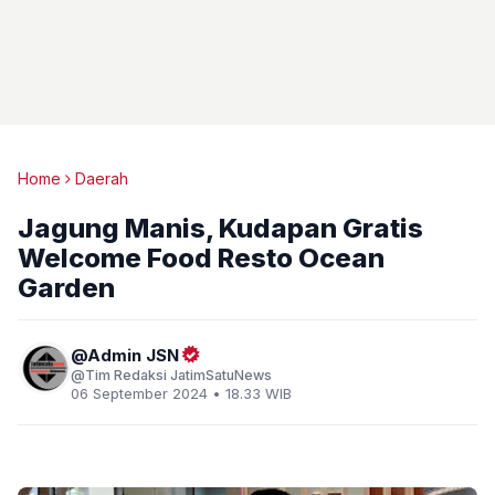
Home
Daerah
Jagung Manis, Kudapan Gratis
Welcome Food Resto Ocean
Garden
Admin JSN
Tim Redaksi JatimSatuNews
06 September 2024 • 18.33 WIB